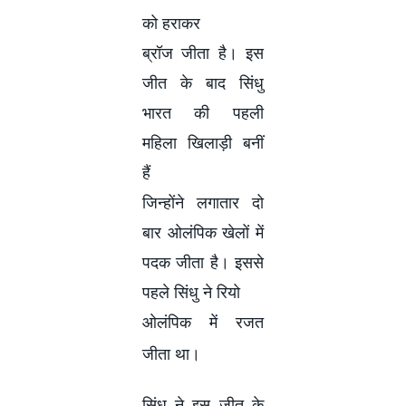
को हराकर
ब्रॉज जीता है। इस
जीत के बाद सिंधु
भारत की पहली
महिला खिलाड़ी बनीं
हैं
जिन्होंने लगातार दो
बार ओलंपिक खेलों में
पदक जीता है। इससे
पहले सिंधु ने रियो
ओलंपिक में रजत
जीता था।
सिंधु ने इस जीत के