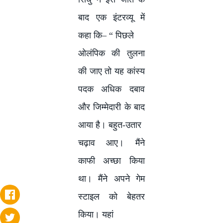
बाद एक इंटरव्यू में
कहा कि
– “
पिछले
ओलंपिक की तुलना
की जाए तो यह कांस्य
पदक अधिक दबाव
और जिम्मेदारी के बाद
आया है। बहुत-उतार
चढ़ाव आए। मैंने
काफी अच्छा किया
था। मैंने अपने गेम
स्टाइल को बेहतर
किया। यहां