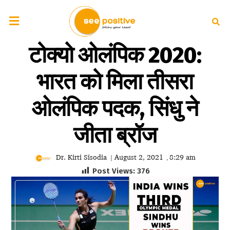
टोक्यो ओलंपिक 2020:
भारत को मिला तीसरा
ओलंपिक पदक, सिंधु ने
जीता ब्रॉज
Dr. Kirti Sisodia
August 2, 2021
8:29 am
|
,
Post Views:
376