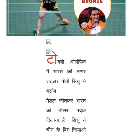
टो
क्यो ओलंपिक
में भारत की स्टार
शटलर पीवी सिंधु ने
ब्रॉज
मेडल जीतकर भारत
को तीसरा पदक
दिलाया है। सिंधु ने
चीन के बिंग जियाओ