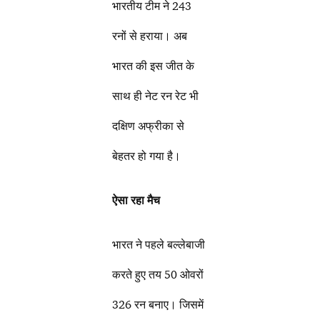
भारतीय टीम ने 243
रनों से हराया। अब
भारत की इस जीत के
साथ ही नेट रन रेट भी
दक्षिण अफ्रीका से
बेहतर हो गया है।
ऐसा रहा मैच
भारत ने पहले बल्लेबाजी
करते हुए तय 50 ओवरों
326 रन बनाए। जिसमें