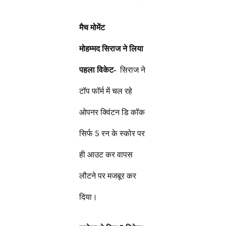
मैच मोमेंट
मोहम्मद सिराज ने लिया
पहला विकेट-
सिराज ने
टॉप फॉर्म में चल रहे
ओपनर क्विंटन डि कॉक
सिर्फ 5 रन के स्कोर पर
ही आउट कर वापस
लौटने पर मजबूर कर
दिया।