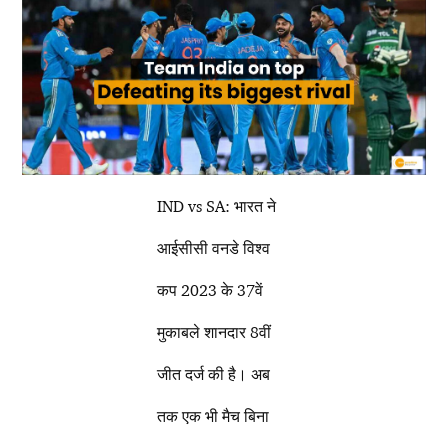
IND vs SA: भारत ने
आईसीसी वनडे विश्व
कप 2023 के 37वें
मुकाबले शानदार 8वीं
जीत दर्ज की है। अब
तक एक भी मैच बिना