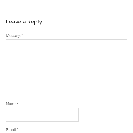
Leave a Reply
Message
*
Name
*
Email
*