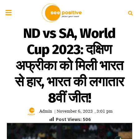
ND vs SA, World
Cup 2023: दक्षिण
अफ्रीका को मिली भारत
से हार, भारत की लगातार
8वीं जीत!
Admin
November 6, 2023
3:01 pm
|
,
Post Views:
506