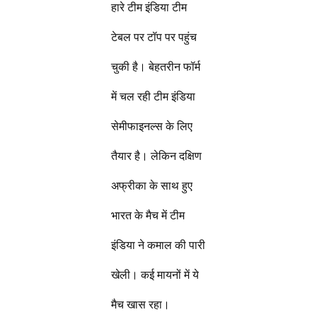
हारे टीम इंडिया टीम
टेबल पर टॉप पर पहुंच
चुकी है। बेहतरीन फॉर्म
में चल रही टीम इंडिया
सेमीफाइनल्स के लिए
तैयार है। लेकिन दक्षिण
अफ्रीका के साथ हुए
भारत के मैच में टीम
इंडिया ने कमाल की पारी
खेली। कई मायनों में ये
मैच खास रहा।