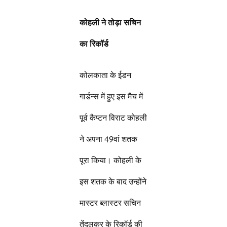
कोहली ने तोड़ा सचिन
का रिकॉर्ड
कोलकाता के ईडन
गार्डन्स में हुए इस मैच में
पूर्व कैप्टन विराट कोहली
ने अपना 49वां शतक
पूरा किया। कोहली के
इस शतक के बाद उन्होंने
मास्टर ब्लास्टर सचिन
तेंदुलकर के रिकॉर्ड की