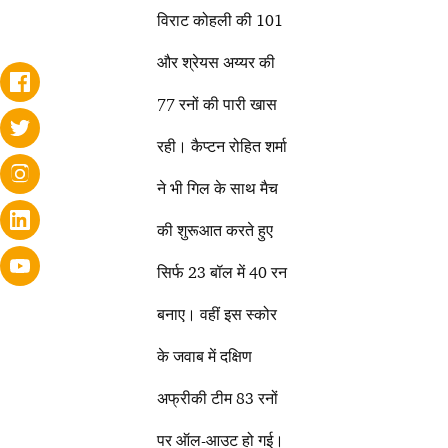
विराट कोहली की 101
और श्रेयस अय्यर की
77 रनों की पारी खास
रही। कैप्टन रोहित शर्मा
ने भी गिल के साथ मैच
की शुरूआत करते हुए
सिर्फ 23 बॉल में 40 रन
बनाए। वहीं इस स्कोर
के जवाब में दक्षिण
अफ्रीकी टीम 83 रनों
पर ऑल-आउट हो गई।