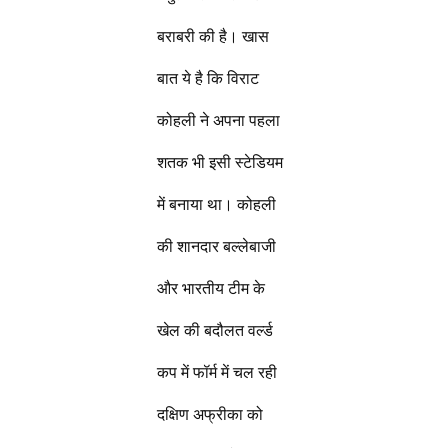
बराबरी की है। खास
बात ये है कि विराट
कोहली ने अपना पहला
शतक भी इसी स्टेडियम
में बनाया था। कोहली
की शानदार बल्लेबाजी
और भारतीय टीम के
खेल की बदौलत वर्ल्ड
कप में फॉर्म में चल रही
दक्षिण अफ्रीका को