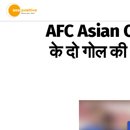
AFC Asian Cu
के दो गोल की