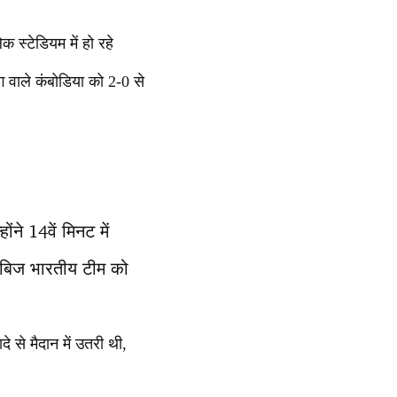
 स्टेडियम में हो रहे
ग वाले कंबोडिया को 2-0 से
ने 14वें मिनट में
काबिज भारतीय टीम को
े से मैदान में उतरी थी,