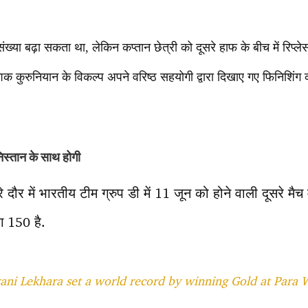
्या बढ़ा सकता था, लेकिन कप्तान छेत्री को दूसरे हाफ के बीच में रिप्ले
ुरुनियान के विकल्प अपने वरिष्ठ सहयोगी द्वारा दिखाए गए फिनिशिंग क
िस्तान के साथ होगी
दौर में भारतीय टीम ग्रुप डी में 11 जून को होने वाली दूसरे मैच
ग 150 है.
ani Lekhara set a world record by winning Gold at Para