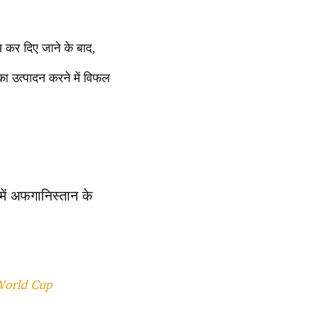
स कर दिए जाने के बाद,
ा उत्पादन करने में विफल
 में अफगानिस्तान के
 World Cup