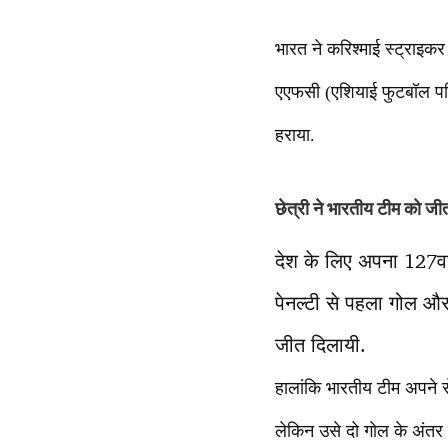
भारत ने करिश्माई स्ट्राइकर
एएफसी (एशियाई फुटबॉल परिस
हराया.
छेत्री ने भारतीय टीम को जी
देश के लिए अपना 127वां 
पेनल्टी से पहला गोल और
जीत दिलायी.
हालांकि भारतीय टीम अपने से
लेकिन उसे दो गोल के अंतर स