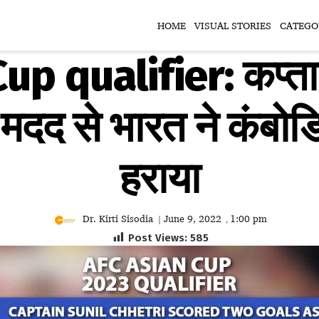
HOME
VISUAL STORIES
CATEGO
p qualifier: कप्तान
 मदद से भारत ने कंबोड
हराया
Dr. Kirti Sisodia
June 9, 2022
1:00 pm
|
,
Post Views:
585