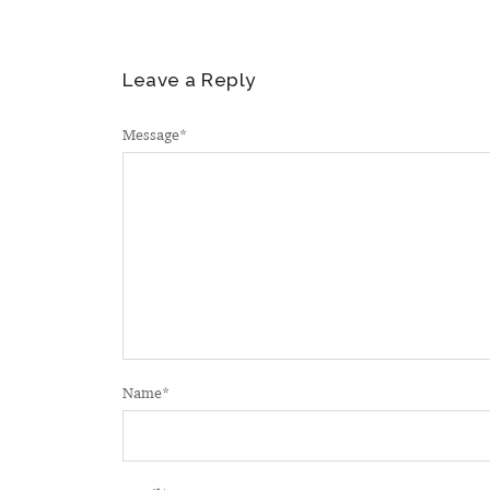
Leave a Reply
Message
*
Name
*