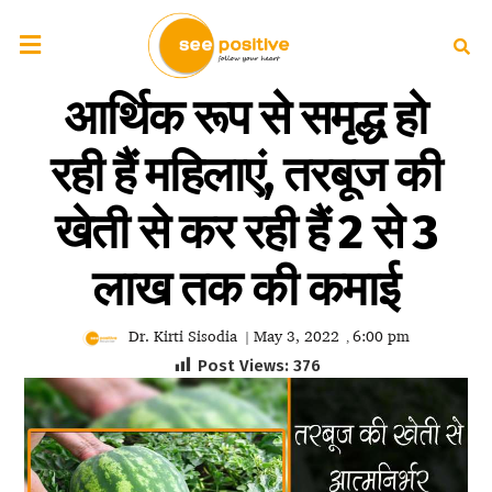
आर्थिक रूप से समृद्ध हो
रही हैं महिलाएं, तरबूज की
खेती से कर रही हैं 2 से 3
लाख तक की कमाई
Dr. Kirti Sisodia
May 3, 2022
6:00 pm
|
,
Post Views:
376