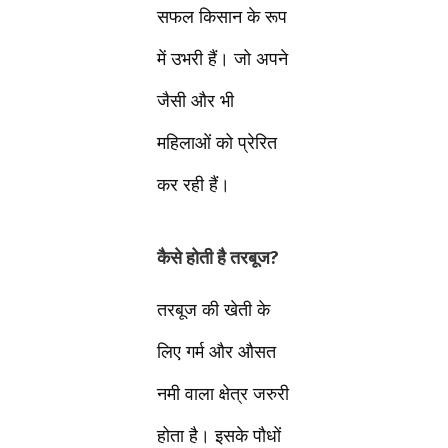
सफल किसान के रूप
में उभरी हैं। जो अपने
जैसी और भी
महिलाओं को प्रेरित
कर रही हैं।
कैसे होती है तरबूज?
तरबूज की खेती के
लिए गर्म और औसत
नमी वाला क्षेत्र जरुरी
होता है। इसके पौधों