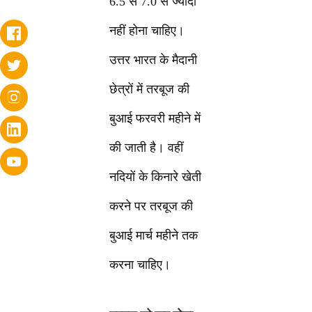
6.5 से 7.0 से ज्यादा
नहीं होना चाहिए।
उत्तर भारत के मैदानी
छेत्रों में तरबूज की
बुआई फरवरी महीने में
की जाती है। वहीं
नदियों के किनारे खेती
करने पर तरबूज की
बुआई मार्च महीने तक
करना चाहिए।