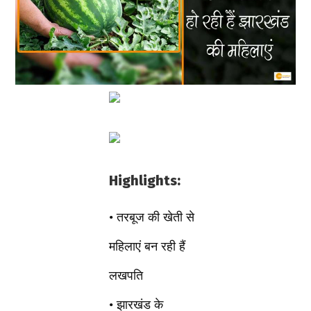
Highlights:
• तरबूज की खेती से
महिलाएं बन रही हैं
लखपति
• झारखंड के