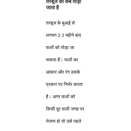
तरबूज को कब तोड़ा
जाता है
तरबूज के बुआई से
लगभग 2-3 महीने बाद
फलों को तोड़ा जा
सकता हैं। फलों का
आकार और रंग उसके
प्रकार पर निर्भर करता
है। अगर फलों को
किसी दूर वाली जगह पर
भेजना हो तो उसे पहले