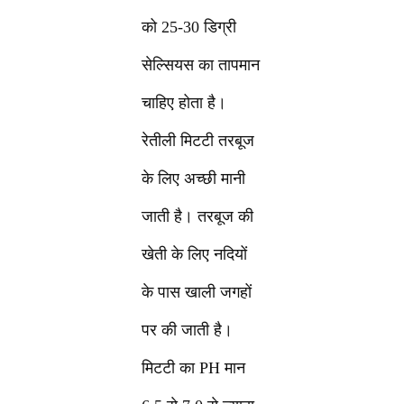
को 25-30 डिग्री
सेल्सियस का तापमान
चाहिए होता है।
रेतीली मिटटी तरबूज
के लिए अच्छी मानी
जाती है। तरबूज की
खेती के लिए नदियों
के पास खाली जगहों
पर की जाती है।
मिटटी का PH मान