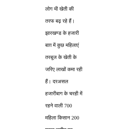
लोग भी खेती की
तरफ बढ़ रहे हैं।
झारखण्ड के हजारी
बाग़ में कुछ महिलाएं
तरबूज के खेती के
जरिए लाखों कमा रही
हैं। दरअसल
हजारीबाग के चरही में
रहने वाली 700
महिला किसान 200