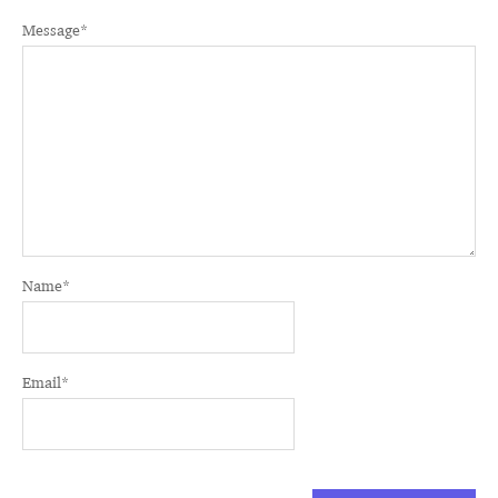
Message
*
Name
*
Email
*