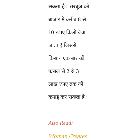
सकता है। तरबूज को
बाजार में करीब 8 से
10 रूपए किलो बेचा
जाता है जिससे
किसान एक बार की
फसल से 2 से 3
लाख रुपए तक की
कमाई कर सकता है।
Also Read:
Woman Creates