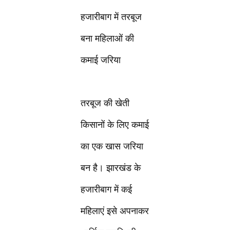
हजारीबाग में तरबूज
बना महिलाओं की
कमाई जरिया
तरबूज की खेती
किसानों के लिए कमाई
का एक खास जरिया
बन है। झारखंड के
हजारीबाग में कई
महिलाएं इसे अपनाकर