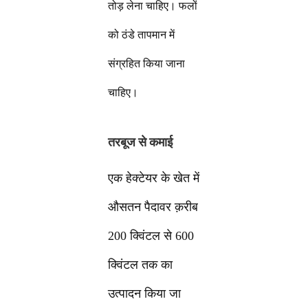
तोड़ लेना चाहिए। फलों
को ठंडे तापमान में
संग्रहित किया जाना
चाहिए।
तरबूज से कमाई
एक हेक्टेयर के खेत में
औसतन पैदावर क़रीब
200 क्विंटल से 600
क्विंटल तक का
उत्पादन किया जा