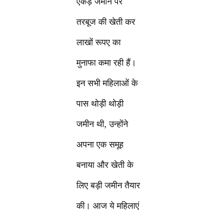
एकड़ जमीन पर
तरबूज की खेती कर
लाखों रूपए का
मुनाफा कमा रही हैं।
इन सभी महिलाओं के
पास थोड़ी थोड़ी
जमीन थी, उन्होंने
अपना एक समूह
बनाया और खेती के
लिए बड़ी जमीन तैयार
की। आज ये महिलाएं