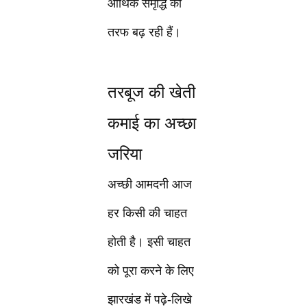
आर्थिक समृद्धि की
तरफ बढ़ रही हैं।
तरबूज की खेती
कमाई का अच्छा
जरिया
अच्छी आमदनी आज
हर किसी की चाहत
होती है। इसी चाहत
को पूरा करने के लिए
झारखंड में पढ़े-लिखे