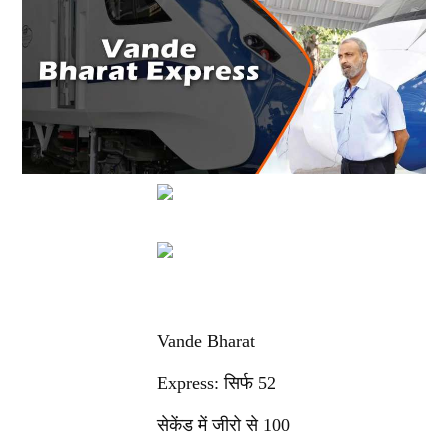
Vande Bharat
Express: सिर्फ 52
सेकेंड में जीरो से 100