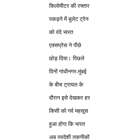
किलोमीटर की रफ्तार
पकड़ने में बुलेट ट्रेन
को वंदे भारत
एक्सप्रेस ने पीछे
छोड़ दिया। पिछले
दिनों गांधीनगर-मुंबई
के बीच ट्रायल के
दौरान इसे देखकर हर
किसी को गर्व महसूस
हुआ होगा कि भारत
अब स्वदेशी तकनीकों