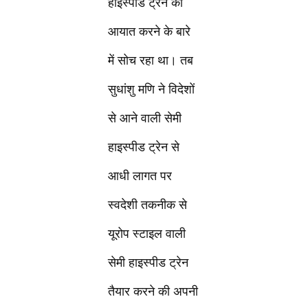
हाइस्पीड ट्रेन को
आयात करने के बारे
में सोच रहा था। तब
सुधांशु मणि ने विदेशों
से आने वाली सेमी
हाइस्पीड ट्रेन से
आधी लागत पर
स्वदेशी तकनीक से
यूरोप स्टाइल वाली
सेमी हाइस्पीड ट्रेन
तैयार करने की अपनी