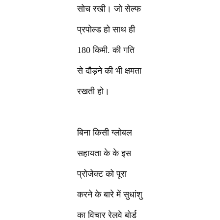
सोच रखी। जो सेल्फ
प्रपोल्ड हो साथ ही
180 किमी. की गति
से दौड़ने की भी क्षमता
रखती हो।
बिना किसी ग्लोबल
सहायता के के इस
प्रोजेक्ट को पूरा
करने के बारे में सुधांशु
का विचार रेलवे बोर्ड