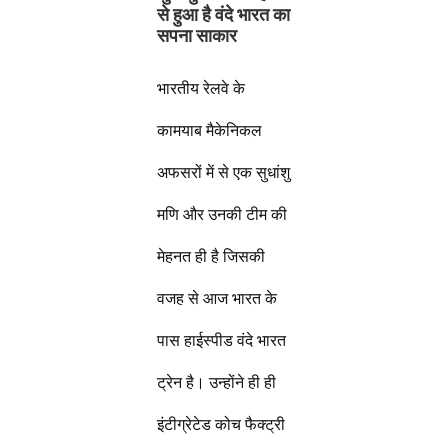
से हुआ है वंदे भारत का
सपना साकार
भारतीय रेलवे के
कामयाब मैकेनिकल
अफसरों में से एक सुधांशु
मणि और उनकी टीम की
मेहनत ही है जिसकी
वजह से आज भारत के
पास हाईस्पीड वंदे भारत
ट्रेन है। उन्होंने ही ही
इंटीग्रेटेड कोच फैक्ट्री