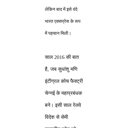
लेकिन बाद में इसे वंदे
भारत एक्सप्रेस के रूप
में पहचान मिली।
साल 2016 की बात
है, जब सुधांशु मणि
इंटीग्रल कोच फैक्ट्री
चेन्नई के महाप्रबंधक
बने। इसी साल रेलवे
विदेश से सेमी