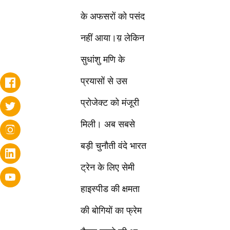
के अफसरों को पसंद
नहीं आया।य़ लेकिन
सुधांशु मणि के
प्रयासों से उस
प्रोजेक्ट को मंजूरी
मिली। अब सबसे
बड़ी चुनौती वंदे भारत
ट्रेन के लिए सेमी
हाइस्पीड की क्षमता
की बोगियों का फ्रेम