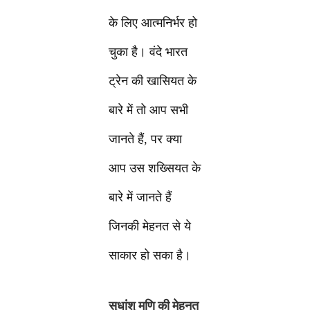
के लिए आत्मनिर्भर हो
चुका है। वंदे भारत
ट्रेन की खासियत के
बारे में तो आप सभी
जानते हैं, पर क्या
आप उस शख्सियत के
बारे में जानते हैं
जिनकी मेहनत से ये
साकार हो सका है।
सुधांशु मणि की मेहनत