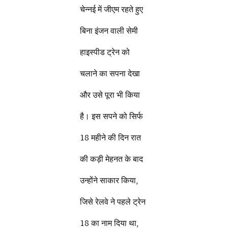
चेन्नई में जीएम रहते हुए
बिना इंजन वाली सेमी
हाइस्पीड ट्रेन को
चलाने का सपना देखा
और उसे पूरा भी किया
है। इस सपने को सिर्फ
18 महीने की दिन रात
की कड़ी मेहनत के बाद
उन्होंने साकार किया,
जिसे रेलवे ने पहले ट्रेन
18 का नाम दिया था,