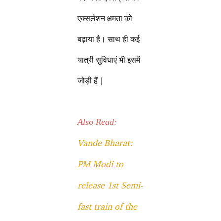
एक्सलेशन क्षमता को
बढ़ाया है। साथ ही कई
यात्री सुविधाएं भी इसमें
जोड़ी हैं |
Also Read:
Vande Bharat:
PM Modi to
release 1st Semi-
fast train of the