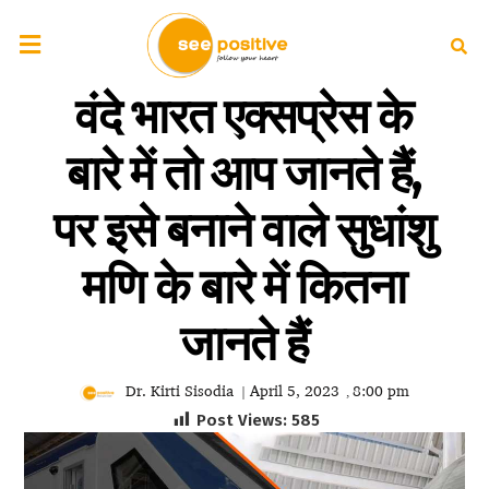
वंदे भारत एक्सप्रेस के
बारे में तो आप जानते हैं,
पर इसे बनाने वाले सुधांशु
मणि के बारे में कितना
जानते हैं
Dr. Kirti Sisodia
April 5, 2023
8:00 pm
|
,
Post Views:
585