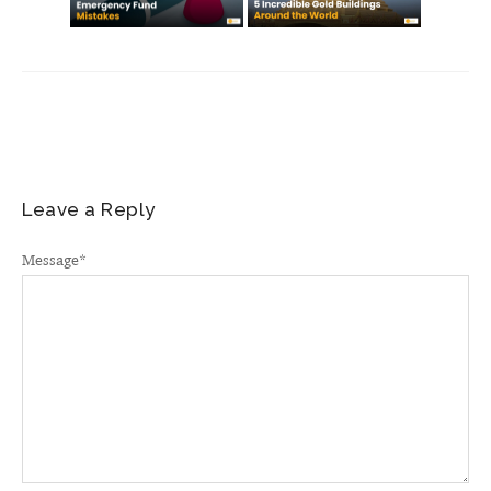
Leave a Reply
Message
*