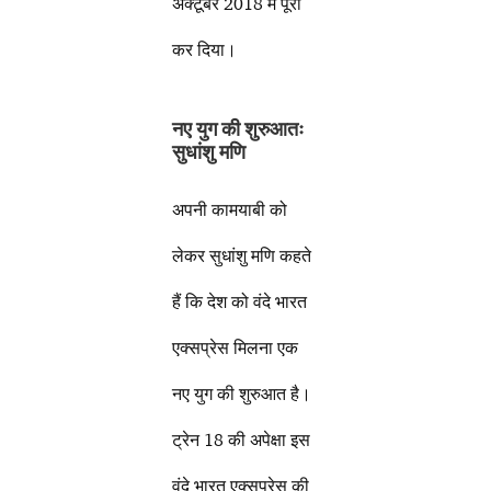
अक्टूबर 2018 में पूरा
कर दिया।
नए युग की शुरुआतः
सुधांशु मणि
अपनी कामयाबी को
लेकर सुधांशु मणि कहते
हैं कि देश को वंदे भारत
एक्सप्रेस मिलना एक
नए युग की शुरुआत है।
ट्रेन 18 की अपेक्षा इस
वंदे भारत एक्सप्रेस की