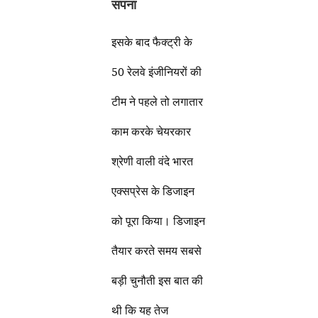
सपना
इसके बाद फैक्ट्री के
50 रेलवे इंजीनियरों की
टीम ने पहले तो लगातार
काम करके चेयरकार
श्रेणी वाली वंदे भारत
एक्सप्रेस के डिजाइन
को पूरा किया। डिजाइन
तैयार करते समय सबसे
बड़ी चुनौती इस बात की
थी कि यह तेज