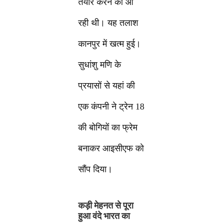
तैयार करने की आ
रही थी। यह तलाश
कानपुर में खत्म हुई।
सुधांशु मणि के
प्रयासों से यहां की
एक कंपनी ने ट्रेन 18
की बोगियों का फ्रेम
बनाकर आइसीएफ को
सौंप दिया।
कड़ी मेहनत से पूरा
हुआ वंदे भारत का