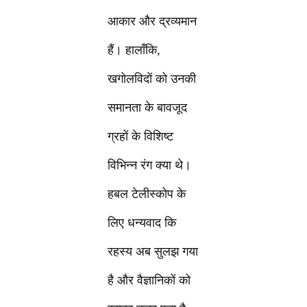
आकार और द्रव्यमान
हैं। हालाँकि,
खगोलविदों को उनकी
समानता के बावजूद
ग्रहों के विशिष्ट
विभिन्न रंग क्या थे।
हबल टेलीस्कोप के
लिए धन्यवाद कि
रहस्य अब सुलझ गया
है और वैज्ञानिकों को