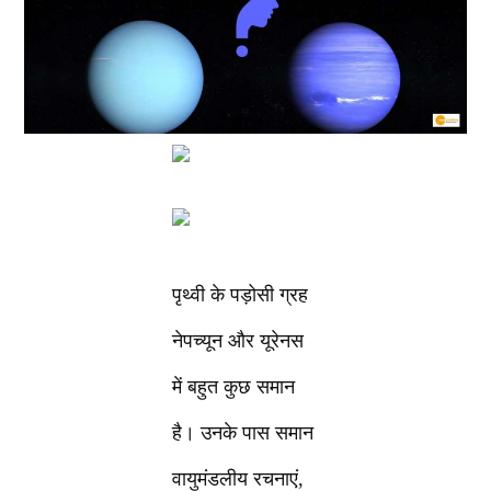
पृथ्वी के पड़ोसी ग्रह
नेपच्यून और यूरेनस
में बहुत कुछ समान
है। उनके पास समान
वायुमंडलीय रचनाएं,