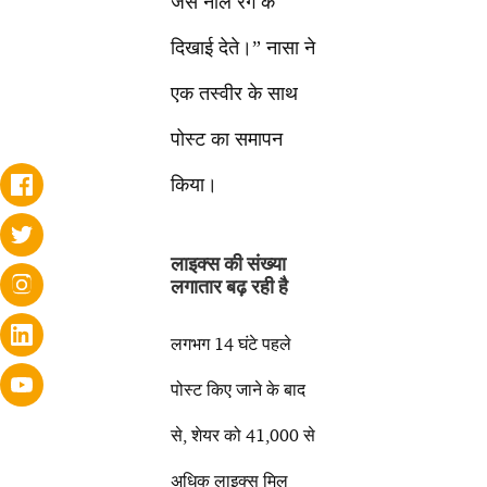
जैसे नीले रंग के
दिखाई देते।” नासा ने
एक तस्वीर के साथ
पोस्ट का समापन
किया।
लाइक्स की संख्या
लगातार बढ़ रही है
लगभग 14 घंटे पहले
पोस्ट किए जाने के बाद
से, शेयर को 41,000 से
अधिक लाइक्स मिल