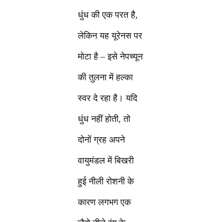
धुंध की एक परत है,
लेकिन यह यूरेनस पर
मोटा है – इसे नेपच्यून
की तुलना में हल्का
स्वर दे रहा है। यदि
धुंध नहीं होती, तो
दोनों ग्रह अपने
वायुमंडल में बिखरी
हुई नीली रोशनी के
कारण लगभग एक