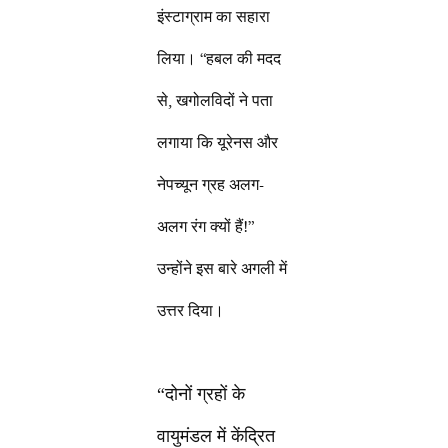
इंस्टाग्राम का सहारा
लिया। “हबल की मदद
से, खगोलविदों ने पता
लगाया कि यूरेनस और
नेपच्यून ग्रह अलग-
अलग रंग क्यों हैं!”
उन्होंने इस बारे अगली में
उत्तर दिया।
“दोनों ग्रहों के
वायुमंडल में केंद्रित