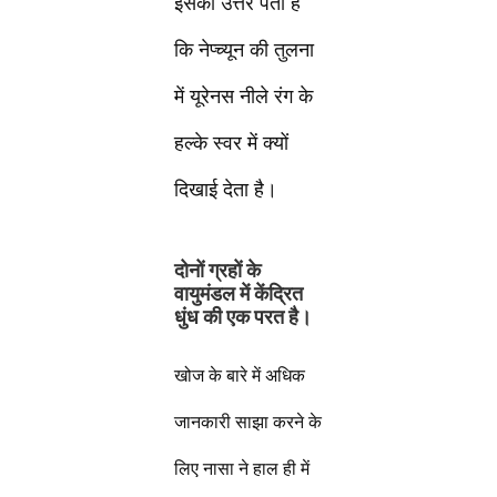
इसका उत्तर पता है
कि नेप्च्यून की तुलना
में यूरेनस नीले रंग के
हल्के स्वर में क्यों
दिखाई देता है।
दोनों ग्रहों के
वायुमंडल में केंद्रित
धुंध की एक परत है।
खोज के बारे में अधिक
जानकारी साझा करने के
लिए नासा ने हाल ही में