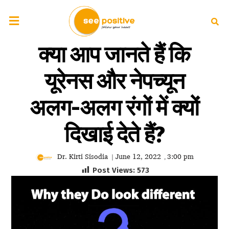
क्या आप जानते हैं कि
यूरेनस और नेपच्यून
अलग-अलग रंगों में क्यों
दिखाई देते हैं?
Dr. Kirti Sisodia
June 12, 2022
3:00 pm
|
,
Post Views:
573