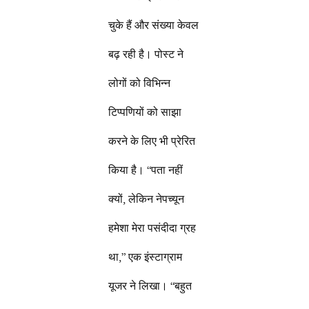
चुके हैं और संख्या केवल
बढ़ रही है। पोस्ट ने
लोगों को विभिन्न
टिप्पणियों को साझा
करने के लिए भी प्रेरित
किया है। “पता नहीं
क्यों, लेकिन नेपच्यून
हमेशा मेरा पसंदीदा ग्रह
था,” एक इंस्टाग्राम
यूजर ने लिखा। “बहुत