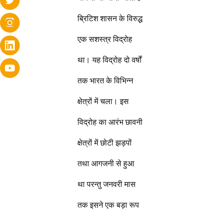
ब्रिटिश शासन के विरुद्ध
एक सशस्त्र विद्रोह
था। यह विद्रोह दो वर्षों
तक भारत के विभिन्न
क्षेत्रों में चला। इस
विद्रोह का आरंभ छावनी
क्षेत्रों में छोटी झड़पों
तथा आगजनी से हुआ
था परन्तु जनवरी मास
तक इसने एक बड़ा रूप