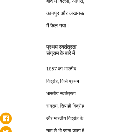
बाद में दिल्ली, आगरा,
कानपुर और लखनऊ
में फैल गया।
प्रथम स्वतंत्रता
संग्राम के बारे में
1857 का भारतीय
विद्रोह, जिसे प्रथम
भारतीय स्वतंत्रता
संग्राम, सिपाही विद्रोह
और भारतीय विद्रोह के
नाम से भी जाना जाता है