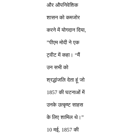
और औपनिवेशिक
शासन को कमजोर
करने में योगदान दिया,
”पीएम मोदी ने एक
ट्वीट में कहा। “मैं
उन सभी को
श्रद्धांजलि देता हूं जो
1857 की घटनाओं में
उनके उत्कृष्ट साहस
के लिए शामिल थे।”
10 मई, 1857 की