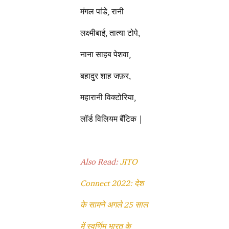
मंगल पांडे, रानी
लक्ष्मीबाई, तात्या टोपे,
नाना साहब पेशवा,
बहादुर शाह जफ़र,
महारानी विक्टोरिया,
लॉर्ड विलियम बैंटिक |
Also Read:
JITO
Connect 2022: देश
के सामने अगले 25 साल
में स्वर्णिम भारत के