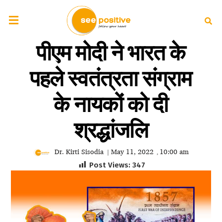
पीएम मोदी ने भारत के
पहले स्वतंत्रता संग्राम
के नायकों को दी
श्रद्धांजलि
Dr. Kirti Sisodia
May 11, 2022
10:00 am
|
,
Post Views:
347