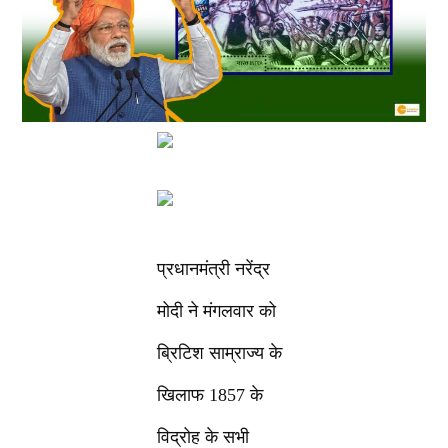
प्रधानमंत्री नरेंद्र
मोदी ने मंगलवार को
ब्रिटिश साम्राज्य के
खिलाफ 1857 के
विद्रोह के सभी