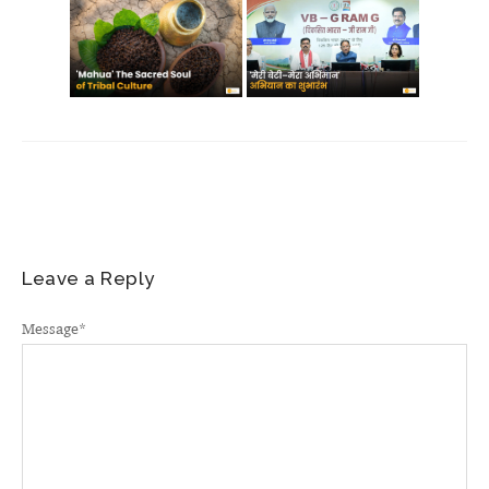
Leave a Reply
Message
*