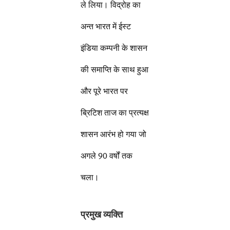
ले लिया। विद्रोह का
अन्त भारत में ईस्ट
इंडिया कम्पनी के शासन
की समाप्ति के साथ हुआ
और पूरे भारत पर
ब्रिटिश ताज का प्रत्यक्ष
शासन आरंभ हो गया जो
अगले 90 वर्षों तक
चला।
प्रमुख व्यक्ति