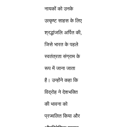
नायकों को उनके
उत्कृष्ट साहस के लिए
श्रद्धांजलि अर्पित की,
जिसे भारत के पहले
स्वतंत्रता संग्राम के
रूप में जाना जाता
है। उन्होंने कहा कि
विद्रोह ने देशभक्ति
की भावना को
प्रज्वलित किया और