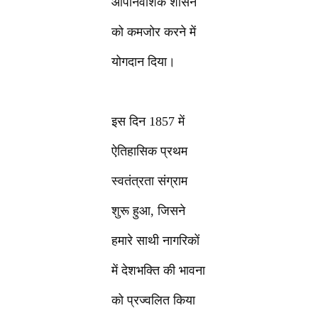
औपनिवेशिक शासन
को कमजोर करने में
योगदान दिया।
इस दिन 1857 में
ऐतिहासिक प्रथम
स्वतंत्रता संग्राम
शुरू हुआ, जिसने
हमारे साथी नागरिकों
में देशभक्ति की भावना
को प्रज्वलित किया