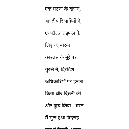
एक घटना के दौरान,
भारतीय सिपाहियों ने,
एनफील्ड राइफल के
लिए नए बारूद
कारतूस के मुद्दे पर
गुस्से में, ब्रिटिश
अधिकारियों पर हमला
किया और दिल्ली की
ओर कूच किया। मेरठ
में शुरू हुआ विद्रोह