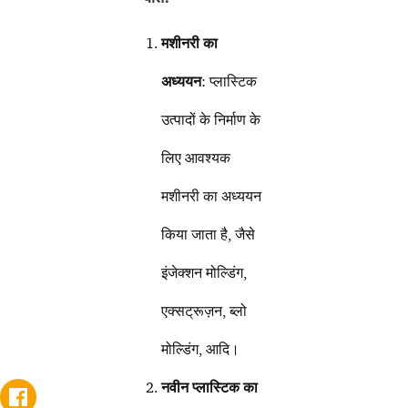
मशीनरी का
अध्ययन
: प्लास्टिक
उत्पादों के निर्माण के
लिए आवश्यक
मशीनरी का अध्ययन
किया जाता है, जैसे
इंजेक्शन मोल्डिंग,
एक्सट्रूज़न, ब्लो
मोल्डिंग, आदि।
नवीन प्लास्टिक का