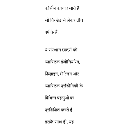
कोर्सेज करवाए जाते हैं
जो कि डेढ़ से लेकर तीन
वर्ष के हैं.
ये संस्थान छात्रों को
प्लास्टिक इंजीनियरिंग,
डिज़ाइन, मोल्डिंग और
प्लास्टिक प्रौद्योगिकी के
विभिन्न पहलुओं पर
प्रशिक्षित करते हैं।
इसके साथ ही, यह