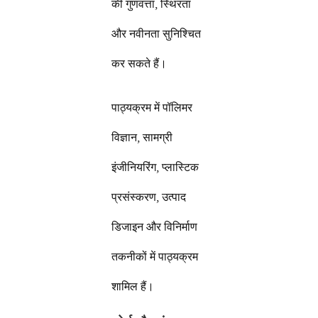
की गुणवत्ता, स्थिरता
और नवीनता सुनिश्चित
कर सकते हैं।
पाठ्यक्रम में पॉलिमर
विज्ञान, सामग्री
इंजीनियरिंग, प्लास्टिक
प्रसंस्करण, उत्पाद
डिजाइन और विनिर्माण
तकनीकों में पाठ्यक्रम
शामिल हैं।