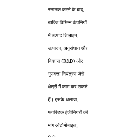
स्नातक करने के बाद,
व्यक्ति विभिन्न कंपनियों
में उत्पाद डिज़ाइन,
उत्पादन, अनुसंधान और
विकास (R&D) और
गुणवत्ता नियंत्रण जैसे
क्षेत्रों में काम कर सकते
हैं। इसके अलावा,
प्लास्टिक इंजीनियरों की
मांग ऑटोमोबाइल,