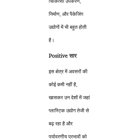
चिकित्सा उपकरण,
निर्माण, और पैकेजिंग
उद्योगों में भी बहुत होती
है।
Positive सार
इस क्षेत्र में अवसरों की
कोई कमी नहीं है,
खासकर उन देशों में जहां
प्लास्टिक उद्योग तेजी से
बढ़ रहा है और
पर्यावरणीय प्रभावों को