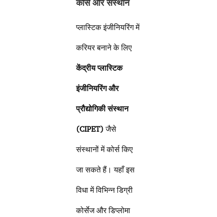
कोर्स और संस्थान
प्लास्टिक इंजीनियरिंग में
करियर बनाने के लिए
केंद्रीय प्लास्टिक
इंजीनियरिंग और
प्रौद्योगिकी संस्थान
(CIPET)
जैसे
संस्थानों में कोर्स किए
जा सकते हैं। यहाँ इस
विधा में विभिन्न डिग्री
कोर्सेज और डिप्लोमा