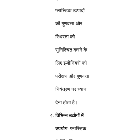
प्लास्टिक उत्पादों
की गुणवत्ता और
स्थिरता को
सुनिश्चित करने के
लिए इंजीनियरों को
परीक्षण और गुणवत्ता
नियंत्रण पर ध्यान
देना होता है।
विभिन्न उद्योगों में
उपयोग
: प्लास्टिक