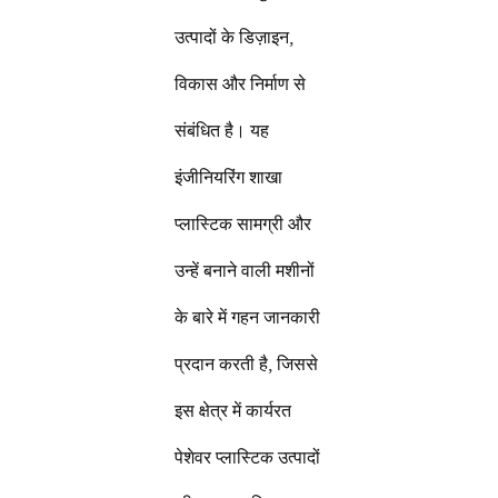
उत्पादों के डिज़ाइन,
विकास और निर्माण से
संबंधित है। यह
इंजीनियरिंग शाखा
प्लास्टिक सामग्री और
उन्हें बनाने वाली मशीनों
के बारे में गहन जानकारी
प्रदान करती है, जिससे
इस क्षेत्र में कार्यरत
पेशेवर प्लास्टिक उत्पादों