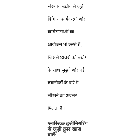
संस्थान उद्योग से जुड़े
विभिन्न कार्यक्रमों और
कार्यशालाओं का
आयोजन भी करते हैं,
जिससे छात्रों को उद्योग
के साथ जुड़ने और नई
तकनीकों के बारे में
सीखने का अवसर
मिलता है।
प्लास्टिक इंजीनियरिंग
से जुड़ी कुछ खास
बातें: