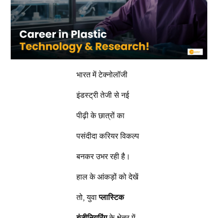
भारत में टेक्नोलॉजी
इंडस्ट्री तेजी से नई
पीढ़ी के छात्रों का
पसंदीदा करियर विकल्प
बनकर उभर रही है।
हाल के आंकड़ों को देखें
तो, युवा
प्लास्टिक
इंजीनियरिंग
के क्षेत्र में