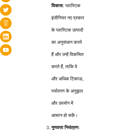
विकास
: प्लास्टिक
इंजीनियर नए प्रकार
के प्लास्टिक उत्पादों
का अनुसंधान करते
हैं और उन्हें विकसित
करते हैं, ताकि वे
और अधिक टिकाऊ,
पर्यावरण के अनुकूल
और उपयोग में
आसान हो सकें।
गुणवत्ता नियंत्रण
: