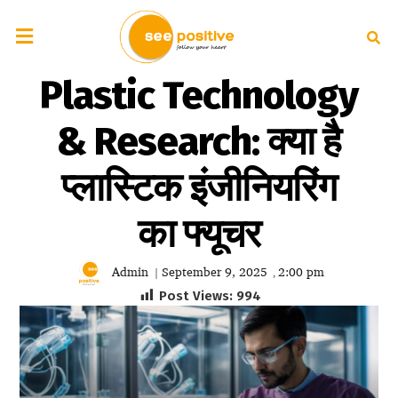
Plastic Technology
& Research: क्या है
प्लास्टिक इंजीनियरिंग
का फ्यूचर
Admin
September 9, 2025
2:00 pm
|
,
Post Views:
994