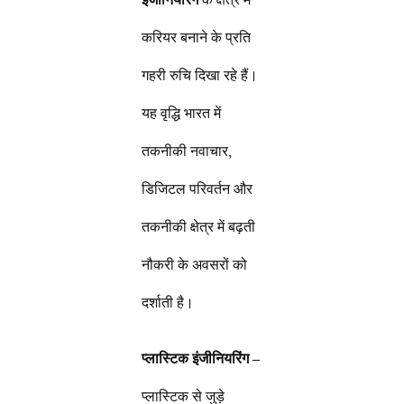
करियर बनाने के प्रति
गहरी रुचि दिखा रहे हैं।
यह वृद्धि भारत में
तकनीकी नवाचार,
डिजिटल परिवर्तन और
तकनीकी क्षेत्र में बढ़ती
नौकरी के अवसरों को
दर्शाती है।
प्लास्टिक इंजीनियरिंग
–
प्लास्टिक से जुड़े