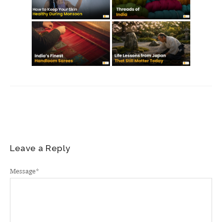
Leave a Reply
Message
*