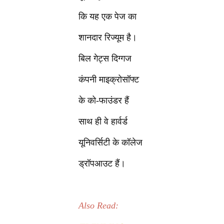
कि यह एक पेज का
शानदार रिज्यूम है।
बिल गेट्स दिग्गज
कंपनी माइक्रोसॉफ्ट
के को-फाउंडर हैं
साथ ही वे हार्वर्ड
यूनिवर्सिटी के कॉलेज
ड्रॉपआउट हैं।
Also Read: