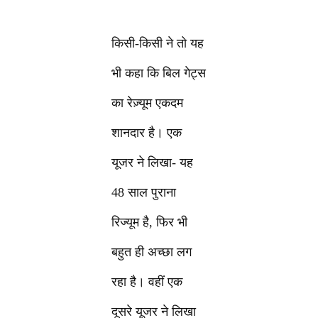
किसी-किसी ने तो यह
भी कहा कि बिल गेट्स
का रेज़्यूम एकदम
शानदार है। एक
यूजर ने लिखा- यह
48 साल पुराना
रिज्यूम है, फिर भी
बहुत ही अच्छा लग
रहा है। वहीं एक
दूसरे यूजर ने लिखा