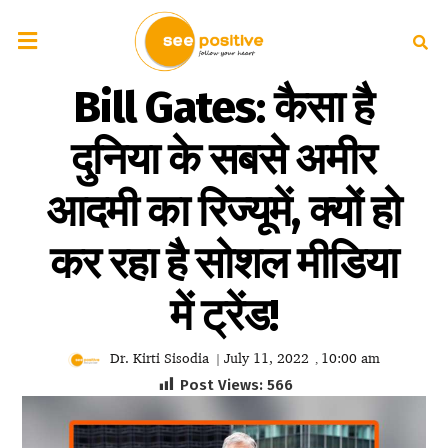
Bill Gates: कैसा है
दुनिया के सबसे अमीर
आदमी का रिज्यूमें, क्यों हो
कर रहा है सोशल मीडिया
में ट्रेंड!
Dr. Kirti Sisodia
July 11, 2022
10:00 am
|
,
Post Views:
566