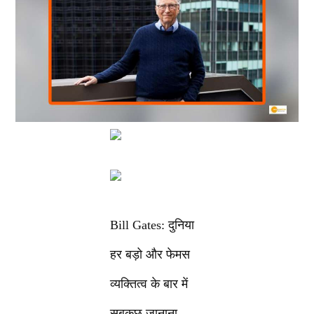
Bill Gates: दुनिया
हर बड़ो और फेमस
व्यक्तित्व के बार में
सबकुछ जानाना