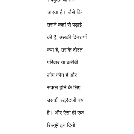
चाहता है। जैसे कि
उसने कहां से पढ़ाई
की है, उसकी दिनचर्या
क्या है, उसके दोस्त
परिवार या करीबी
लोग कौन हैं और
सफल होने के लिए
उसकी स्ट्रैटजी क्या
है। और ऐसा ही एक
रिज्यूमें इन दिनों