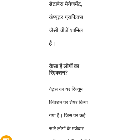
डेटाबेस मैनेजमेंट,
कंप्यूटर ग्राफिक्स
जैसी चीजें शामिल
हैं।
कैसा है लोगों का
रिएक्शन?
गेट्स का यर रिज्यूम
लिंक्डन पर शेयर किया
गया है। जिस पर कई
सारे लोगों के मजेदार