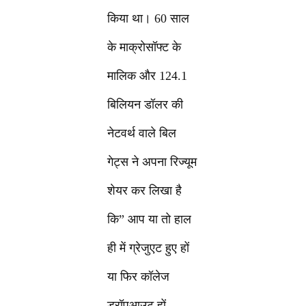
किया था। 60 साल
के माक्रोसॉफ्ट के
मालिक और 124.1
बिलियन डॉलर की
नेटवर्थ वाले बिल
गेट्स ने अपना रिज्यूम
शेयर कर लिखा है
कि” आप या तो हाल
ही में ग्रेजुएट हुए हों
या फिर कॉलेज
ड्रॉपआउट हों,