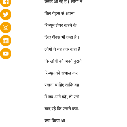
कमेंट आ रहे हैं। लोगों ने
बिल गेट्स से अपना
रिज्यूम शेयर करने के
लिए थैंक्स भी कहा है।
लोगों ने यह तक कहा है
कि लोगों को अपने पुराने
रिज्यूम को संभाल कर
रखना चाहिए ताकि वह
में जब आगे बढ़े, तो उसे
याद रहे कि उसने क्या-
क्या किया था।