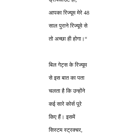
आपका रिज्यूम मेरे 48
साल पुराने रिज्यूमे से
तो अच्छा ही होगा।“
बिल गेट्स के रिज्यूम
से इस बात का पता
चलता है कि उन्होंने
कई सारे कोर्स पूरे
किए हैं। इसमें
सिस्टम स्ट्रक्चर,