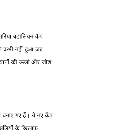
स्तरिया बटालियन कैंप
हले कभी नहीं हुआ जब
 जवानों की ऊर्जा और जोश
प बनाए गए हैं। ये नए कैंप
क्सलियों के खिलाफ