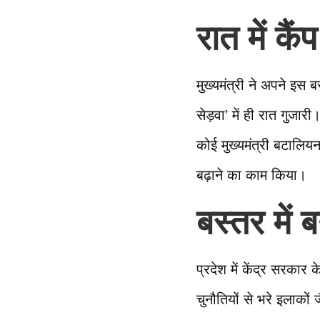
रात में कैंप
मुख्यमंत्री ने अपने इस ब
सेड़वा’ में ही रात गुजा
कोई मुख्यमंत्री बटालियन
बढ़ाने का काम किया।
बस्तर में 
प्रदेश में केंद्र सरकार 
चुनौतियों से भरे इलाकों