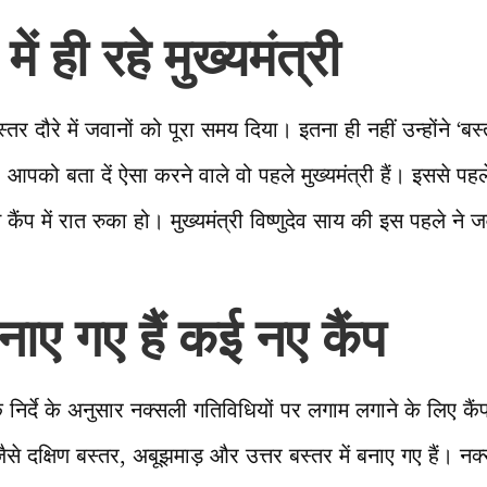
 में ही रहे मुख्यमंत्री
स्तर दौरे में जवानों को पूरा समय दिया। इतना ही नहीं उन्होंने ‘ब
री। आपको बता दें ऐसा करने वाले वो पहले मुख्यमंत्री हैं। इससे प
 कैंप में रात रुका हो। मुख्यमंत्री विष्णुदेव साय की इस पहले ने
बनाए गए हैं कई नए कैंप
के निर्दे के अनुसार नक्सली गतिविधियों पर लगाम लगाने के लिए कैं
 जैसे दक्षिण बस्तर, अबूझमाड़ और उत्तर बस्तर में बनाए गए हैं। न