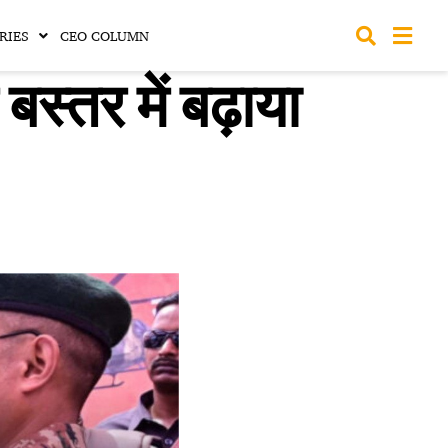
RIES
CEO COLUMN
स्तर में बढ़ाया