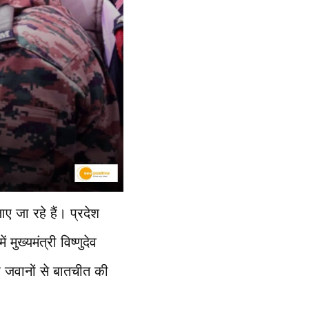
 जा रहे हैं। प्रदेश
ुख्यमंत्री विष्णुदेव
र जवानों से बातचीत की