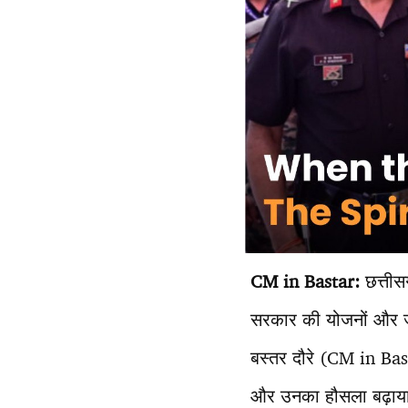
CM in Bastar:
छत्तीस
सरकार की योजनों और जवानो
बस्तर दौरे (CM in Bast
और उनका हौसला बढ़ाय