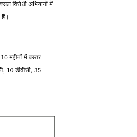
्सल विरोधी अभियानों में
हैं।
0 महीनों में बस्तर
डसी, 10 डीवीसी, 35