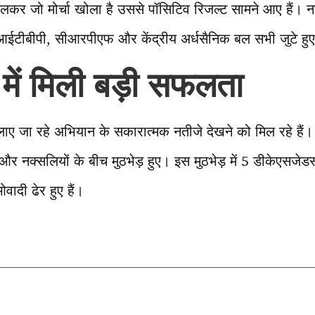
कर जो मोर्चा खोला है उससे पॉसिटिव रिजल्ट सामने आए हैं। नक
आईटीबीपी, सीआरपीएफ और केंद्रीय अर्धसैनिक बल सभी जुटे हुए 
 में मिली बड़ी सफलता
ए जा रहे अभियान के सकारात्मक नतीजे देखने को मिल रहे हैं। 1
ं और नक्सलियों के बीच मुठभेड़ हुए। इस मुठभेड़ में 5 डीकेएसजे
ादी ढेर हुए हैं।
T
l
r