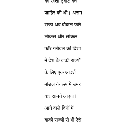
की ख़ुशी ट्वीट कर
ज़ाहिर की थी। असम
राज्य अब वोकल फॉर
लोकल और लोकल
फॉर ग्लोबल की दिशा
में देश के बाकी राज्यों
के लिए एक आदर्श
मॉडल के रूप में उभर
कर सामने आएगा।
आने वाले दिनों में
बाकी राज्यों से भी ऐसे