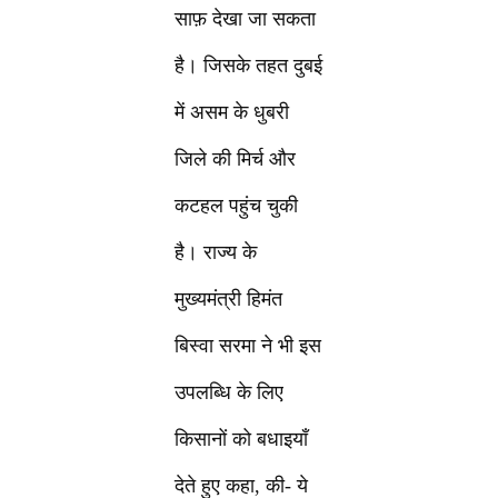
साफ़ देखा जा सकता
है। जिसके तहत दुबई
में असम के धुबरी
जिले की मिर्च और
कटहल पहुंच चुकी
है। राज्य के
मुख्यमंत्री हिमंत
बिस्वा सरमा ने भी इस
उपलब्धि के लिए
किसानों को बधाइयाँ
देते हुए कहा, की- ये