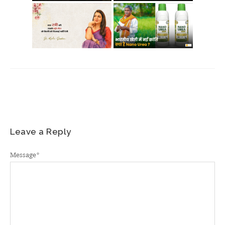
Leave a Reply
Message
*