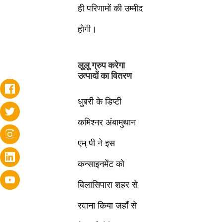
ही परिणामों की उम्मीद
होगी।
लूलू ग्रुप करेगा
उत्पादों का वितरण
धुबरी के डिप्टी
कमिश्नर अंबामुथान
एम् पी ने इस
कन्साइनमेंट को
बिलासिपारा शहर से
रवाना किया जहाँ से