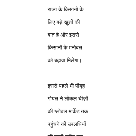
राज्य के किसानो के
लिए बड़े खुशी की
बात है और इससे
किसानों के मनोबल
को बढ़ावा मिलेगा।
इससे पहले भी पीयूष
गोयल ने लोकल चीज़ों
की ग्लोबल मार्केट तक
पहुंचने की उपलधियों