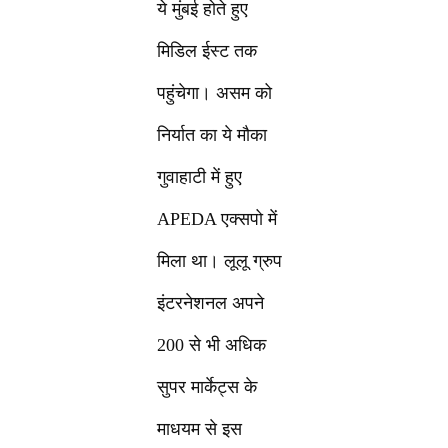
ये मुंबई होते हुए
मिडिल ईस्ट तक
पहुंचेगा। असम को
निर्यात का ये मौका
गुवाहाटी में हुए
APEDA एक्सपो में
मिला था। लूलू ग्रुप
इंटरनेशनल अपने
200 से भी अधिक
सुपर मार्केट्स के
माधयम से इस