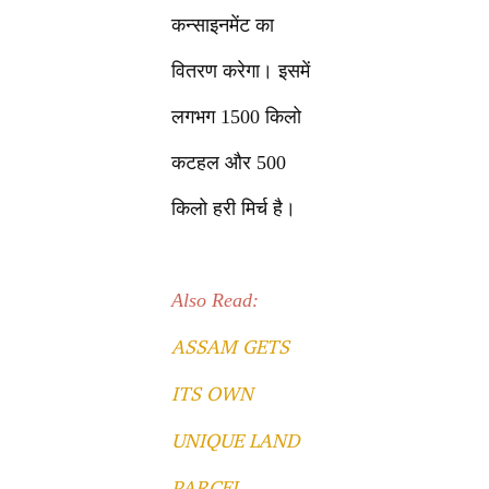
कन्साइनमेंट का
वितरण करेगा। इसमें
लगभग 1500 किलो
कटहल और 500
किलो हरी मिर्च है।
Also Read:
ASSAM GETS
ITS OWN
UNIQUE LAND
PARCEL