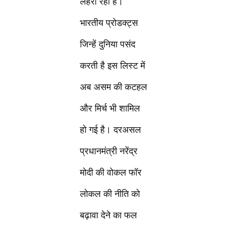
लहरा रही है।
भारतीय प्रोडक्ट्स
जिन्हें दुनिया पसंद
करती है इस लिस्ट में
अब असम की कटहल
और मिर्च भी शामिल
हो गई है। दरअसल
प्रधानमंत्री नरेंद्र
मोदी की वोकल फॉर
लोकल की नीति को
बढ़ावा देने का फल