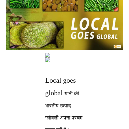
Local goes
global
यानी की
भारतीय उत्पाद
ग्लोबली अपना परचम