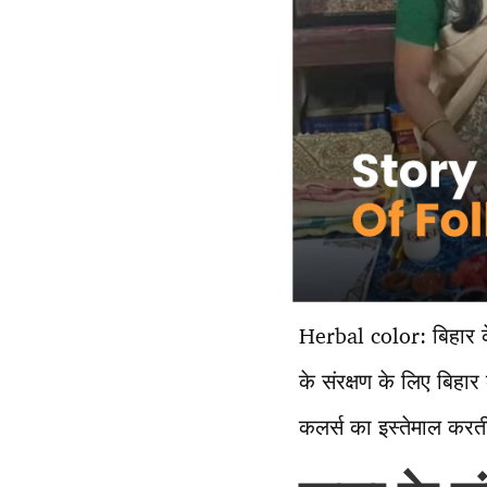
Herbal color: बिहार के 
के संरक्षण के लिए बिहार 
कलर्स का इस्तेमाल करती 