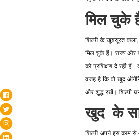
मिल चुके ह
शिल्पी के खूबसूरत कला, 
मिल चुके हैं। राज्य और
को प्रशिक्षण दे रही हैं।
वजह है कि वो खुद ऑर्गेनि
और शुद्ध रखें। शिल्पी घ
खुद के सा
शिल्पी अपने इस काम से आ