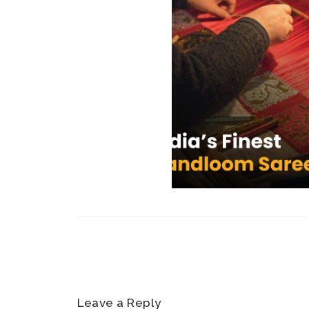
Leave a Reply