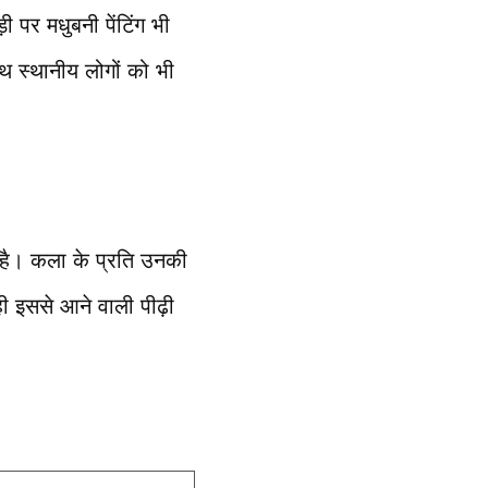
ी पर मधुबनी पेंटिंग भी
थ स्थानीय लोगों को भी
ी है। कला के प्रति उनकी
ी इससे आने वाली पीढ़ी