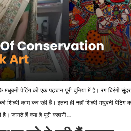
मधुबनी पेटिंग की एक पहचान पूरी दुनिया में है। रंग-बिरंगी सुंदर
की शिल्पी काम कर रही हैं। इतना ही नहीं शिल्पी मधुबनी पेंटिंग क
है। जानते हैं क्या है पूरी कहानी…