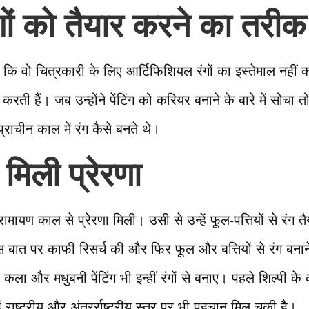
ंगों को तैयार करने का तरी
 कि वो चित्रकारी के लिए आर्टिफिशियल रंगों का इस्तेमाल नहीं करत
रती हैं। जब उन्होंने पेंटिंग को करियर बनाने के बारे में सोचा 
प्राचीन काल में रंग कैसे बनते थे।
मिली प्रेरणा
ं रामायण काल से प्रेरणा मिली। उसी से उन्हें फूल-पत्तियों से रं
े इस बात पर काफी रिसर्च की और फिर फूल और बत्तियों से रंग बन
 कला और मधुबनी पेंटिंग भी इन्हीं रंगों से बनाए। पहले शिल्पी के 
 राष्ट्रीय और अंतरर्राष्ट्रीय स्तर पर भी पहचान मिल चुकी है।