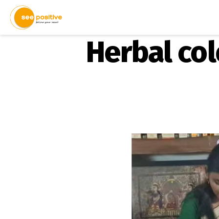
Herbal color