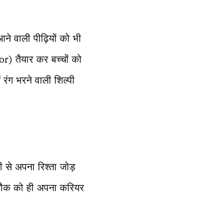
ने वाली पीढ़ियों को भी
or) तैयार कर बच्चों को
ं रंग भरने वाली शिल्पी
 से अपना रिश्ता जोड़
 शौक को ही अपना करियर