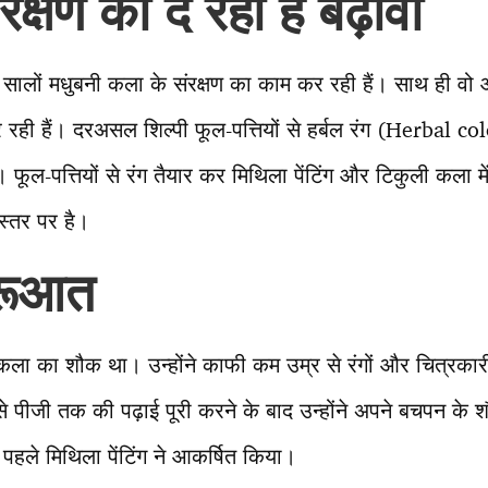
क्षण को दे रही हैं बढ़ावा
 सालों मधुबनी कला के संरक्षण का काम कर रही हैं। साथ ही वो आ
रही हैं। दरअसल शिल्पी फूल-पत्तियों से हर्बल रंग (Herbal col
ं। फूल-पत्तियों से रंग तैयार कर मिथिला पेंटिंग और टिकुली कला मे
स्तर पर है।
ुरूआत
ला का शौक था। उन्होंने काफी कम उम्र से रंगों और चित्रकारी
 पीजी तक की पढ़ाई पूरी करने के बाद उन्होंने अपने बचपन के
पहले मिथिला पेंटिंग ने आकर्षित किया।