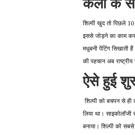
कला के संर
शिल्पी खुद तो पिछले 10
इससे जोड़ने का काम कर 
मधुबनी पेंटिंग सिखाती है
की पहचान अब राष्ट्रीय 
ऐसे हुई श
शिल्पी को बचपन से ही क
लिया था। साइकोलॉजी से
बनाया। शिल्पी को सबसे 