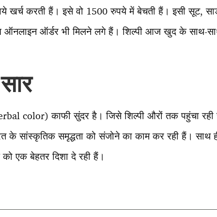
े खर्च करती हैं। इसे वो 1500 रुपये में बेचती हैं। इसी सूट, साड़
 अब ऑनलाइन ऑर्डर भी मिलने लगे हैं। शिल्पी आज खुद के साथ-सा
 सार
erbal color) काफी सुंदर है। जिसे शिल्पी औरों तक पहुंचा रह
के सांस्कृतिक समृद्धता को संजोने का काम कर रही हैं। साथ ह
को एक बेहतर दिशा दे रही हैं।
T
l