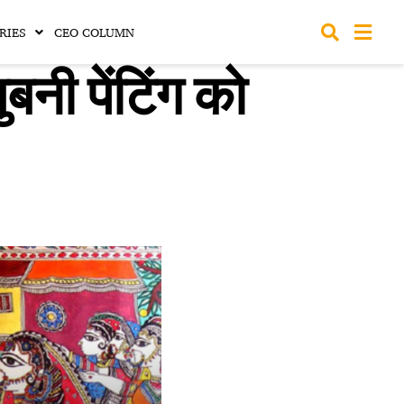
RIES
CEO COLUMN
नी पेंटिंग को