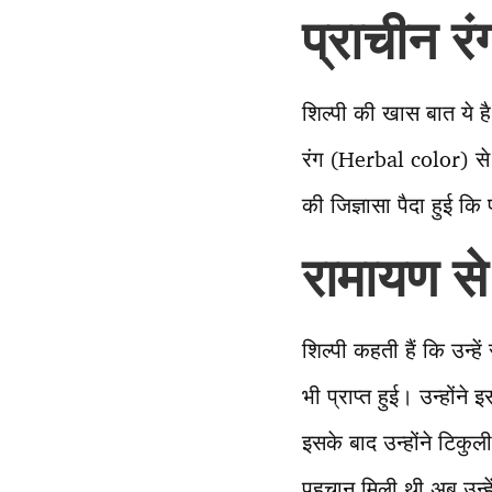
प्राचीन र
शिल्पी की खास बात ये है
रंग (Herbal color) से क
की जिज्ञासा पैदा हुई कि 
रामायण से 
शिल्पी कहती हैं कि उन्हे
भी प्राप्त हुई। उन्होंन
इसके बाद उन्होंने टिकुली
पहचान मिली थी अब उन्हें