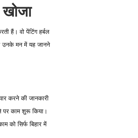
क खोजा
ी हैं। वो पेंटिंग हर्बल
तो उनके मन में यह जानने
ग तैयार करने की जानकारी
ाने पर काम शुरू किया।
काम को सिर्फ बिहार में