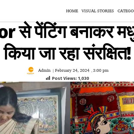
HOME
VISUAL STORIES
CATEGO
 से पेंटिंग बनाकर मधुब
किया जा रहा संरक्षित!
Admin
February 24, 2024
3:00 pm
|
,
Post Views:
1,030