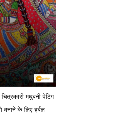
 चित्रकारी मधुबनी पेटिंग
ो बनाने के लिए हर्बल