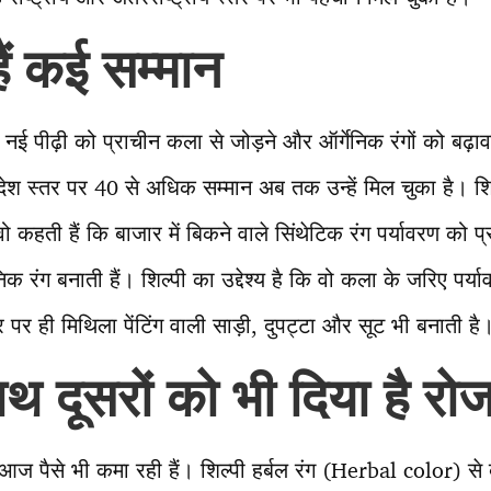
ैं कई सम्मान
नई पीढ़ी को प्राचीन कला से जोड़ने और ऑर्गेनिक रंगों को बढ़ाव
 देश स्तर पर 40 से अधिक सम्मान अब तक उन्हें मिल चुका है। श
 वो कहती हैं कि बाजार में बिकने वाले सिंथेटिक रंग पर्यावरण को प्
क रंग बनाती हैं। शिल्पी का उद्देश्य है कि वो कला के जरिए पर्या
र पर ही मिथिला पेंटिंग वाली साड़ी, दुपट्टा और सूट भी बनाती है
थ दूसरों को भी दिया है रो
ज पैसे भी कमा रही हैं। शिल्पी हर्बल रंग (Herbal color) से बने