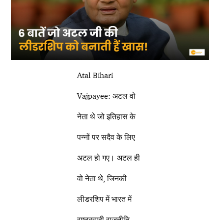
Atal Bihari
Vajpayee: अटल वो
नेता थे जो इतिहास के
पन्नों पर सदैव के लिए
अटल हो गए। अटल ही
वो नेता थे, जिनकी
लीडरशिप में भारत में
राष्ट्रवादी राजनीति