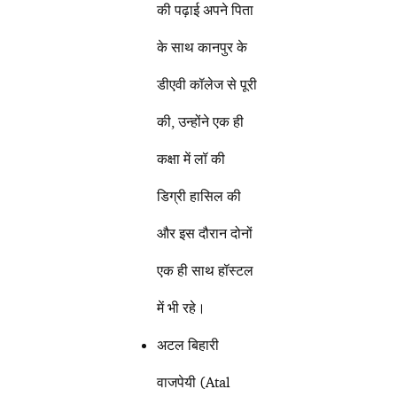
की पढ़ाई अपने पिता
के साथ कानपुर के
डीएवी कॉलेज से पूरी
की, उन्होंने एक ही
कक्षा में लॉ की
डिग्री हासिल की
और इस दौरान दोनों
एक ही साथ हॉस्टल
में भी रहे।
अटल बिहारी
वाजपेयी (Atal