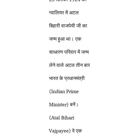
ग्वालियर में अटल
बिहारी वाजपेयी जी का
जन्म हुआ था। एक
साधारण परिवार में जन्म
लेने वाले अटल तीन बार
भारत के प्रधानमंत्री
(Indian Prime
Minister) बनें।
(Atal Bihari
Vajpayee) वे एक