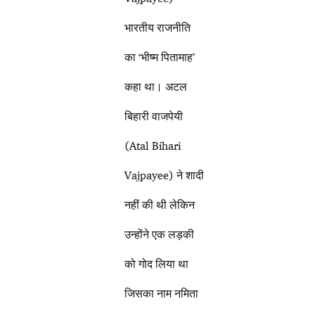
भारतीय राजनीति
का ‘भीष्म पितामाह’
कहा था। अटल
बिहारी वाजपेयी
(Atal Bihari
Vajpayee) ने शादी
नहीं की थी लेकिन
उन्होंने एक लड़की
को गोद लिया था
जिसका नाम नमिता