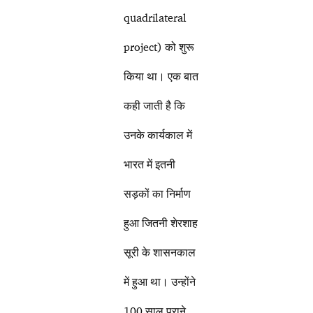
quadrilateral
project) को शुरू
किया था। एक बात
कही जाती है कि
उनके कार्यकाल में
भारत में इतनी
सड़कों का निर्माण
हुआ जितनी शेरशाह
सूरी के शासनकाल
में हुआ था। उन्होंने
100 साल पुराने