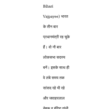
Bihari
Vajpayee) भारत
के तीन बार
प्रधानमंत्री रह चुके
हैं। वो नौ बार
लोकसभा सदस्य
बनें। इसके साथ ही
वे लंबे समय तक
सांसद रहे भी रहे
और जवाहरलाल
नेहरू व इंदिरा गांधी