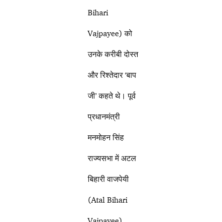
Bihari
Vajpayee) को
उनके करीबी दोस्त
और रिश्तेदार ‘बाप
जी’ कहते थे। पूर्व
प्रधानमंत्री
मनमोहन सिंह
राज्यसभा में अटल
बिहारी वाजपेयी
(Atal Bihari
Vajpayee)