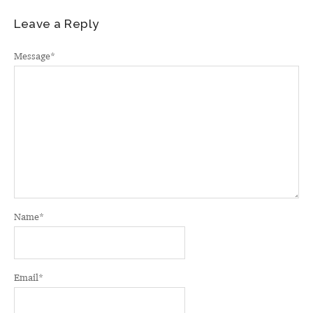
Leave a Reply
Message
*
Name
*
Email
*