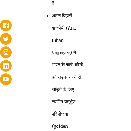
है।
अटल बिहारी
वाजपेयी (Atal
Bihari
Vajpayee) ने
भारत के चारों कोनों
को सड़क रास्ते से
जोड़ने के लिए
स्वर्णिम चतुर्भुज
परियोजना
(golden