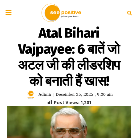
Atal Bihari
Vajpayee: 6 बातें जो
अटल जी की लीडरशिप
को बनाती हैं खास!
Admin
December 25, 2025
9:00 am
|
,
Post Views:
1,201