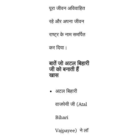
पूरा जीवन अविवाहित
रहे और अपना जीवन
राष्ट्र के नाम समर्पित
कर दिया।
बातें जो अटल बिहारी
जी को बनाती हैं
खास
अटल बिहारी
वाजपेयी जी (Atal
Bihari
Vajpayee) ने लॉ