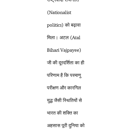
(Nationalist
politics) को बढ़ावा
मिला। अटल (Atal
Bihari Vajpayee)
जी की दूरदर्शिता का ही
परिणाम है कि परमाणु
परीक्षण और कारगिल
युद्ध जैसी स्थितियों से
भारत की शक्ति का
अहसास पूरी दुनिया को