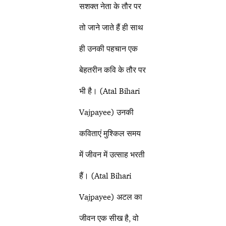
सशक्त नेता के तौर पर
तो जाने जाते हैं ही साथ
ही उनकी पहचान एक
बेहतरीन कवि के तौर पर
भी है। (Atal Bihari
Vajpayee) उनकी
कविताएं मुश्किल समय
में जीवन में उत्साह भरती
हैं। (Atal Bihari
Vajpayee) अटल का
जीवन एक सीख है, वो