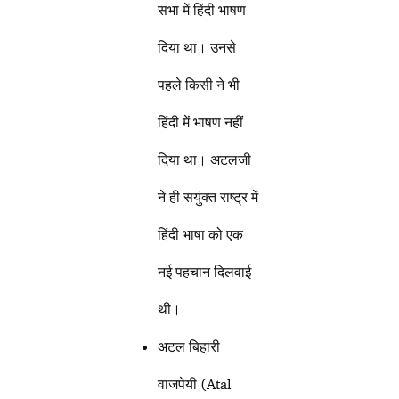
सभा में हिंदी भाषण
दिया था। उनसे
पहले किसी ने भी
हिंदी में भाषण नहीं
दिया था। अटलजी
ने ही सयुंक्त राष्ट्र में
हिंदी भाषा को एक
नई पहचान दिलवाई
थी।
अटल बिहारी
वाजपेयी (Atal