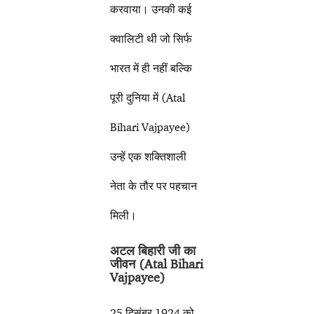
करवाया। उनकी कई
क्वालिटी थी जो सिर्फ
भारत में ही नहीं बल्कि
पूरी दुनिया में (Atal
Bihari Vajpayee)
उन्हें एक शक्तिशाली
नेता के तौर पर पहचान
मिली।
अटल बिहारी जी का
जीवन (Atal Bihari
Vajpayee)
25 दिसंबर 1924 को