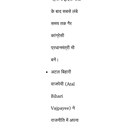
के बाद सबसे लंबे
समय तक गैर
कांग्रेसी
प्रधानमंत्री भी
बनें।
अटल बिहारी
वाजपेयी (Atal
Bihari
Vajpayee) ने
राजनीति में अपना