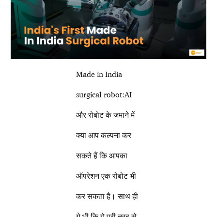
Made in India
surgical robot:AI
और रोबोट के जमाने में
क्या आप कल्पना कर
सकते हैं कि आपका
ऑपरेशन एक रोबोट भी
कर सकता है। साथ ही
ये भी कि ये पूरी तरह से