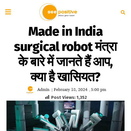
Made in India
surgical robot मंत्रा
के बारे में जानते हैं आप,
क्या है खासियत?
Admin
February 18, 2024
5:00 pm
|
,
Post Views:
1,352