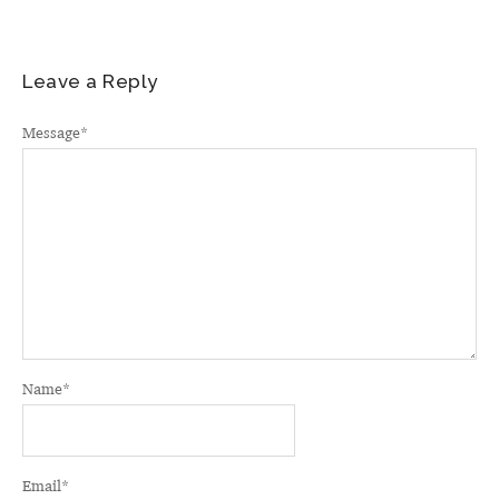
Leave a Reply
Message
*
Name
*
Email
*