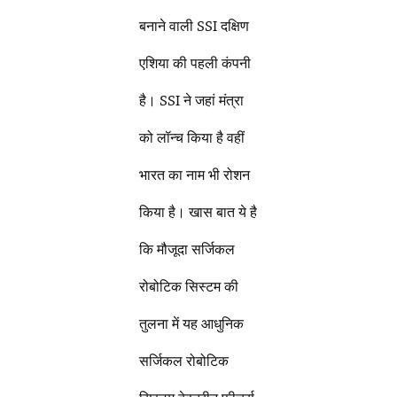
बनाने वाली SSI दक्षिण
एशिया की पहली कंपनी
है। SSI ने जहां मंत्रा
को लॉन्च किया है वहीं
भारत का नाम भी रोशन
किया है। खास बात ये है
कि मौजूदा सर्जिकल
रोबोटिक सिस्टम की
तुलना में यह आधुनिक
सर्जिकल रोबोटिक