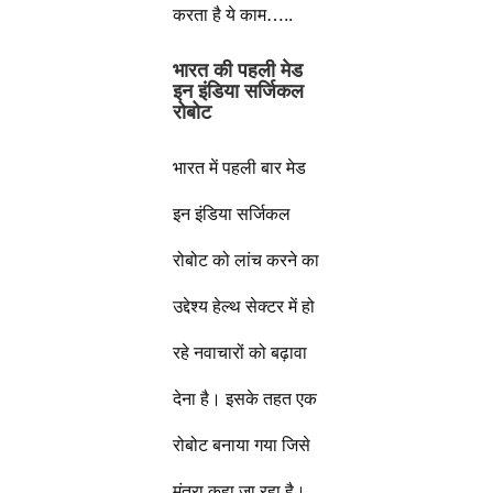
करता है ये काम…..
भारत की पहली मेड
इन इंडिया सर्जिकल
रोबोट
भारत में पहली बार मेड
इन इंडिया सर्जिकल
रोबोट को लांच करने का
उद्देश्य हेल्थ सेक्टर में हो
रहे नवाचारों को बढ़ावा
देना है। इसके तहत एक
रोबोट बनाया गया जिसे
मंत्रा कहा जा रहा है।