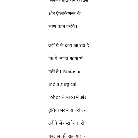
सिस्टम बेहतरीन फीचर्स
और ऐप्लीकेशन्स के
साथ काम करेंगे।
वहीं ये भी कहा जा रहा है
कि ये ज्यादा महंगा भी
नहीं है। Made in
India surgical
robot से भारत में और
दुनिया भर में सर्जरी के
तरीके में क्रान्तिकारी
बदलाव की राह आसान