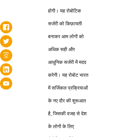
होगी। यह रोबोटिक
सर्जरी को किफ़ायती
बनाकर आम लोगों को
अधिक सही और
आधुनिक सर्जरी में मदद
करेगी। यह रोबोट भारत
में सर्जिकल प्रक्रियाओं
के नए दौर की शुरूआत
है, जिसकी वजह से देश
के लोगों के लिए