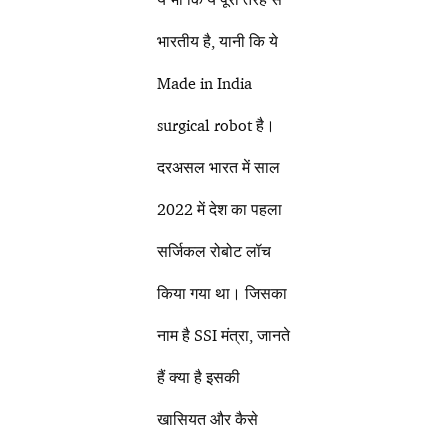
भारतीय है, यानी कि ये
Made in India
surgical robot है।
दरअसल भारत में साल
2022 में देश का पहला
सर्जिकल रोबोट लॉच
किया गया था। जिसका
नाम है SSI मंत्रा, जानते
हैं क्या है इसकी
खासियत और कैसे