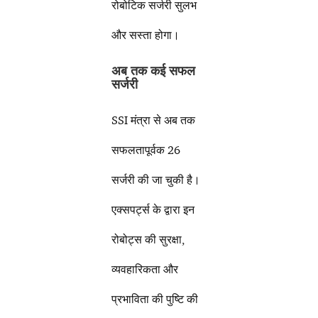
रोबोटिक सर्जरी सुलभ
और सस्ता होगा।
अब तक कई सफल
सर्जरी
SSI मंत्रा से अब तक
सफलतापूर्वक 26
सर्जरी की जा चुकी है।
एक्सपर्ट्स के द्वारा इन
रोबोट्स की सुरक्षा,
व्यवहारिकता और
प्रभाविता की पुष्टि की