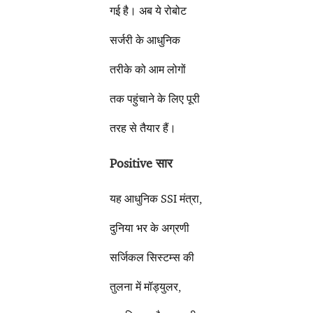
गई है।
अब ये रोबोट
सर्जरी के आधुनिक
तरीके को आम लोगों
तक पहुंचाने के लिए पूरी
तरह से तैयार हैं।
Positive सार
यह आधुनिक SSI मंत्रा,
दुनिया भर के अग्रणी
सर्जिकल सिस्टम्स की
तुलना में मॉड्युलर,