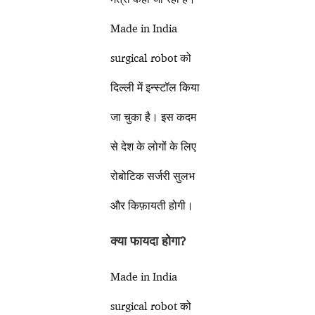
Made in India
surgical robot को
दिल्ली में इन्स्टॉल किया
जा चुका है। इस कदम
से देश के लोगों के लिए
रोबोटिक सर्जरी सुलभ
और किफ़ायती होगी।
क्या फायदा होगा
?
Made in India
surgical robot को