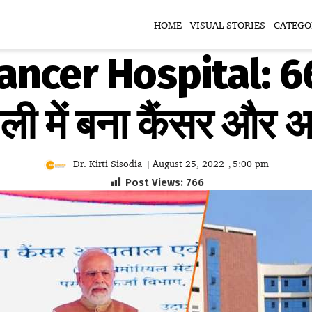
HOME
VISUAL STORIES
CATEGO
ncer Hospital: 66
ली में बना कैंसर और अन
Dr. Kirti Sisodia
August 25, 2022
5:00 pm
|
,
Post Views:
766