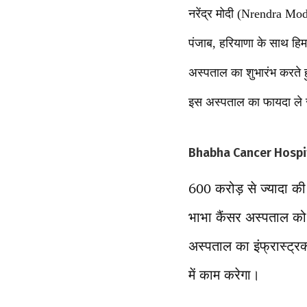
नरेंद्र मोदी (Nrendra Mo
पंजाब, हरियाणा के साथ हि
अस्पताल का शुभारंभ करते 
इस अस्पताल का फायदा ले 
Bhabha Cancer Hospital 
600 करोड़ से ज्यादा की
भाभा कैंसर अस्पताल को 
अस्पताल का इंफ्रास्ट्र
में काम करेगा।