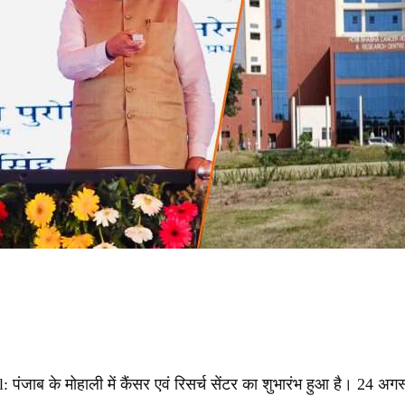
जाब के मोहाली में कैंसर एवं रिसर्च सेंटर का शुभारंभ हुआ है। 24 अगस्