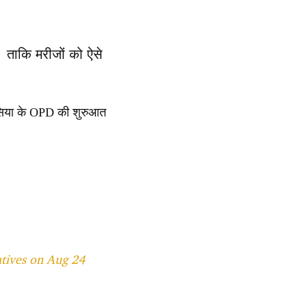
ताकि मरीजों को ऐसे
ीसिया के OPD की शुरुआत
atives on Aug 24