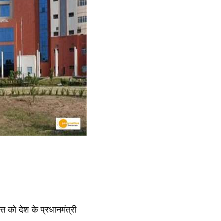
त को देश के प्रधानमंत्री