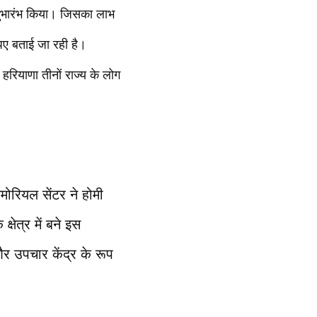
शुभारंभ किया। जिसका लाभ
पए बताई जा रही है।
रियाणा तीनों राज्य के लोग
मोरियल सेंटर ने होमी
षेत्र में बने इस
र उपचार केंद्र के रूप