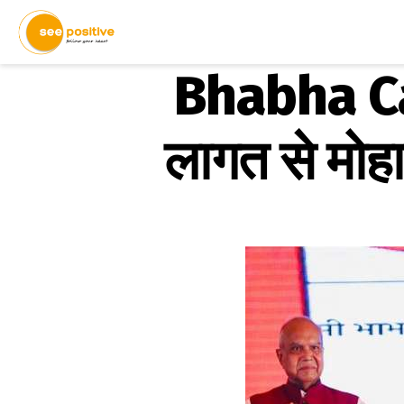
Bhabha Ca
लागत से मोहा