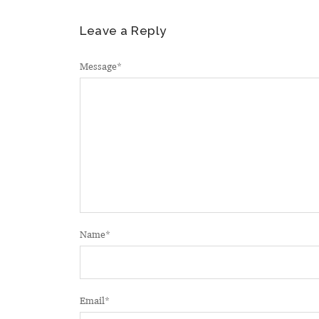
Leave a Reply
Message
*
Name
*
Email
*