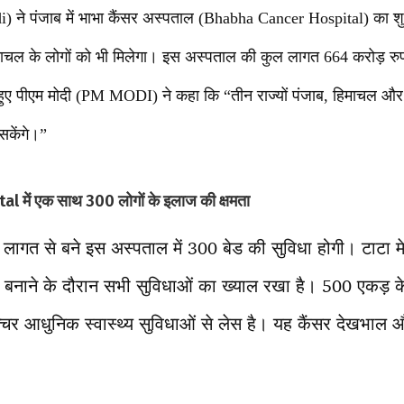
di) ने पंजाब में भाभा कैंसर अस्पताल (Bhabha Cancer Hospital) का 
माचल के लोगों को भी मिलेगा। इस अस्पताल की कुल लागत 664 करोड़ रु
हुए पीएम मोदी (PM MODI) ने कहा कि “तीन राज्यों पंजाब, हिमाचल और ह
सकेंगे।”
में एक साथ 300 लोगों के इलाज की क्षमता
 लागत से बने इस अस्पताल में 300 बेड की सुविधा होगी। टाटा मे
बनाने के दौरान सभी सुविधाओं का ख्याल रखा है। 500 एकड़ के क्
क्चर आधुनिक स्वास्थ्य सुविधाओं से लेस है। यह कैंसर देखभाल औ