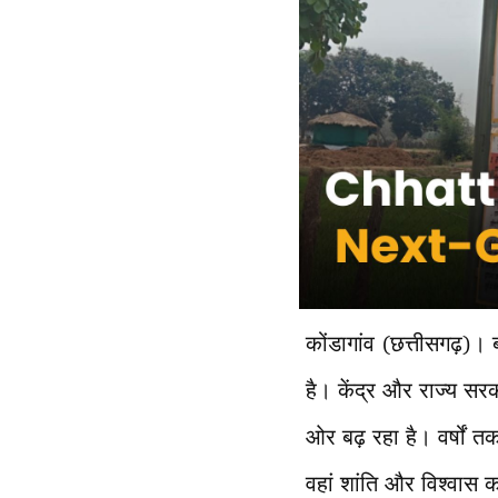
कोंडागांव (छत्तीसगढ़)।
है। केंद्र और राज्य सरक
ओर बढ़ रहा है। वर्षों त
वहां शांति और विश्वास क