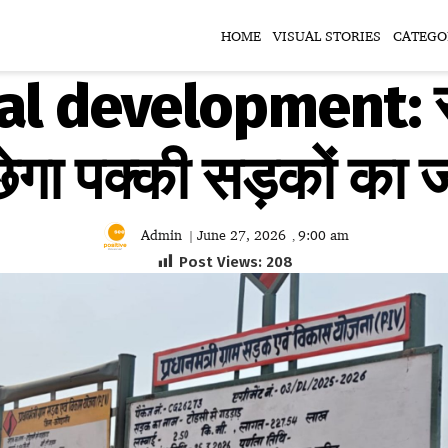
HOME
VISUAL STORIES
CATEGO
l development: सुद
छेगा पक्की सड़कों का 
Admin
June 27, 2026
9:00 am
|
,
Post Views:
208