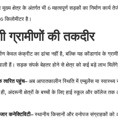
ुख्य क्षेत्र के अंतर्गत भी 6 महत्वपूर्ण सड़कों का निर्माण कार्य त
6 किलोमीटर है।
 ग्रामीणों की तकदीर
माण केवल कंक्रीट का ढांचा नहीं है, बल्कि यह कोंडागांव के ग्रा
 हैं। सड़क संपर्क बेहतर होने से क्षेत्र को कई बड़े लाभ मिलेंगे
क त्वरित पहुंच
–
अब आपातकालीन स्थिति में एम्बुलेंस या स्वास्थ्य 
 ही, अंदरूनी क्षेत्रों के बच्चों के लिए हाई स्कूल और कॉलेज त
ाजार कनेक्टिविटी
–
स्थानीय किसानों और वनोपज संग्राहकों 