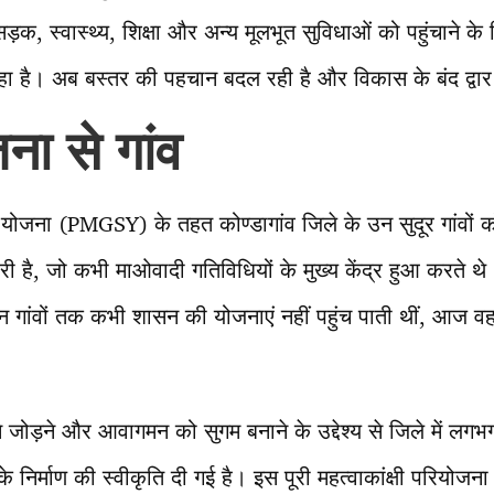
़क, स्वास्थ्य, शिक्षा और अन्य मूलभूत सुविधाओं को पहुंचाने के
 है। अब बस्तर की पहचान बदल रही है और विकास के बंद द्वार 
ा से गांव
क योजना (PMGSY) के तहत कोण्डागांव जिले के उन सुदूर गांवों को
जारी है, जो कभी माओवादी गतिविधियों के मुख्य केंद्र हुआ करते 
िन गांवों तक कभी शासन की योजनाएं नहीं पहुंच पाती थीं, आज वहां न
गों से जोड़ने और आवागमन को सुगम बनाने के उद्देश्य से जिले में
 के निर्माण की स्वीकृति दी गई है। इस पूरी महत्वाकांक्षी परियो