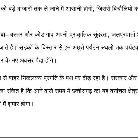
 को बड़े बाजारों तक ले जाने में आसानी होगी, जिससे बिचौलियो
ावा
–
बस्तर और कोंडागांव अपनी प्राकृतिक सुंदरता, जलप्रपातों
जाते हैं। सड़कों के विस्तार से इन अछूते पर्यटन स्थलों तक पर्य
र के नए अवसर पैदा होंगे।
े से बाहर निकलकर प्रगति के पथ पर दौड़ रहा है। सरकार और
 संकेत है कि आने वाले समय में छत्तीसगढ़ का यह वनांचल क्षेत
 में शुमार होगा।
T
l