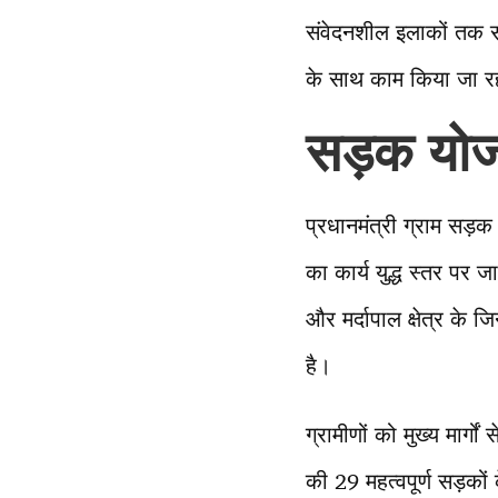
संवेदनशील इलाकों तक सड
के साथ काम किया जा रहा
सड़क योजन
प्रधानमंत्री ग्राम सड़
का कार्य युद्ध स्तर पर 
और मर्दापाल क्षेत्र के ज
है।
ग्रामीणों को मुख्य मार्
की 29 महत्वपूर्ण सड़कों