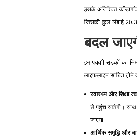
इसके अतिरिक्त कोंडागांव म
जिसकी कुल लंबाई 20.3
बदल जाएगी
इन पक्की सड़कों का निर्
लाइफलाइन साबित होने वाली
स्वास्थ्य और शिक्षा त
से पहुंच सकेंगी। साथ
जाएगा।
आर्थिक समृद्धि और ब