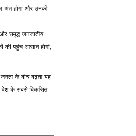
ं का अंत होगा और उनकी
 और समृद्ध जनजातीय
टकों की पहुंच आसान होगी,
 जनता के बीच बढ़ता यह
्र देश के सबसे विकसित