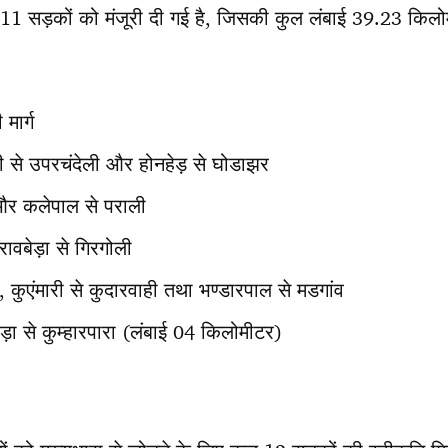
ुल 11 सड़कों को मंजूरी दी गई है, जिसकी कुल लंबाई 39.23 किलोम
मार्ग
 से उपरचंदेली और होनहेड़ से घोडाझर
 और कलेपाल से पराली
ावबेड़ा से गिरगोली
ल, कुएंमारी से कुदारवाही तथा भण्डारपाल से मडगांव
ोड़ा से कुम्हारपारा (लंबाई 04 किलोमीटर)