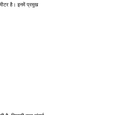
ीटर है। इनमें प्रमुख