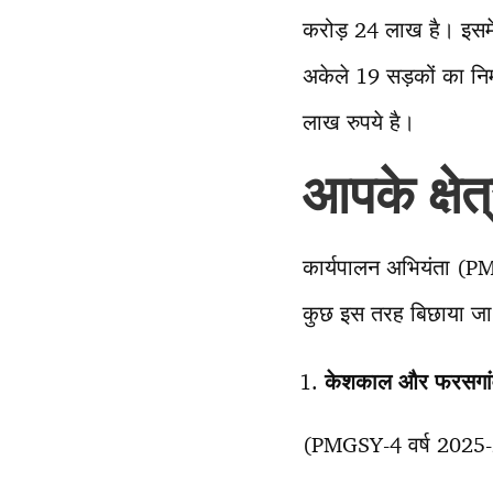
करोड़ 24 लाख है। इसमें
अकेले 19 सड़कों का नि
लाख रुपये है।
आपके क्षेत्
कार्यपालन अभियंता (PM
कुछ इस तरह बिछाया जा 
केशकाल और फरसगांव क
(PMGSY-4 वर्ष 2025