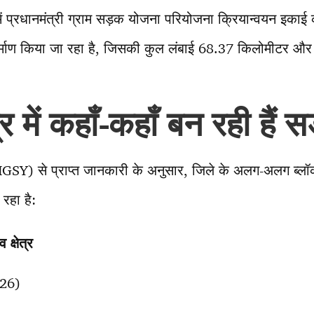
 प्रधानमंत्री ग्राम सड़क योजना परियोजना क्रियान्वयन इकाई को
र्माण किया जा रहा है, जिसकी कुल लंबाई 68.37 किलोमीटर औ
र में कहाँ-कहाँ बन रही हैं सड
GSY) से प्राप्त जानकारी के अनुसार, जिले के अलग-अलग ब्लॉको
रहा है:
्षेत्र
-26)