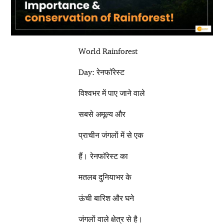
World Rainforest
Day: रेनफॉरेस्ट
विश्वभर में पाए जाने वाले
सबसे अमूल्य और
प्राचीन जंगलों में से एक
हैं। रेनफॉरेस्ट का
मतलब दुनियाभर के
ऊंची बारिश और घने
जंगलों वाले क्षेत्र से है।