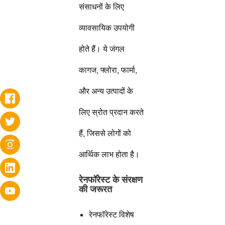
संसाधनों के लिए
व्यावसायिक उपयोगी
होते हैं। ये जंगल
कागज, फ्लोरा, फार्मा,
और अन्य उत्पादों के
लिए स्रोत प्रदान करते
हैं, जिससे लोगों को
आर्थिक लाभ होता है।
रेनफॉरेस्ट के संरक्षण
की जरूरत
रेनफॉरेस्ट विशेष