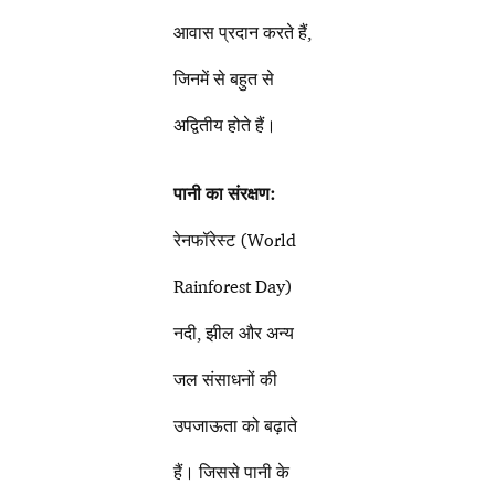
आवास प्रदान करते हैं,
जिनमें से बहुत से
अद्वितीय होते हैं।
पानी का संरक्षण:
रेनफॉरेस्ट (World
Rainforest Day)
नदी, झील और अन्य
जल संसाधनों की
उपजाऊता को बढ़ाते
हैं। जिससे पानी के