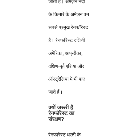
जाता है। अमेज़न नदी
के किनारे के अमेज़न वन
सबसे प्रमुख रेनफॉरेस्ट
है। रेनफॉरेस्ट दक्षिणी
अमेरिका, आफ्रीका,
दक्षिण-पूर्व एशिया और
ऑस्ट्रेलिया में भी पाए
जाते हैं।
क्यों जरूरी है
रेनफॉरेस्ट का
संरक्षण
?
रेनफॉरेस्ट धरती के