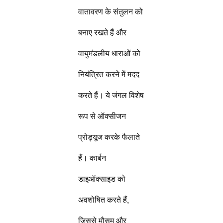
वातावरण के संतुलन को
बनाए रखते हैं और
वायुमंडलीय धाराओं को
नियंत्रित करने में मदद
करते हैं। ये जंगल विशेष
रूप से ऑक्सीजन
प्रोड्यूज करके फैलाते
हैं। कार्बन
डाइऑक्साइड को
अवशोषित करते हैं,
जिससे मौसम और