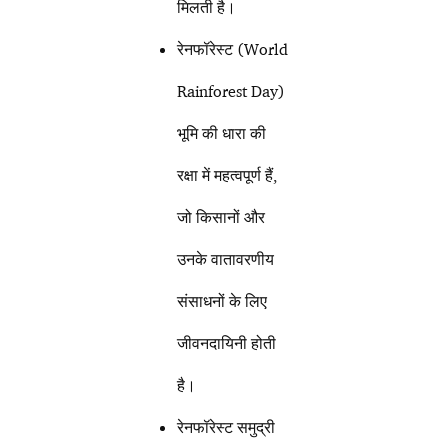
मिलती है।
रेनफॉरेस्ट (World
Rainforest Day)
भूमि की धारा की
रक्षा में महत्वपूर्ण हैं,
जो किसानों और
उनके वातावरणीय
संसाधनों के लिए
जीवनदायिनी होती
है।
रेनफॉरेस्ट समुद्री