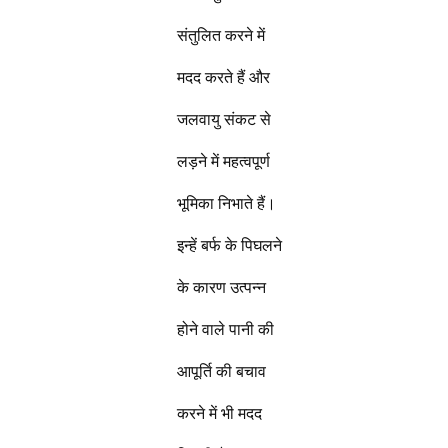
संतुलित करने में
मदद करते हैं और
जलवायु संकट से
लड़ने में महत्वपूर्ण
भूमिका निभाते हैं।
इन्हें बर्फ के पिघलने
के कारण उत्पन्न
होने वाले पानी की
आपूर्ति की बचाव
करने में भी मदद