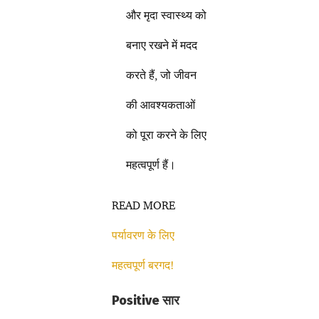
और मृदा स्वास्थ्य को
बनाए रखने में मदद
करते हैं, जो जीवन
की आवश्यकताओं
को पूरा करने के लिए
महत्वपूर्ण हैं।
READ MORE
पर्यावरण के लिए
महत्वपूर्ण बरगद!
Positive सार