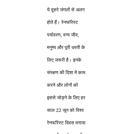
ये दूसरे जंगलों से अलग
होते हैं। रेनफॉरेस्ट
पर्यावरण, वन्य जीव,
मनुष्य और पूरी धरती के
लिए जरूरी है। इनके
संरक्षण की दिशा में काम
करने और लोगों को
इससे जोड़ने के लिए हर
साल 22 जून को विश्व
रेनफॉरेस्ट दिवस मनाया