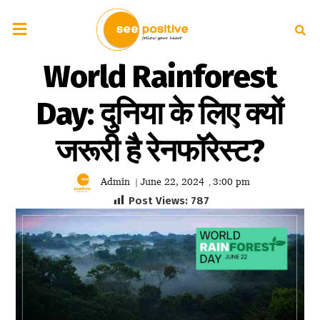
World Rainforest
Day: दुनिया के लिए क्यों
जरूरी है रेनफॉरेस्ट?
Admin
June 22, 2024
3:00 pm
|
,
Post Views:
787