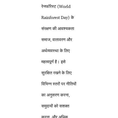
रेनफॉरेस्ट (World
Rainforest Day) के
संरक्षण की आवश्यकता
समाज, वातावरण और
अर्थव्यवस्था के लिए
महत्वपूर्ण है। इसे
सुरक्षित रखने के लिए
विभिन्न स्तरों पर नीतियों
का अनुसरण करना,
समुदायों को सशक्त
करना, और अधिक