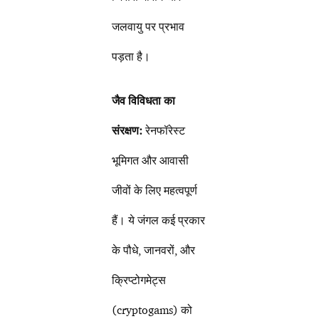
जलवायु पर प्रभाव
पड़ता है।
जैव विविधता का
संरक्षण:
रेनफॉरेस्ट
भूमिगत और आवासी
जीवों के लिए महत्वपूर्ण
हैं। ये जंगल कई प्रकार
के पौधे, जानवरों, और
क्रिप्टोगमेट्स
(cryptogams) को