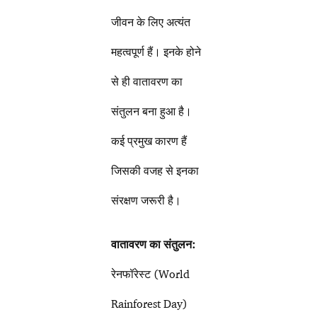
जीवन के लिए अत्यंत
महत्वपूर्ण हैं। इनके होने
से ही वातावरण का
संतुलन बना हुआ है।
कई प्रमुख कारण हैं
जिसकी वजह से इनका
संरक्षण जरूरी है।
वातावरण का संतुलन:
रेनफॉरेस्ट (World
Rainforest Day)