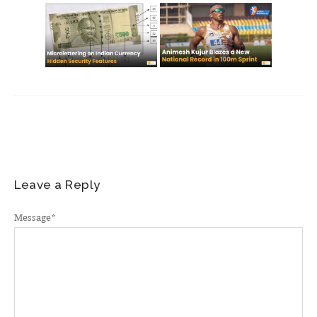
Leave a Reply
Message
*