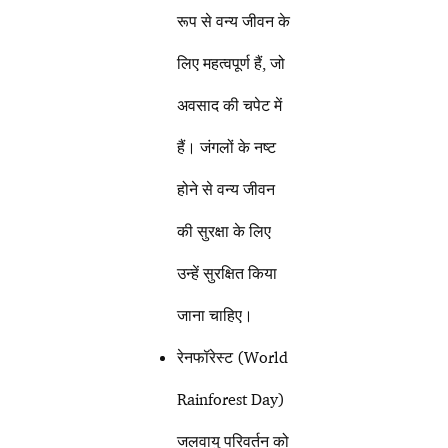
रूप से वन्य जीवन के
लिए महत्वपूर्ण हैं, जो
अवसाद की चपेट में
हैं। जंगलों के नष्ट
होने से वन्य जीवन
की सुरक्षा के लिए
उन्हें सुरक्षित किया
जाना चाहिए।
रेनफॉरेस्ट (World
Rainforest Day)
जलवायु परिवर्तन को