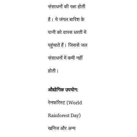
संसाधनों की रक्षा होती
है। ये जंगल बारिश के
पानी को वापस धरती में
पहुंचाते हैं। जिससे जल
संसाधनों में कमी नहीं
होती।
औद्योगिक उपयोग:
रेनफॉरेस्ट (World
Rainforest Day)
खनिज और अन्य