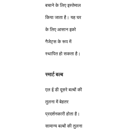
बचाने के लिए इस्तेमाल
किया जाता है। यह घर
के लिए आसान इको
गैजेट्स के रूप में
स्थापित हो सकता है।
स्मार्ट बल्ब
एल ई डी दूसरे बल्बों की
तुलना में बेहतर
प्रदर्शनकारी होता है।
सामान्य बल्बों की तुलना