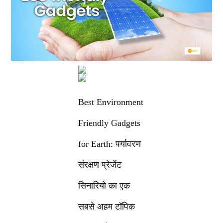
Best Environment
Friendly Gadgets
for Earth: पर्यावरण
संरक्षण प्रेजेंट
सिनारियो का एक
सबसे अहम टॉपिक