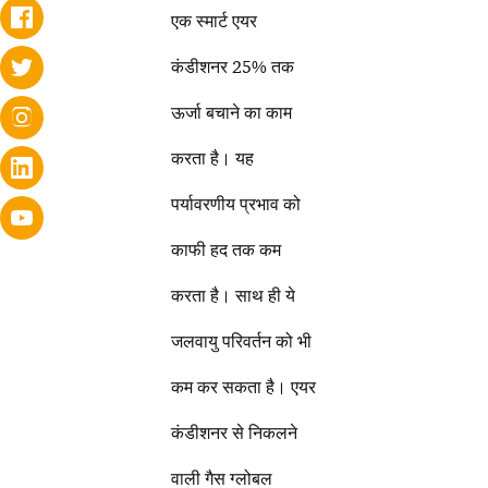
एक स्मार्ट एयर
कंडीशनर 25% तक
ऊर्जा बचाने का काम
करता है। यह
पर्यावरणीय प्रभाव को
काफी हद तक कम
करता है। साथ ही ये
जलवायु परिवर्तन को भी
कम कर सकता है। एयर
कंडीशनर से निकलने
वाली गैस ग्लोबल