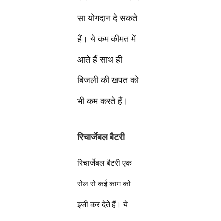
सा योगदान दे सकते
हैं। ये कम कीमत में
आते हैं साथ ही
बिजली की खपत को
भी कम करते हैं।
रिचार्जेबल बैटरी
रिचार्जेबल बैटरी एक
सेल से कई काम को
इजी कर देते हैं। ये