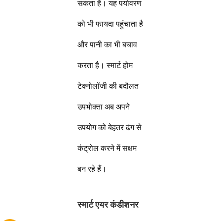
सकता है। यह पर्यावरण
को भी फायदा पहुंचाता है
और पानी का भी बचाव
करता है। स्मार्ट होम
टेक्नोलॉजी की बदौलत
उपभोक्ता अब अपने
उपयोग को बेहतर ढंग से
कंट्रोल करने में सक्षम
बन रहे हैं।
स्मार्ट एयर कंडीशनर