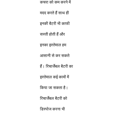
कचरा को कम करने में
मदद करते हैं साथ ही
इनकी बैटरी भी काफी
सस्ती होती हैं और
इनका इस्तेमाल हम
आसानी से कर सकते
हैं। रिचार्जेबल बैटरी का
इस्तेमाल कई कामों में
किया जा सकता है।
रिचार्जेबल बैटरी को
डिस्पोज करना भी