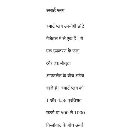
स्मार्ट प्लग
स्मार्ट प्लग उपयोगी छोटे
गैजेट्स में से एक हैं। ये
एक उपकरण के प्लग
और एक मौजूदा
आउटलेट के बीच अटैच
रहते हैं। स्मार्ट प्लग को
1 और 4.58 प्रतिशत
ऊर्जा या 500 से 1000
किलोवाट के बीच ऊर्जा