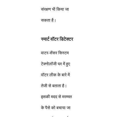
संरक्षण भी किया जा
सकता है।
स्मार्ट वॉटर डिटेक्टर
वाटर-सेंसर सिस्टम
टेक्नोलॉजी घर में हुए
वॉटर लीक के बारे में
तेजी से बताता है।
इसकी मदद से मरम्मत
के पैसे को बचाया जा