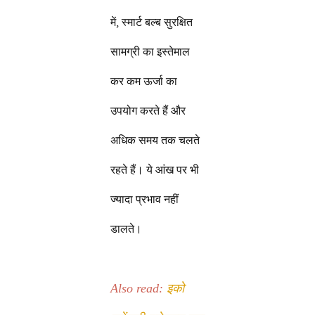
में, स्मार्ट बल्ब सुरक्षित
सामग्री का इस्तेमाल
कर कम ऊर्जा का
उपयोग करते हैं और
अधिक समय तक चलते
रहते हैं। ये आंख पर भी
ज्यादा प्रभाव नहीं
डालते।
इको
Also read: