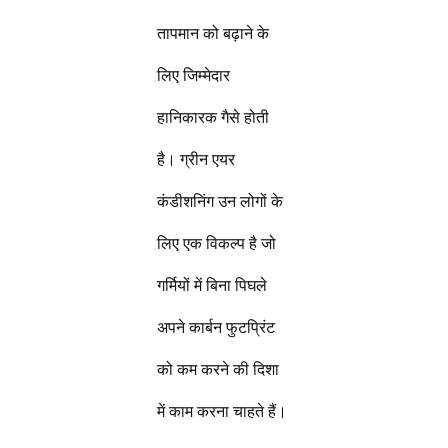
तापमान को बढ़ाने के
लिए जिम्मेदार
हानिकारक गैसे होती
है। ग्रीन एयर
कंडीशनिंग उन लोगों के
लिए एक विकल्प है जो
गर्मियों में बिना पिघले
अपने कार्बन फुटप्रिंट
को कम करने की दिशा
में काम करना चाहते हैं।