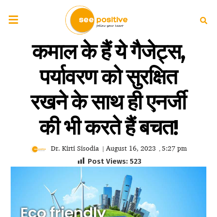
कमाल के हैं ये गैजेट्स,
पर्यावरण को सुरक्षित
रखने के साथ ही एनर्जी
की भी करते हैं बचत!
Dr. Kirti Sisodia
August 16, 2023
5:27 pm
|
,
Post Views:
523