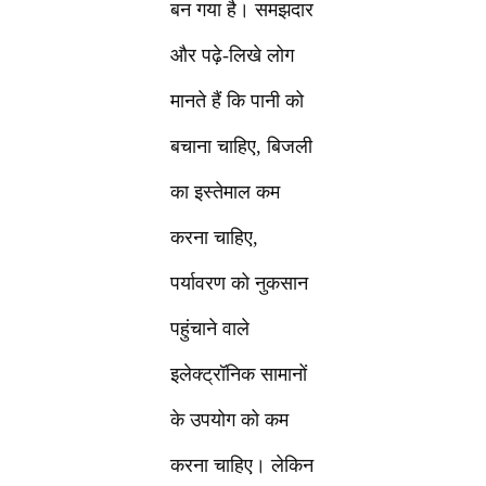
बन गया है। समझदार
और पढ़े-लिखे लोग
मानते हैं कि पानी को
बचाना चाहिए, बिजली
का इस्तेमाल कम
करना चाहिए,
पर्यावरण को नुकसान
पहुंचाने वाले
इलेक्ट्रॉनिक सामानों
के उपयोग को कम
करना चाहिए। लेकिन