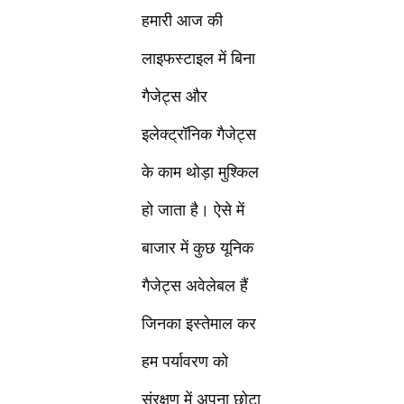
हमारी आज की
लाइफस्टाइल में बिना
गैजेट्स और
इलेक्ट्रॉनिक गैजेट्स
के काम थोड़ा मुश्किल
हो जाता है। ऐसे में
बाजार में कुछ यूनिक
गैजेट्स अवेलेबल हैं
जिनका इस्तेमाल कर
हम पर्यावरण को
संरक्षण में अपना छोटा