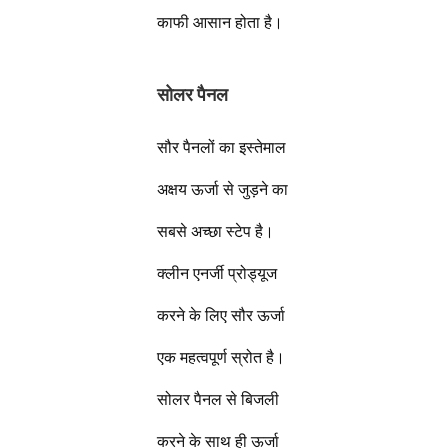
काफी आसान होता है।
सोलर पैनल
सौर पैनलों का इस्तेमाल
अक्षय ऊर्जा से जुड़ने का
सबसे अच्छा स्टेप है।
क्लीन एनर्जी प्रोड्यूज
करने के लिए सौर ऊर्जा
एक महत्वपूर्ण स्रोत है।
सोलर पैनल से बिजली
करने के साथ ही ऊर्जा