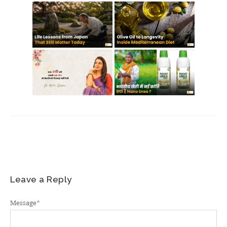
Leave a Reply
Message
*