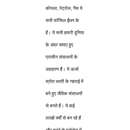
कोयला, पेट्रोल, गैस ये
सभी फॉसिल ईंधन के
हैं। ये सभी हमारी दुनिया
के अंदर समाए हुए
प्राचीन संसाधनों के
उदाहरण हैं। ये ऊर्जा
स्रोत धरती के गहराई में
बने हुए जैविक संसाधनों
से बनते हैं। ये कई
लाखों वर्षों से बन रहे हैं
और बनने के प्रोसेस में