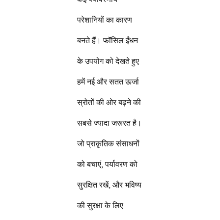
परेशानियों का कारण
बनते हैं। फॉसिल ईंधन
के उपयोग को देखते हुए
हमें नई और सतत ऊर्जा
स्रोतों की ओर बढ़ने की
सबसे ज्यादा जरूरत है।
जो प्राकृतिक संसाधनों
को बचाएं, पर्यावरण को
सुरक्षित रखें, और भविष्य
की सुरक्षा के लिए