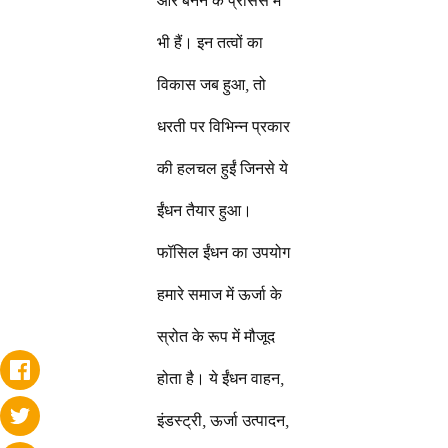
भी हैं। इन तत्वों का
विकास जब हुआ, तो
धरती पर विभिन्न प्रकार
की हलचल हुईं जिनसे ये
ईंधन तैयार हुआ।
फॉसिल ईंधन का उपयोग
हमारे समाज में ऊर्जा के
स्रोत के रूप में मौजूद
होता है। ये ईंधन वाहन,
इंडस्ट्री, ऊर्जा उत्पादन,