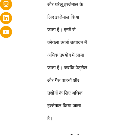
और घरेलू इस्तेमाल के
लिए इस्तेमाल किया
जाता है। इनमें से
कोयला ऊर्जा उत्पादन में
अधिक उपयोग में लाया
जाता है। जबकि पेट्रोल
और गैस वाहनों और
उद्योगों के लिए अधिक
इस्तेमाल किया जाता
है।