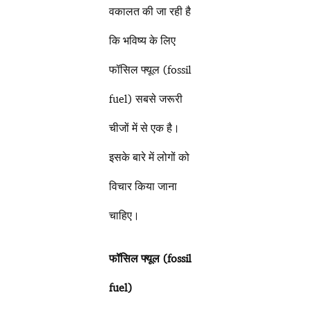
वकालत की जा रही है
कि भविष्य के लिए
फॉसिल फ्यूल (fossil
fuel) सबसे जरूरी
चीजों में से एक है।
इसके बारे में लोगों को
विचार किया जाना
चाहिए।
फॉसिल फ्यूल (
fossil
fuel)