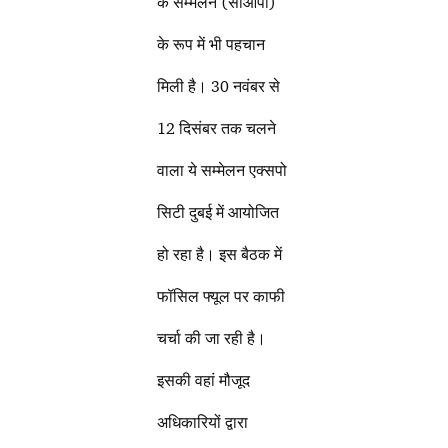
के सम्मेलन (सीओपी)
के रूप में भी पहचान
मिली है। 30 नवंबर से
12 दिसंबर तक चलने
वाला ये सम्मेलन एक्सपो
सिटी दुबई में आयोजित
हो रहा है। इस बैठक में
फॉसिल फ्यूल पर काफी
चर्चा की जा रही है।
इसकी वहां मौजूद
अधिकारियों द्वारा