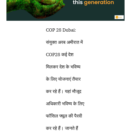
COP 28 Dubai:
संयुक्त अरब अमीरात में
COP28 कई देश
मिलकर देश के भविष्य
के लिए योजनाएं तैयार
कर रहे हैं। यहां मौजूद
अधिकारी भविष्य के लिए
फॉसिल फ्यूल की पैरवी
कर रहे हैं। जानते हैं