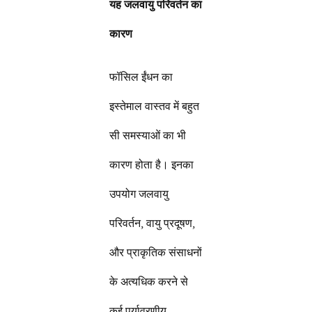
यह जलवायु परिवर्तन का
कारण
फॉसिल ईंधन का
इस्तेमाल वास्तव में बहुत
सी समस्याओं का भी
कारण होता है। इनका
उपयोग जलवायु
परिवर्तन, वायु प्रदूषण,
और प्राकृतिक संसाधनों
के अत्यधिक करने से
कई पर्यावरणीय