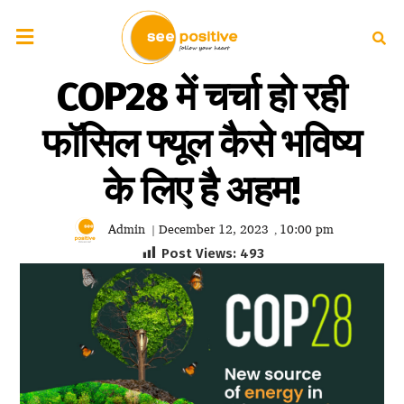
COP28 में चर्चा हो रही
फॉसिल फ्यूल कैसे भविष्य
के लिए है अहम!
Admin
December 12, 2023
10:00 pm
|
,
Post Views:
493