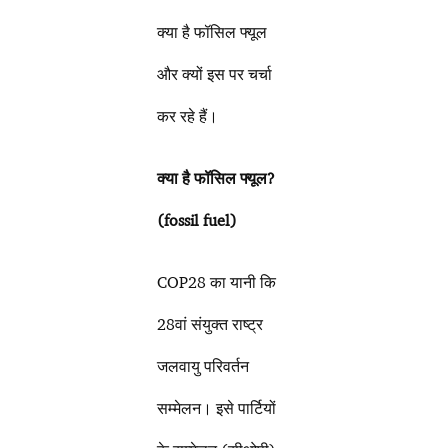
क्या है फॉसिल फ्यूल
और क्यों इस पर चर्चा
कर रहे हैं।
क्या है फॉसिल फ्यूल
?
(fossil fuel)
COP28 का यानी कि
28वां संयुक्त राष्ट्र
जलवायु परिवर्तन
सम्मेलन। इसे पार्टियों