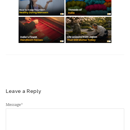
Leave a Reply
Message
*