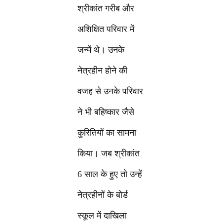
श्रीकांत गरीब और
अशिक्षित परिवार में
जन्में थे। उनके
नेत्रहीन होने की
वजह से उनके परिवार
ने भी बहिष्कार जैसे
कुरितियों का सामना
किया। जब श्रीकांत
6 साल के हुए तो उन्हें
नेत्रहीनों के बोर्ड
स्कूल में दाखिला