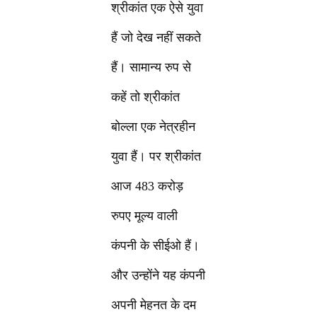
श्रीकांत एक ऐसे युवा
हैं जो देख नहीं सकते
हैं। सामान्य रुप से
कहें तो श्रीकांत
बोल्ला एक नेत्रहीन
युवा हैं। पर श्रीकांत
आज 483 करोड़
रुपए मूल्य वाली
कंपनी के सीईओ हैं।
और उन्होंने यह कंपनी
अपनी मेहनत के दम