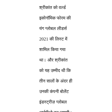
श्रीकांत को वर्ल्ड
इकोनॉमिक फोरम की
यंग ग्लोबल लीडर्स
2021 की लिस्ट में
शामिल किया गया
था। और श्रीकांत
को यह उम्मीद थी कि
तीन सालों के अंदर ही
उनकी कंपनी बोलेंट
इंडस्ट्रीज़ ग्लोबल