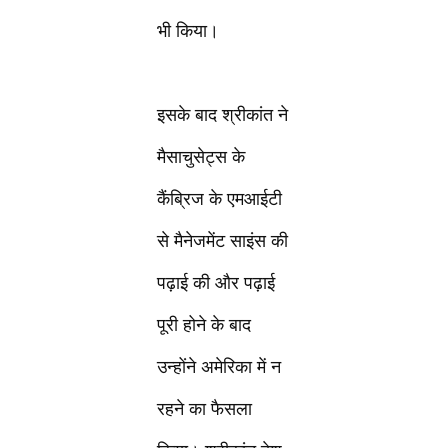
भी किया।
इसके बाद श्रीकांत ने
मैसाचुसेट्स के
कैंब्रिज के एमआईटी
से मैनेजमेंट साइंस की
पढ़ाई की और पढ़ाई
पूरी होने के बाद
उन्होंने अमेरिका में न
रहने का फैसला