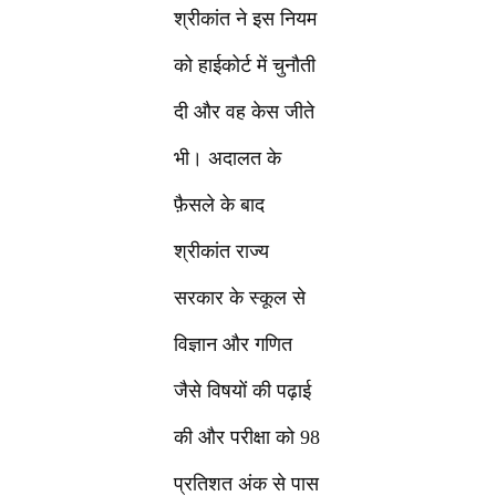
श्रीकांत ने इस नियम
को हाईकोर्ट में चुनौती
दी और वह केस जीते
भी। अदालत के
फ़ैसले के बाद
श्रीकांत राज्य
सरकार के स्कूल से
विज्ञान और गणित
जैसे विषयों की पढ़ाई
की और परीक्षा को 98
प्रतिशत अंक से पास