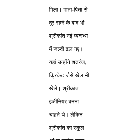
मिला। माता-पिता से
दूर रहने के बाद भी
श्रीकांत नई व्यव्स्था
में जल्दी ढल गए।
यहां उन्होंने शतरंज,
क्रिकेट जैसे खेल भी
खेले। श्रीकांत
इंजीनियर बनना
चाहते थे। लेकिन
श्रीकांत का स्कूल