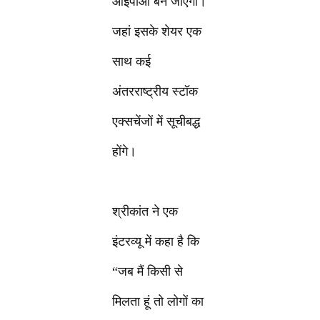
आईपीओ बन जाएगी।
जहां इसके शेयर एक
साथ कई
अंतरराष्ट्रीय स्टॉक
एक्सचेंजों में सूचीबद्ध
होंगे।
श्रीकांत ने एक
इंटरव्यू में कहा है कि
“जब मैं किसी से
मिलता हूं तो लोगों का