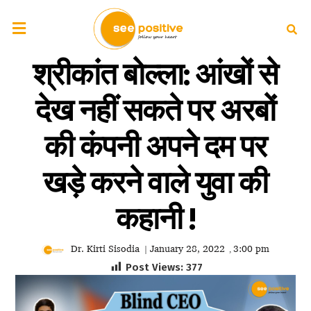
श्रीकांत बोल्ला: आंखों से
देख नहीं सकते पर अरबों
की कंपनी अपने दम पर
खड़े करने वाले युवा की
कहानी !
Dr. Kirti Sisodia
January 28, 2022
3:00 pm
|
,
Post Views:
377