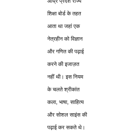
आंध्र प्रदेश राज्य
शिक्षा बोर्ड के तहत
आता था जहां एक
नेत्रहीन को विज्ञान
और गणित की पढ़ाई
करने की इजाज़त
नहीं थी। इस नियम
के चलते श्रीकांत
कला, भाषा, साहित्य
और सोशल साइंस की
पढ़ाई कर सकते थे।