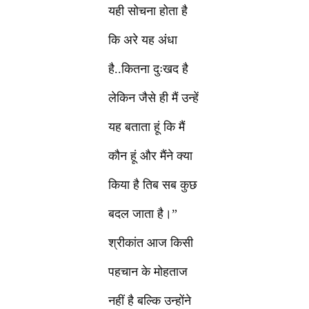
यही सोचना होता है
कि अरे यह अंधा
है..कितना दुःखद है
लेकिन जैसे ही मैं उन्हें
यह बताता हूं कि मैं
कौन हूं और मैंने क्या
किया है तिब सब कुछ
बदल जाता है।”
श्रीकांत आज किसी
पहचान के मोहताज
नहीं है बल्कि उन्होंने