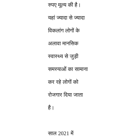
रुपए मूल्य की है।
यहां ज्यादा से ज्यादा
विकलांग लोगों के
अलावा मानसिक
स्वास्थ्य से जुड़ी
समस्याओं का सामाना
कर रहे लोगों को
रोजगार दिया जाता
है।
साल 2021 में