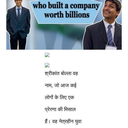
श्रीकांत बोल्ला वह
नाम, जो आज कई
लोगों के लिए एक
प्रेरणा की मिसाल
हैं। वह नेत्रहीन युवा