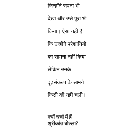
जिन्होंने सपना भी
देखा और उसे पूरा भी
किया। ऐसा नहीं है
कि उन्होंने परेशानियों
का सामना नहीं किया
लेकिन उनके
दृढ़संकल्प के सामने
किसी की नहीं चली।
क्यों चर्चा में हैं
श्रीकांत बोल्ला?