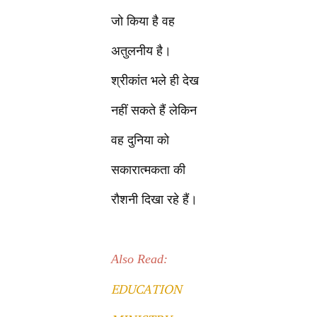
जो किया है वह
अतुलनीय है।
श्रीकांत भले ही देख
नहीं सकते हैं लेकिन
वह दुनिया को
सकारात्मकता की
रौशनी दिखा रहे हैं।
Also Read:
EDUCATION