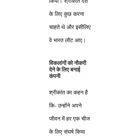
किया। श्रीकांत देश
के लिए कुछ करना
चाहते थे और इसीलिए
वे भारत लौट आए।
विकलांगों को नौकरी
देने के लिए बनाई
कंपनी
श्रीकांत का कहन है
कि- उन्होंने अपने
जीवन में हर एक चीज
के लिए संघर्ष किया