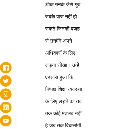
औक उनके जैसे गुरु
सबके पास नहीं हो
सकते जिनकी वजह
से उन्होंने अपने
अधिकारों के लिए
लड़ना सीखा। उन्हें
एहसास हुआ कि
निष्पक्ष शिक्षा व्यवस्था
के लिए लड़ने का तब
तक कोई मतलब नहीं
है जब तक विकलांगों