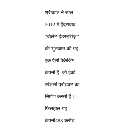
श्रीकांत ने साल
2012 में हैदराबाद
“बोलेंट इंडस्ट्रीज़”
की शुरुआत की यह
एक ऐसी पैकेजिंग
कंपनी है, जो इको-
फ़्रेंडली प्रोडक्ट का
निर्माण करती है।
फिलहाल यह
कंपनी483 करोड़