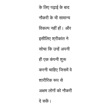
के लिए पढ़ाई के बाद
नौकरी के भी सामान्य
विकल्प नहीं हों। और
इसीलिए श्रीकांत ने
सोचा कि उन्हें अपनी
ही एक कंपनी शुरू
करनी चाहिए जिसमें वे
शारीरिक रूप से
अक्षम लोगों को नौकरी
दे सकें।