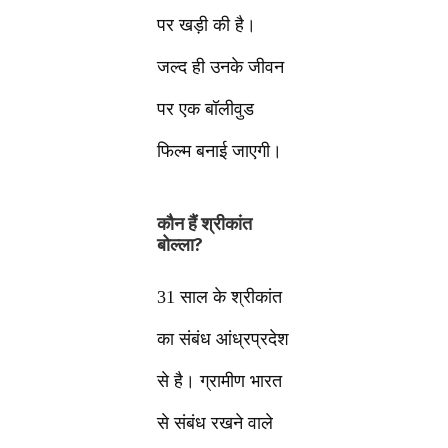
पर खड़ी की है।
जल्द ही उनके जीवन
पर एक बॉलीवुड
फिल्म बनाई जाएगी।
कौन हैं श्रीकांत
बोल्ला?
31 साल के श्रीकांत
का संबंध आंध्रप्रदेश
से है। ग्रामीण भारत
से संबंध रखने वाले