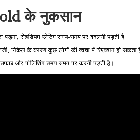
ld के नुकसान
 पड़ना, रोहडियम प्लेटिंग समय-समय पर बदलनी पड़ती है।
एलर्जी, निकेल के कारण कुछ लोगों की त्वचा में रिएक्शन हो सकता 
ूरी, सफाई और पॉलिशिंग समय-समय पर करनी पड़ती है।