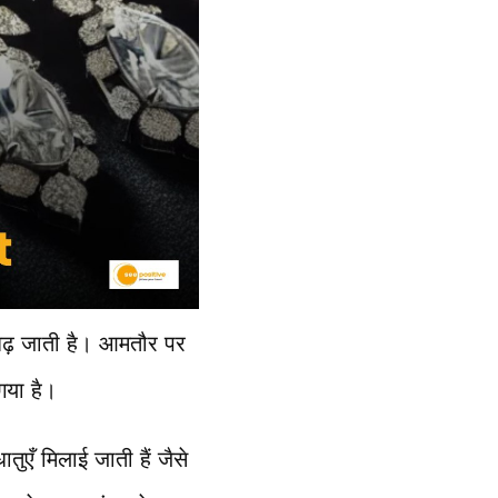
बढ़ जाती है। आमतौर पर
गया है।
तुएँ मिलाई जाती हैं जैसे