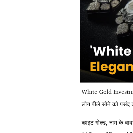
White Gold Investment
लोग पीले सोने को पसंद क
व्हाइट गोल्ड, नाम के बाव