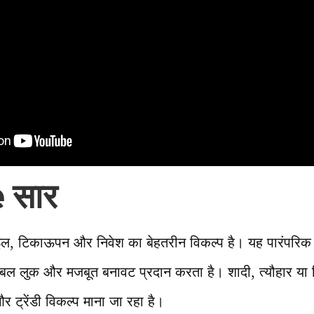
 सार
्टाइल, टिकाऊपन और निवेश का बेहतरीन विकल्प है। यह पारंपरिक प
शनेबल लुक और मजबूत बनावट प्रदान करता है। शादी, त्यौहार या नि
 और ट्रेंडी विकल्प माना जा रहा है।