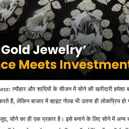
: त्यौहार और शादियों के सीजन में सोने की खरीदारी हमेशा 
रते हैं, लेकिन बाजार में व्हाइट गोल्ड भी उतना ही लोकप्रिय हो 
जूद, सोने का ही एक प्रकार है। इसे बनाने के लिए सोने में अन्य धा