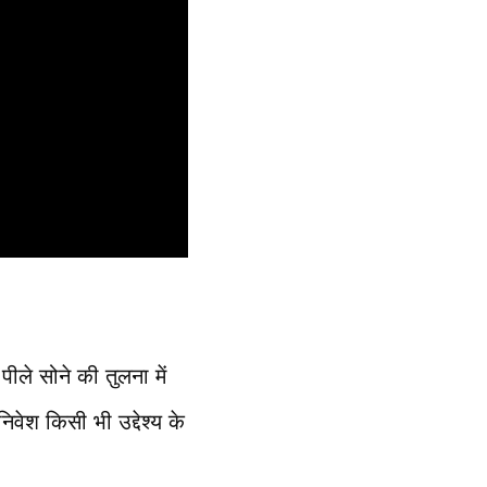
ीले सोने की तुलना में
वेश किसी भी उद्देश्य के