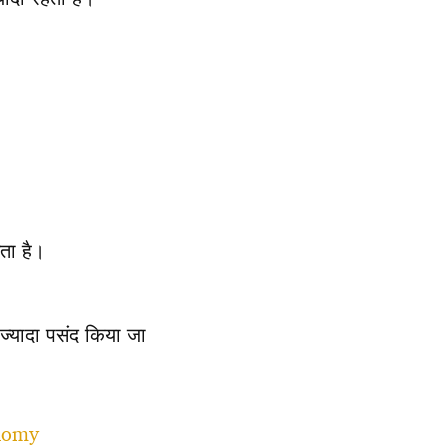
ता है।
ज्यादा पसंद किया जा
onomy