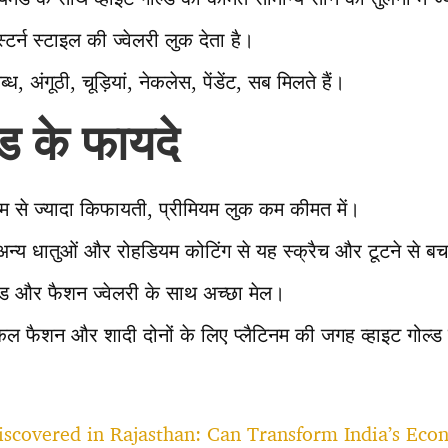
्टर्न स्टाइल की ज्वेलरी लुक देता है।
, अंगूठी, चूड़ियां, नेकलेस, पेंडेंट, सब मिलते हैं।
्ड के फायदे
 से ज्यादा किफायती, प्रीमियम लुक कम कीमत में।
्य धातुओं और रोहडियम कोटिंग से यह स्क्रैच और टूटने से बच
ंड और फैशन ज्वेलरी के साथ अच्छा मेल।
जकल फैशन और शादी दोनों के लिए प्लैटिनम की जगह व्हाइट गोल्ड 
iscovered in Rajasthan: Can Transform India’s Ec