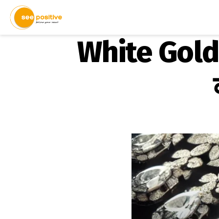
White Gold I