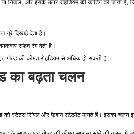
ांदी या निकेल, और इसके ऊपर रोहडियम की कोटिंग की जाती है, 
ना ग्रे दिखाई देता है।
चमकदार सफेद रंग देती है।
हाइट गोल्ड की कीमत रोहडियम से अधिक हो सकती है।
ल्ड का बढ़ता चलन
 को स्टेटस सिंबल और फैशन स्टेटमेंट मानते हैं। इसका चलन इस
डायमंड के साथ व्हाइट गोल्ड की कीमत सामान्य सोने की तुलना में ज