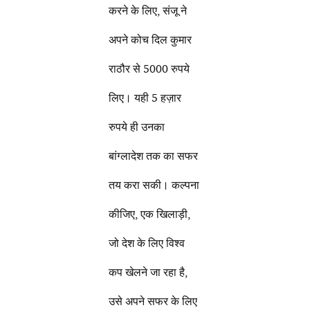
करने के लिए, संजू ने
अपने कोच दिल कुमार
राठौर से 5000 रुपये
लिए। यही 5 हज़ार
रुपये ही उनका
बांग्लादेश तक का सफर
तय करा सकी। कल्पना
कीजिए, एक खिलाड़ी,
जो देश के लिए विश्व
कप खेलने जा रहा है,
उसे अपने सफर के लिए