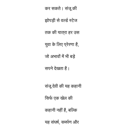
कर सकते। संजू की
झोपड़ी से वर्ल्ड स्टेज
तक की यात्रा हर उस
युवा के लिए प्रेरणा है,
जो अभावों में भी बड़े
सपने देखता है।
संजू देवी की यह कहानी
सिर्फ एक खेल की
कहानी नहीं है, बल्कि
यह संघर्ष, समर्पण और