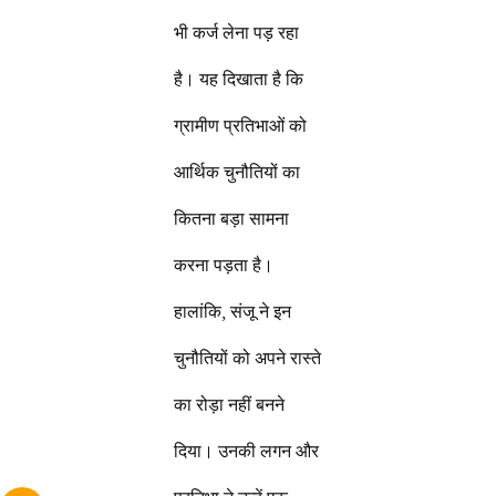
भी कर्ज लेना पड़ रहा
है। यह दिखाता है कि
ग्रामीण प्रतिभाओं को
आर्थिक चुनौतियों का
कितना बड़ा सामना
करना पड़ता है।
हालांकि, संजू ने इन
चुनौतियों को अपने रास्ते
का रोड़ा नहीं बनने
दिया। उनकी लगन और