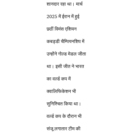
शानदार रहा था। मार्च
2025 में ईरान में हुई
छठीं विमंस एशियन
कबड्डी चैम्पियनशिप में
उन्होंने गोल्ड मेडल जीता
था। इसी जीत ने भारत
का वर्ल्ड कप में
क्वालिफिकेशन भी
सुनिश्चित किया था।
वर्ल्ड कप के दौरान भी
संजू लगातार टीम की