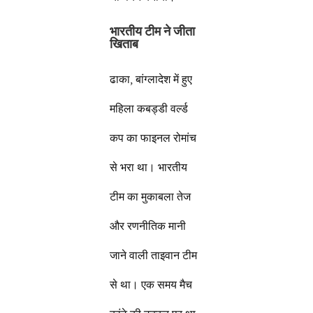
भारतीय टीम ने जीता
खिताब
ढाका, बांग्लादेश में हुए
महिला कबड्डी वर्ल्ड
कप का फाइनल रोमांच
से भरा था। भारतीय
टीम का मुकाबला तेज
और रणनीतिक मानी
जाने वाली ताइवान टीम
से था। एक समय मैच