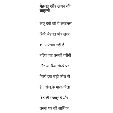
मेहनत और लगन की
कहानी
संजू देवी की ये सफलता
सिर्फ मेहनत और लगन
का परिणाम नहीं है,
बल्कि यह उनकी गरीबी
और आर्थिक संघर्ष पर
मिली एक बड़ी जीत भी
है। संजू के माता-पिता
दिहाड़ी मजदूर हैं और
उनके घर की आर्थिक