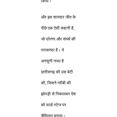
किया।
और इस शानदार जीत के
पीछे एक ऐसी कहानी है,
जो प्रेरणा और संघर्ष की
पराकाष्ठा है। ये
अनसुनी गाथा है
छत्तीसगढ़ की उस बेटी
की, जिसने गरीबी की
झोपड़ी से निकलकर देश
को वर्ल्ड स्टेज पर
चैम्पियन बनाया।