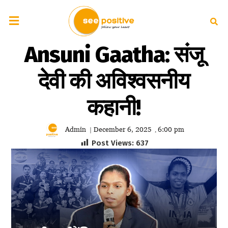
Ansuni Gaatha: संजू
देवी की अविश्वसनीय
कहानी!
Admin
December 6, 2025
6:00 pm
|
,
Post Views:
637