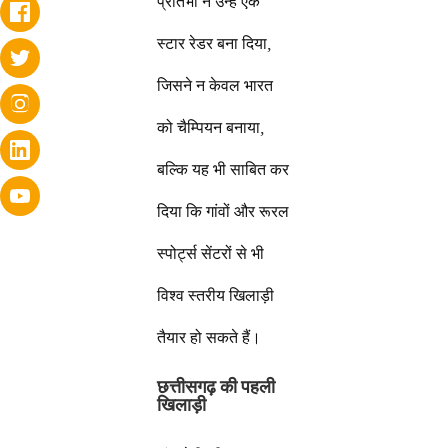
प्रतिभा ने उन्हें एक
स्टार रेडर बना दिया,
जिसने न केवल भारत
को चैम्पियन बनाया,
बल्कि यह भी साबित कर
दिया कि गांवों और रूरल
स्पोर्ट्स सेंटरों से भी
विश्व स्तरीय खिलाड़ी
तैयार हो सकते हैं।
छत्तीसगढ़ की पहली
खिलाड़ी