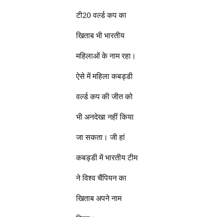
टी20 वर्ल्ड कप का
खिताब भी भारतीय
महिलाओं के नाम रहा।
ऐसे में महिला कबड्डी
वर्ल्ड कप की जीत को
भी अनदेखा नहीं किया
जा सकता। जी हां
कबड्डी में भारतीय टीम
ने विश्व चैंपियन का
खिताब अपने नाम