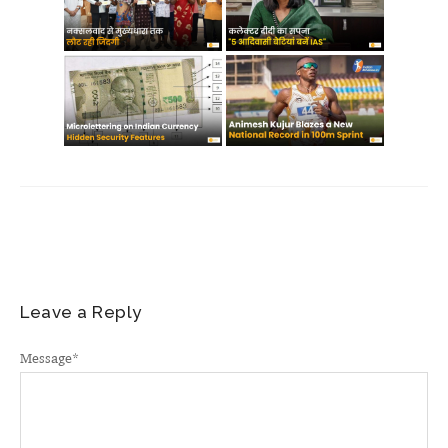
Leave a Reply
Message
*