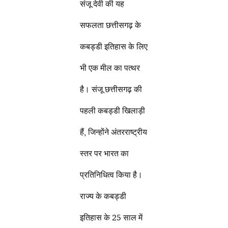
संजू देवी की यह
सफलता छत्तीसगढ़ के
कबड्डी इतिहास के लिए
भी एक मील का पत्थर
है। संजू छत्तीसगढ़ की
पहली कबड्डी खिलाड़ी
हैं, जिन्होंने अंतरराष्ट्रीय
स्तर पर भारत का
प्रतिनिधित्व किया है।
राज्य के कबड्डी
इतिहास के 25 साल में