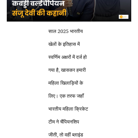
साल 2025 भारतीय
खेलों के इतिहास में
स्वर्णिम अक्षरों में दर्ज हो
गया है, खासकर हमारी
महिला खिलाड़ियों के
लिए। एक तरफ जहाँ
भारतीय महिला क्रिकेट
टीम ने चैंपियनशिप
जीती, तो वहीं ब्लाइंड