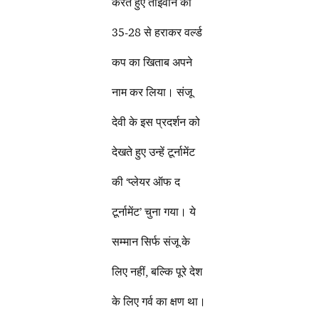
करते हुए ताइवान को
35-28 से हराकर वर्ल्ड
कप का खिताब अपने
नाम कर लिया। संजू
देवी के इस प्रदर्शन को
देखते हुए उन्हें टूर्नामेंट
की ‘प्लेयर ऑफ द
टूर्नामेंट’ चुना गया। ये
सम्मान सिर्फ संजू के
लिए नहीं, बल्कि पूरे देश
के लिए गर्व का क्षण था।