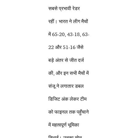
सबसे प्रभावी रेडर
रहीं। भारत ने लीग मैचों
में 65-20, 43-18, 63-
22 और 51-16 जैसे
बड़े अंतर से जीत दर्ज
की, और इन सभी मैचों में
संजू ने लगातार डबल
डिजिट अंक लेकर टीम
को फाइनल तक पहुँचाने
में महत्वपूर्ण भूमिका
निभाई। उनका खेल