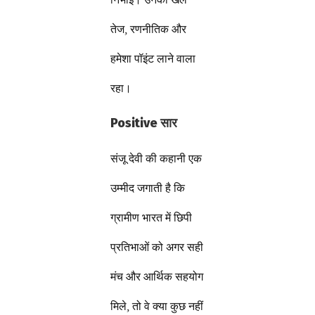
तेज, रणनीतिक और
हमेशा पॉइंट लाने वाला
रहा।
Positive सार
संजू देवी की कहानी एक
उम्मीद जगाती है कि
ग्रामीण भारत में छिपी
प्रतिभाओं को अगर सही
मंच और आर्थिक सहयोग
मिले, तो वे क्या कुछ नहीं