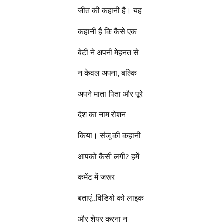
जीत की कहानी है। यह
कहानी है कि कैसे एक
बेटी ने अपनी मेहनत से
न केवल अपना, बल्कि
अपने माता-पिता और पूरे
देश का नाम रोशन
किया। संजू की कहानी
आपको कैसी लगी? हमें
कमेंट में जरूर
बताएं..विडियो को लाइक
और शेयर करना न