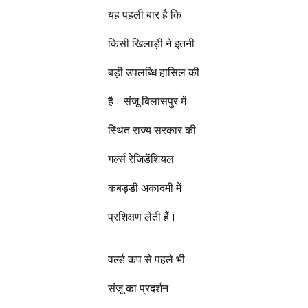
यह पहली बार है कि
किसी खिलाड़ी ने इतनी
बड़ी उपलब्धि हासिल की
है। संजू बिलासपुर में
स्थित राज्य सरकार की
गर्ल्स रेजिडेंशियल
कबड्डी अकादमी में
प्रशिक्षण लेती हैं।
वर्ल्ड कप से पहले भी
संजू का प्रदर्शन