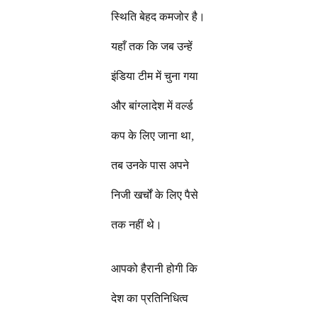
स्थिति बेहद कमजोर है।
यहाँ तक कि जब उन्हें
इंडिया टीम में चुना गया
और बांग्लादेश में वर्ल्ड
कप के लिए जाना था,
तब उनके पास अपने
निजी खर्चों के लिए पैसे
तक नहीं थे।
आपको हैरानी होगी कि
देश का प्रतिनिधित्व