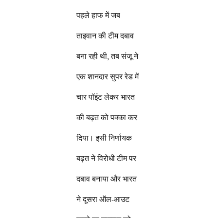
पहले हाफ में जब
ताइवान की टीम दबाव
बना रही थी, तब संजू ने
एक शानदार सुपर रेड में
चार पॉइंट लेकर भारत
की बढ़त को पक्का कर
दिया। इसी निर्णायक
बढ़त ने विरोधी टीम पर
दबाव बनाया और भारत
ने दूसरा ऑल-आउट