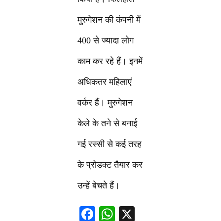
मुरुगेशन की कंपनी में
400 से ज्यादा लोग
काम कर रहे हैं। इनमें
अधिकतर महिलाएं
वर्कर हैं। मुरुगेशन
केले के तने से बनाई
गई रस्सी से कई तरह
के प्रोडक्ट तैयार कर
उन्हें बेचते हैं।
F
W
X