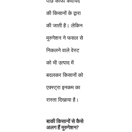
पीछे काफी कवायद
की किसानों के द्वारा
की जाती है। लेकिन
मुरुगेशन ने फसल से
निकलने वाले वेस्ट
को भी उत्पाद में
बदलकर किसानों को
एक्स्ट्रा इनकम का
रास्ता दिखाया है।
बाकी किसानों से कैसे
अलग हैं मुरुगेशन?