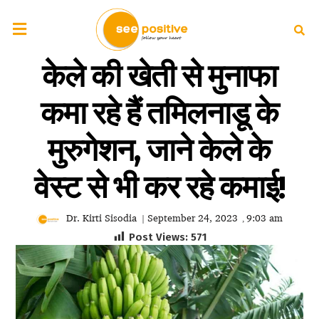
केले की खेती से मुनाफा
कमा रहे हैं तमिलनाडू के
मुरुगेशन, जाने केले के
वेस्ट से भी कर रहे कमाई!
Dr. Kirti Sisodia
September 24, 2023
9:03 am
|
,
Post Views:
571