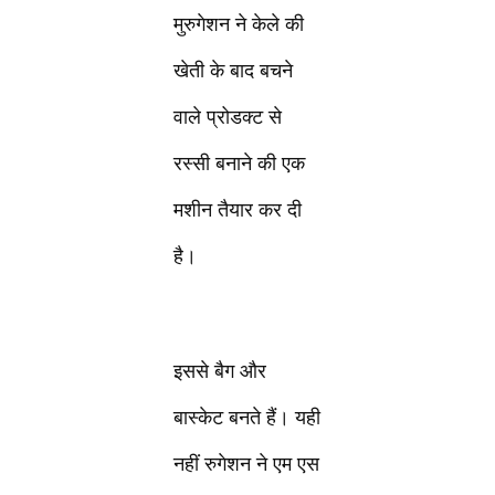
मुरुगेशन ने केले की
खेती के बाद बचने
वाले प्रोडक्ट से
रस्सी बनाने की एक
मशीन तैयार कर दी
है।
इससे बैग और
बास्केट बनते हैं। यही
नहीं रुगेशन ने एम एस