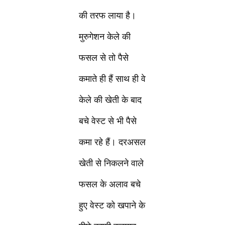
की तरफ लाया है।
मुरुगेशन केले की
फसल से तो पैसे
कमाते ही हैं साथ ही वे
केले की खेती के बाद
बचे वेस्ट से भी पैसे
कमा रहे हैं। दरअसल
खेती से निकलने वाले
फसल के अलाव बचे
हुए वेस्ट को खपाने के