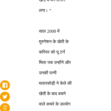
खेती में मन लगाने
लगा। “
साल 2008 में
मुरुगेशन के खेती के
करियर को यू टर्न
मिला जब उन्होंने और
उनकी पत्नी
मलारकोड़ी ने केले की
खेती के बाद बचने
वाले कचरे के उपयोग