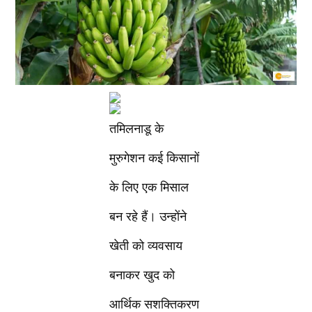
तमिलनाडू के
मुरुगेशन कई किसानों
के लिए एक मिसाल
बन रहे हैं। उन्होंने
खेती को व्यवसाय
बनाकर खुद को
आर्थिक सशक्तिकरण