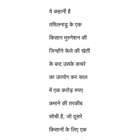
ये कहानी है
तमिलनाडु के एक
किसान मुरुगेशन की
जिन्होंने केले की खेती
के बाद उसके कचरे
का उपयोग कर साल
में एक करोड़ रुपए
कमाने की तरकीब
सोची है, जो दूसरे
किसानों के लिए एक