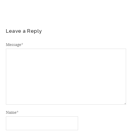
Leave a Reply
Message
*
Name
*