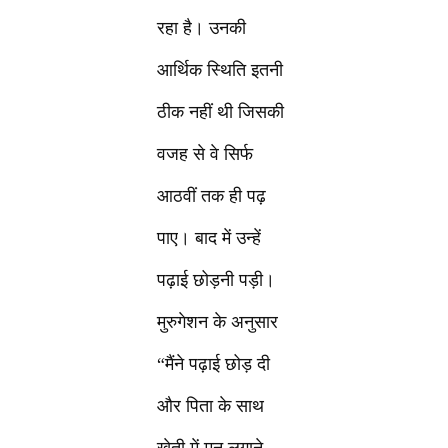
रहा है। उनकी
आर्थिक स्थिति इतनी
ठीक नहीं थी जिसकी
वजह से वे सिर्फ
आठवीं तक ही पढ़
पाए। बाद में उन्हें
पढ़ाई छोड़नी पड़ी।
मुरुगेशन के अनुसार
“मैंने पढ़ाई छोड़ दी
और पिता के साथ