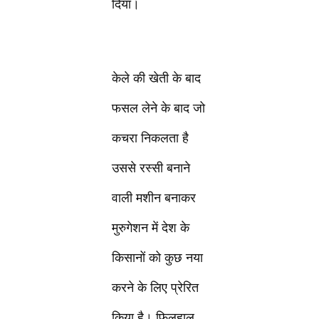
दिया।
केले की खेती के बाद
फसल लेने के बाद जो
कचरा निकलता है
उससे रस्सी बनाने
वाली मशीन बनाकर
मुरुगेशन में देश के
किसानों को कुछ नया
करने के लिए प्रेरित
किया है। फिलहाल