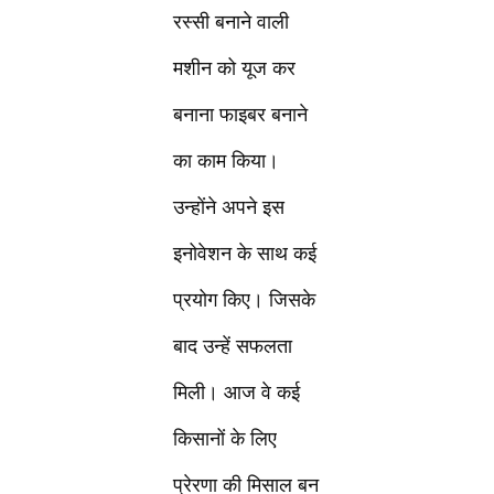
रस्सी बनाने वाली
मशीन को यूज कर
बनाना फाइबर बनाने
का काम किया।
उन्होंने अपने इस
इनोवेशन के साथ कई
प्रयोग किए। जिसके
बाद उन्हें सफलता
मिली। आज वे कई
किसानों के लिए
प्रेरणा की मिसाल बन