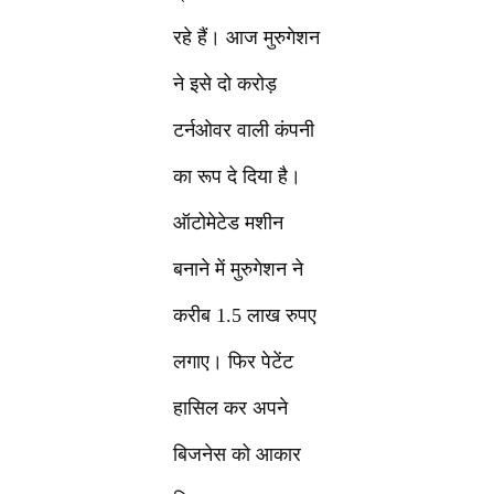
रहे हैं। आज मुरुगेशन
ने इसे दो करोड़
टर्नओवर वाली कंपनी
का रूप दे दिया है।
ऑटोमेटेड मशीन
बनाने में मुरुगेशन ने
करीब 1.5 लाख रुपए
लगाए। फिर पेटेंट
हासिल कर अपने
बिजनेस को आकार