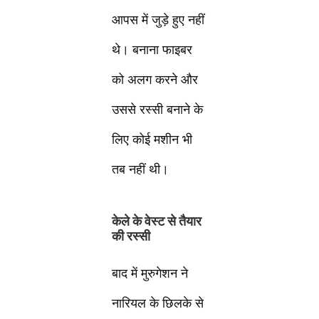
आपस में जुड़े हुए नहीं
थे। बनाना फाइबर
को अलग करने और
उससे रस्सी बनाने के
लिए कोई मशीन भी
तब नहीं थी।
केले के वेस्ट से तैयार
की रस्सी
बाद में मुरुगेशन ने
नारियल के छिलके से