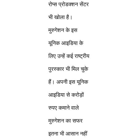
रोप्स प्रोडक्शन सेंटर
भी खोला है।
मुरुगेशन के इस
यूनिक आइडिया के
लिए उन्हें कई राष्ट्रीय
पुरस्कार भी मिल चुके
हैं। अपनी इस यूनिक
आइडिया से करोड़ों
रुपए कमाने वाले
मुरुगेशन का सफर
इतना भी आसान नहीं