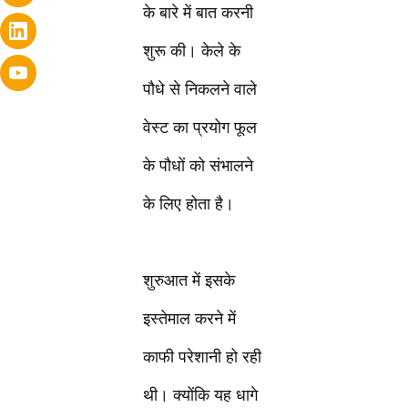
के बारे में बात करनी
शुरू की। केले के
पौधे से निकलने वाले
वेस्ट का प्रयोग फूल
के पौधों को संभालने
के लिए होता है।
शुरुआत में इसके
इस्तेमाल करने में
काफी परेशानी हो रही
थी। क्योंकि यह धागे