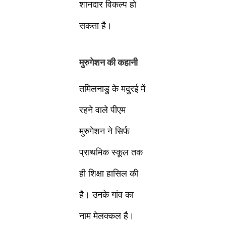
शानदार विकल्प हो
सकता है।
मुरुगेशन की कहानी
तमिलनाडु के मदुरई में
रहने वाले पीएम
मुरुगेशन ने सिर्फ
प्राथमिक स्कूल तक
ही शिक्षा हासिल की
है। उनके गांव का
नाम मेलक्कल है।