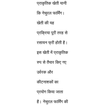
प्राकृतिक खेती यानी
कि नेचुरल फार्मिंग।
खेती की यह
प्रक्रिया पूरी तरह से
रसायन फ्री होती है।
इस खेती में प्राकृतिक
रुप से तैयार किए गए
उर्वरक और
कीटनाशकों का
प्रयोग किया जाता
है। नेचुरल फार्मिंग की