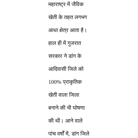
महाराष्ट्र में जैविक
खेती के तहत लगभग
आधा क्षेत्र आता है।
हाल ही में गुजरात
सरकार ने डांग के
आदिवासी जिले को
100% प्राकृतिक
खेती वाला जिला
बनाने की भी घोषणा
की थी। आने वाले
पांच वर्षों में, डांग जिले