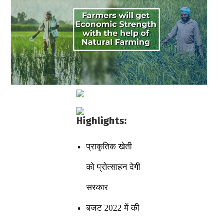
Highlights:
प्राकृतिक खेती
को प्रोत्साहन देगी
सरकार
बजट 2022 में की