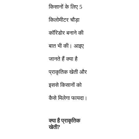
किसानों के लिए 5
किलोमीटर चौड़ा
कॉरिडोर बनाने की
बात भी की। आइए
जानते हैं क्या है
प्राकृतिक खेती और
इससे किसानों को
कैसे मिलेगा फायदा।
क्या है प्राकृतिक
खेती?