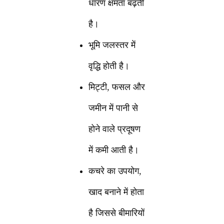
धारण क्षमता बढ़ती
है।
भूमि जलस्तर में
वृद्धि होती है।
मिट्टी, फसल और
जमीन में पानी से
होने वाले प्रदूषण
में कमी आती है।
कचरे का उपयोग,
खाद बनाने में होता
है जिससे बीमारियों