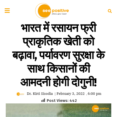
भारत में रसायन फ्री
प्राकृतिक खेती को
बढ़ावा, पर्यावरण सुरक्षा के
साथ किसानों की
आमदनी होगी दोगुनी!
Dr. Kirti Sisodia
February 3, 2022
6:00 pm
|
,
Post Views:
442