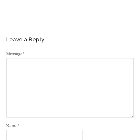
Leave a Reply
Message
*
Name
*