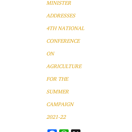
MINISTER
ADDRESSES
4TH NATIONAL
CONFERENCE
ON
AGRICULTURE
FOR THE
SUMMER
CAMPAIGN
2021-22