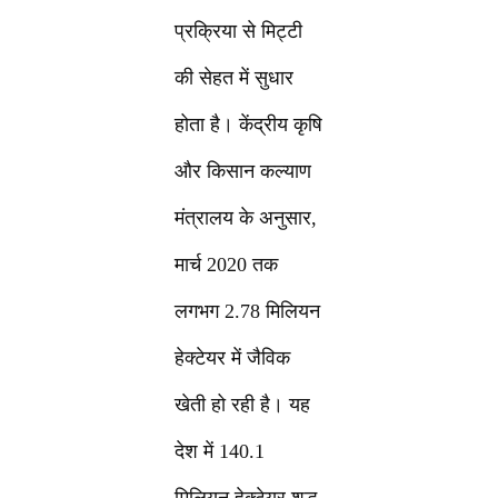
प्रक्रिया से मिट्टी
की सेहत में सुधार
होता है। केंद्रीय कृषि
और किसान कल्याण
मंत्रालय के अनुसार,
मार्च 2020 तक
लगभग 2.78 मिलियन
हेक्टेयर में जैविक
खेती हो रही है। यह
देश में 140.1