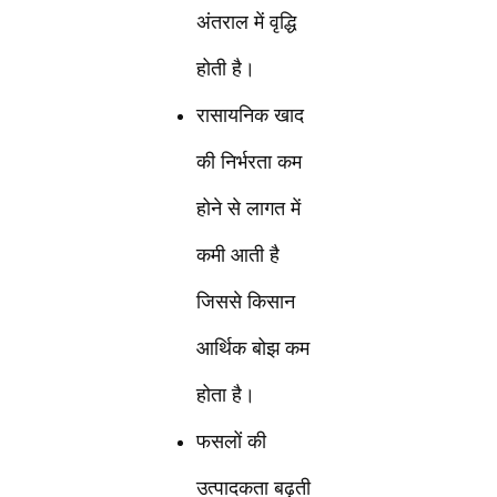
अंतराल में वृद्धि
होती है।
रासायनिक खाद
की निर्भरता कम
होने से लागत में
कमी आती है
जिससे किसान
आर्थिक बोझ कम
होता है।
फसलों की
उत्पादकता बढ़ती