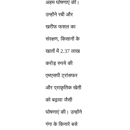
अहम घोषणाएं कीं।
उन्होंने रबी और
खरीफ फसल का
संरक्षण, किसानों के
खातों में 2.37 लाख
करोड़ रुपये की
एमएसपी ट्रांसफर
और प्राकृतिक खेती
को बढ़ावा जैसी
घोषणाएं की। उन्होंने
गंगा के किनारे बसे