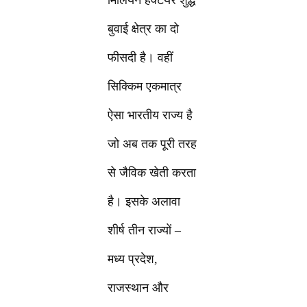
मिलियन हेक्टेयर शुद्ध
बुवाई क्षेत्र का दो
फीसदी है। वहीं
सिक्किम एकमात्र
ऐसा भारतीय राज्य है
जो अब तक पूरी तरह
से जैविक खेती करता
है। इसके अलावा
शीर्ष तीन राज्यों –
मध्य प्रदेश,
राजस्थान और