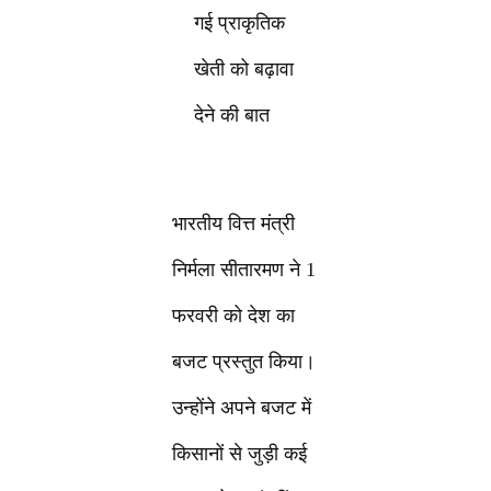
गई प्राकृतिक
खेती को बढ़ावा
देने की बात
भारतीय वित्त मंत्री
निर्मला सीतारमण ने 1
फरवरी को देश का
बजट प्रस्तुत किया।
उन्होंने अपने बजट में
किसानों से जुड़ी कई