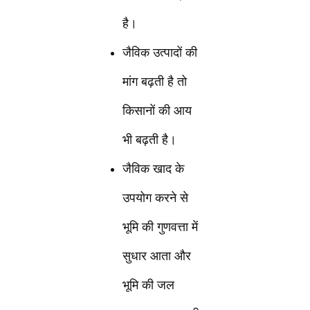
है।
जैविक उत्पादों की
मांग बढ़ती है तो
किसानों की आय
भी बढ़ती है।
जैविक खाद के
उपयोग करने से
भूमि की गुणवत्ता में
सुधार आता और
भूमि की जल