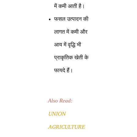
में कमी आती है।
फसल उत्पादन की
लागत में कमी और
आय में वृद्धि भी
प्राकृतिक खेती के
फायदे हैं।
Also Read:
UNION
AGRICULTURE