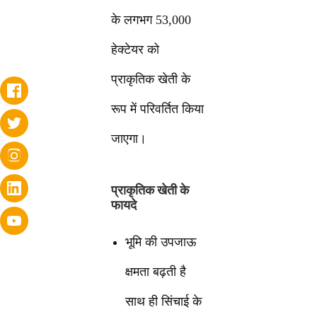
के लगभग 53,000
हेक्टेयर को
प्राकृतिक खेती के
रूप में परिवर्तित किया
जाएगा।
प्राकृतिक खेती के
फायदे
भूमि की उपजाऊ
क्षमता बढ़ती है
साथ ही सिंचाई के