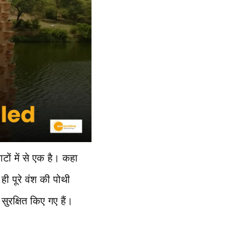
ाटों में से एक है। कहा
ही पूरे वंश की पोथी
सुरक्षित किए गए हैं।