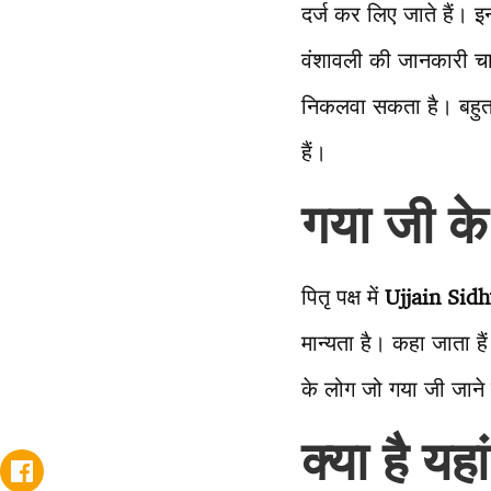
दर्ज कर लिए जाते हैं। इ
वंशावली की जानकारी चा
निकलवा सकता है। बहुत स
हैं।
गया जी के
पितृ पक्ष में
Ujjain Sid
मान्यता है। कहा जाता है
के लोग जो गया जी जाने म
क्या है यहा