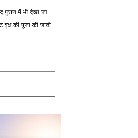
द पुराण में भी देखा जा
ट वृक्ष की पूजा की जाती