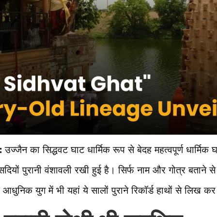
:
उज्जैन का सिद्धवट घाट धार्मिक रूप से बेदह महत्वपूर्ण धार्मिक घ
 सदियों पुरानी वंशावली रखी हुई है। सिर्फ नाम और गोत्र बताने से 
निक युग में भी यहां ये सालों पुराने रिकॉर्ड हाथों से लिख कर 