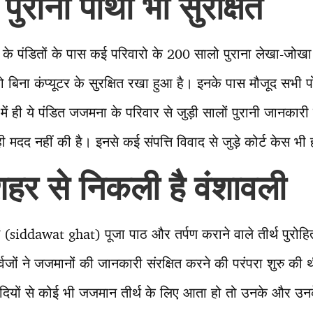
ुरानी पोथी भी सुरक्षित
के पंडितों के पास कई परिवारो के 200 सालो पुराना लेखा-जोखा 
ा को बिना कंप्यूटर के सुरक्षित रखा हुआ है। इनके पास मौजूद सभी 
ें ही ये पंडित जजमना के परिवार से जुड़ी सालों पुरानी जानकारी स
ं ही मदद नहीं की है। इनसे कई संपत्ति विवाद से जुड़े कोर्ट केस भी 
हर से निकली है वंशावली
 (siddawat ghat) पूजा पाठ और तर्पण कराने वाले तीर्थ पुरोहित
ूर्वजों ने जजमानों की जानकारी संरक्षित करने की परंपरा शुरु
ियों से कोई भी जजमान तीर्थ के लिए आता हो तो उनके और उनके पू