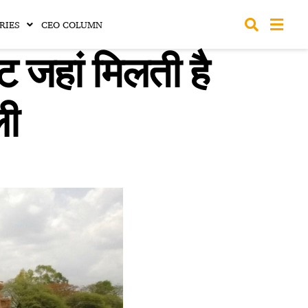
RIES
CEO COLUMN
 जहां मिलती है
ली