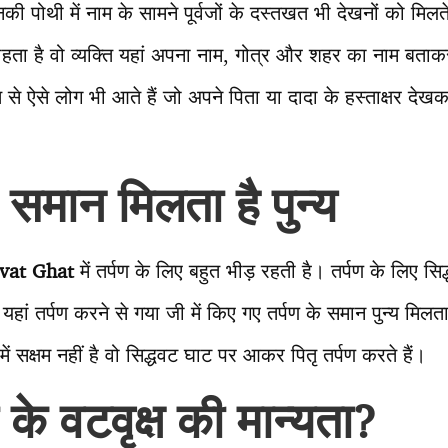
नकी पोथी में नाम के सामने पूर्वजों के दस्तखत भी देखनों को मिल
हता है वो व्यक्ति यहां अपना नाम, गोत्र और शहर का नाम बताक
े ऐसे लोग भी आते हैं जो अपने पिता या दादा के हस्ताक्षर देख
 समान मिलता है पुन्य
hvat Ghat
में तर्पण के लिए बहुत भीड़ रहती है। तर्पण के लिए स
ं यहां तर्पण करने से गया जी में किए गए तर्पण के समान पुन्य मि
ें सक्षम नहीं है वो सिद्धवट घाट पर आकर पितृ तर्पण करते हैं।
ं के वटवृक्ष की मान्यता?