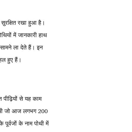
सुरक्षित रखा हुआ है।
पोथियों में जानकारी हाथ
ामने ला देते हैं। इन
हल हुए हैं।
 पीढ़ियों से यह काम
 की थी जो आज लगभग 200
र्वजों के नाम पोथी में