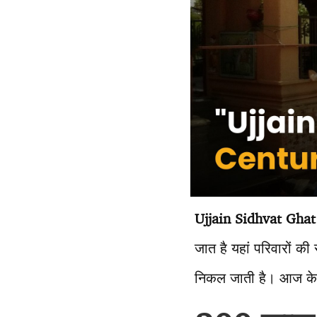
Ujjain Sidhvat Ghat
जात है यहां परिवारों की
निकल जाती है। आज के आधु