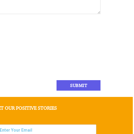
T OUR POSITIVE STORIES