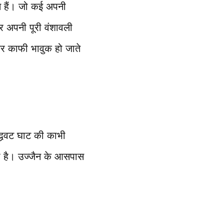
ते हैं। जो कई अपनी
र अपनी पूरी वंशावली
कर काफी भावुक हो जाते
िद्धवट घाट की काभी
लता है। उज्जैन के आसपास