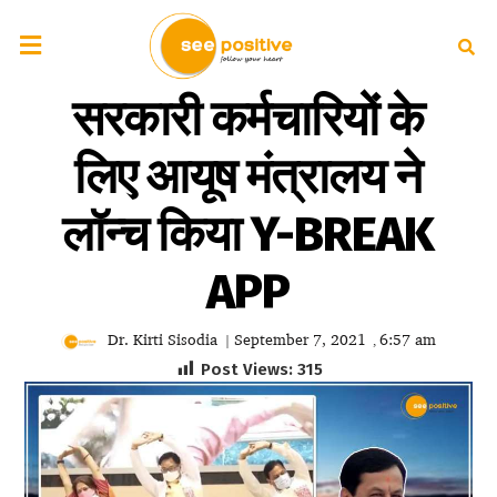
सरकारी कर्मचारियों के
लिए आयूष मंत्रालय ने
लॉन्च किया Y-BREAK
APP
Dr. Kirti Sisodia
September 7, 2021
6:57 am
|
,
Post Views:
315