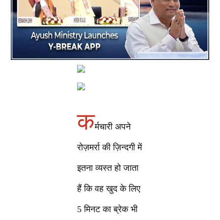
क
र्मचारी अपने
रोज़मर्रा की ज़िन्दगी में
इतना व्यस्त हो जाता
हैं कि वह खुद के लिए
5 मिनट का ब्रेक भी