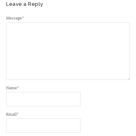
Leave a Reply
Message
*
Name
*
Email
*