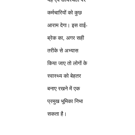
यह ऐप कार्यस्थल पर
कर्मचारियों को कुछ
आराम देगा। इस वाई-
ब्रेक का, अगर सही
तरीके से अभ्यास
किया जाए तो लोगों के
स्वास्थ्य को बेहतर
बनाए रखने में एक
प्रमुख भूमिका निभा
सकता है।