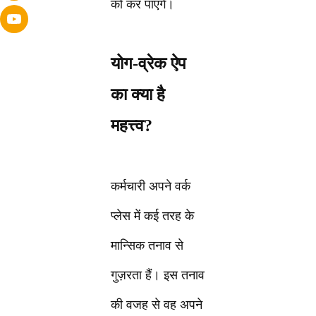
को कर पाएंगे।
योग-व्रेक ऐप
का क्या है
महत्त्व?
कर्मचारी अपने वर्क
प्लेस में कई तरह के
मान्सिक तनाव से
गुज़रता हैं। इस तनाव
की वजह से वह अपने