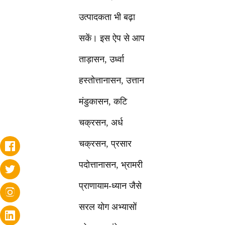
उत्पादकता भी बढ़ा
सकें। इस ऐप से आप
ताड़ासन, उर्ध्वा
हस्तोत्तानासन, उत्तान
मंडुकासन, कटि
चक्रसन, अर्ध
चक्रसन, प्रसार
पदोत्तानासन, भ्रामरी
प्राणायाम-ध्यान जैसे
सरल योग अभ्यासों