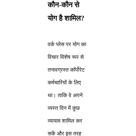
कौन-कौन से
योग है शामिल?
वर्क प्लेस पर योग का
विचार विशेष रूप से
तनावग्रस्त कॉर्पोरेट
कर्मचारियों के लिए
था। ताकि वे अपने
व्यस्त दिन में कुछ
व्यायाम शामिल कर
सकें और इस तरह