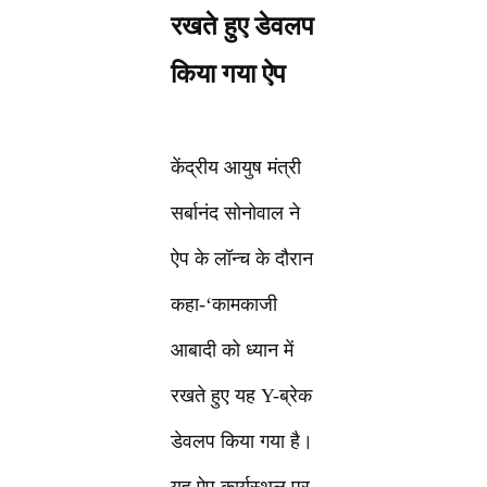
रखते हुए डेवलप
किया गया ऐप
केंद्रीय आयुष मंत्री
सर्बानंद सोनोवाल ने
ऐप के लॉन्च के दौरान
कहा-‘कामकाजी
आबादी को ध्यान में
रखते हुए यह Y-ब्रेक
डेवलप किया गया है।