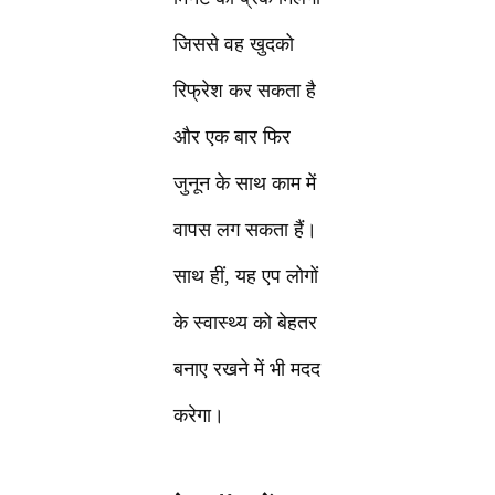
जिससे वह खुदको
रिफ्रेश कर सकता है
और एक बार फिर
जुनून के साथ काम में
वापस लग सकता हैं।
साथ हीं, यह एप लोगों
के स्वास्थ्य को बेहतर
बनाए रखने में भी मदद
करेगा।