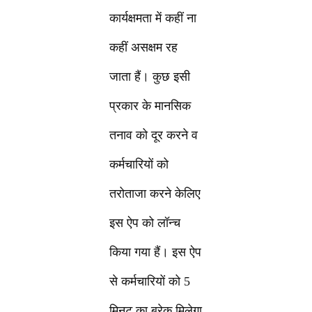
कार्यक्षमता में कहीं ना
कहीं असक्षम रह
जाता हैं। कुछ इसी
प्रकार के मानसिक
तनाव को दूर करने व
कर्मचारियों को
तरोताजा करने केलिए
इस ऐप को लॉन्च
किया गया हैं। इस ऐप
से कर्मचारियों को 5
मिनट का ब्रेक मिलेगा