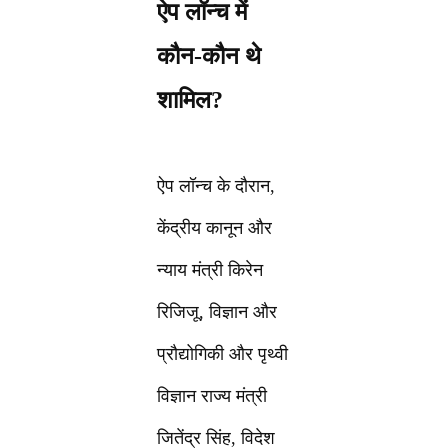
ऐप लॉन्च में
कौन-कौन थे
शामिल?
ऐप लॉन्च के दौरान,
केंद्रीय कानून और
न्याय मंत्री किरेन
रिजिजू, विज्ञान और
प्रौद्योगिकी और पृथ्वी
विज्ञान राज्य मंत्री
जितेंद्र सिंह, विदेश