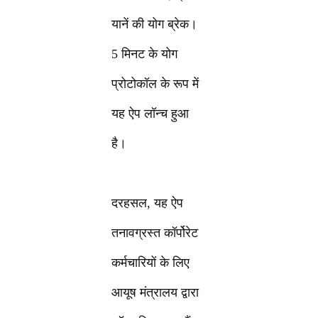
यानें की योग ब्रेक।
5 मिनट के योग
प्रोटोकॉल के रूप में
यह ऐप लॉन्च हुआ
है।
दरहसल, यह ऐप
तनावग्रस्त कॉर्पोरेट
कर्मचारियों के लिए
आयूष मंत्रालय द्वारा