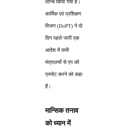
लॉन्च किया गया हैं।
कार्मिक एवं प्रशिक्षण
विभाग (DoPT) ने दो
दिन पहले जारी एक
आदेश में सभी
मंत्रालयों से एप को
प्रमोट करने को कहा
हैं।
मान्सिक तनाव
को ध्यान में