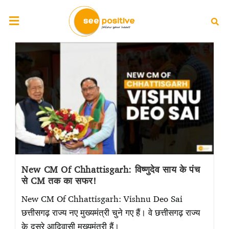
New CM Of Chhattisgarh: विष्णुदेव साय के पंच
से CM तक का सफर!
New CM Of Chhattisgarh: Vishnu Deo Sai
छत्तीसगढ़ राज्य नए मुख्यमंत्री चुने गए हैं। वे छत्तीसगढ़ राज्य
के दूसरे आदिवासी मुख्यमंत्री हैं।