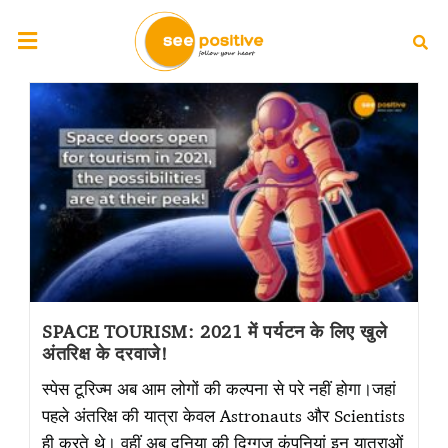
SPACE TOURISM: 2021 में पर्यटन के लिए खुले
अंतरिक्ष के दरवाजे!
स्पेस टूरिज्म अब आम लोगों की कल्पना से परे नहीं होगा।जहां
पहले अंतरिक्ष की यात्रा केवल Astronauts और Scientists
ही करते थे। वहीं अब दुनिया की दिग्गज कंपनियां इन यात्राओं