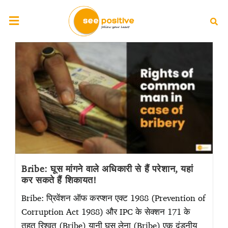
Bribe: घूस मांगने वाले अधिकारी से हैं परेशान, यहां
कर सकते हैं शिकायत!
Bribe: प्रिवेंशन ऑफ करप्शन एक्ट 1988 (Prevention of
Corruption Act 1988) और IPC के सेक्शन 171 के
तहत रिश्वत (Bribe) यानी घूस लेना (Bribe) एक दंडनीय