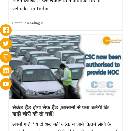
Elon Musk is welcome to manufacture e-
vehicles in India.
Continue Reading
सेकंड हैंड होगा सेफ हैंड ,आसानी से पता चलेगी कि
गाड़ी चोरी की तो नहीं!
अपनी गाड़ी ' ये दो शब्द नहीं बल्कि न जाने कितने लोगो के