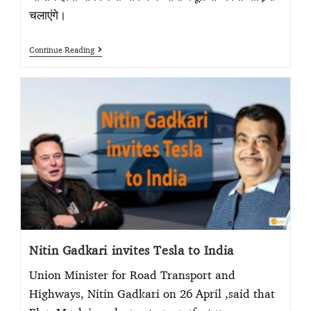
चलाएंगे।
Continue Reading
Nitin Gadkari invites Tesla to India
Union Minister for Road Transport and
Highways, Nitin Gadkari on 26 April ,said that