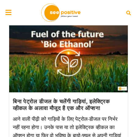
बिना पेट्रोल डीजल के चलेंगी गाड़ियां, इलेक्ट्रिक
व्हीकल के अलावा मौजूद है एक और ऑप्शन!
आने वाली पीढ़ी को गाड़ियों के लिए पेट्रोल-डीजल पर निर्भर
नहीं रहना होगा। उनके पास या तो इलेक्ट्रिक व्हीकल का
ऑप्शन होगा या फिर वो भविष्य के बायो-फ्यूल से अपनी गाड़ियां