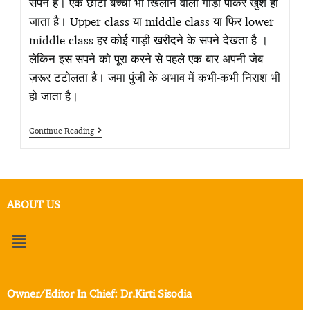
सपने है। एक छोटा बच्चा भी खिलौने वाली गाड़ी पाकर खुश हो
जाता है। Upper class या middle class या फिर lower
middle class हर कोई गाड़ी खरीदने के सपने देखता है ।
लेकिन इस सपने को पूरा करने से पहले एक बार अपनी जेब
ज़रूर टटोलता है। जमा पुंजी के अभाव में कभी-कभी निराश भी
हो जाता है।
Continue Reading
ABOUT US
Owner/Editor In Chief: Dr.Kirti Sisodia