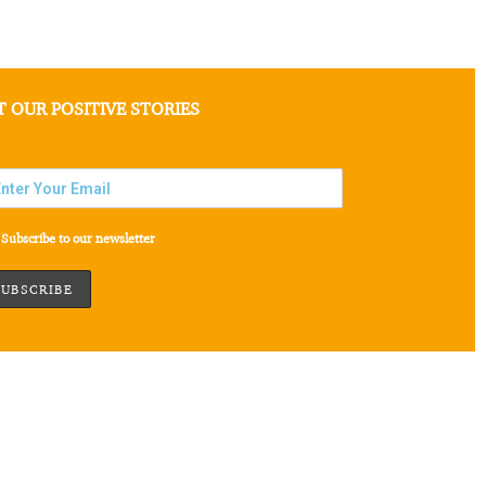
T OUR POSITIVE STORIES
Subscribe to our newsletter