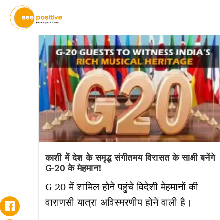
काशी में देश के समृद्ध संगीतमय विरासत के साक्षी बनेंगे
G-20 के मेहमान!
G-20 में शामिल होने पहुंचे विदेशी मेहमानों की
वाराणसी यात्रा अविस्मरणीय होने वाली है।