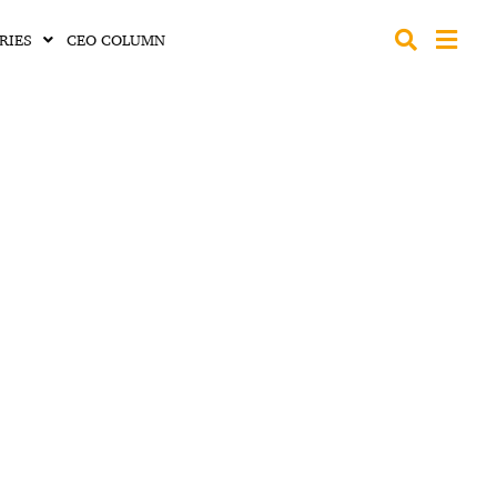
RIES
CEO COLUMN