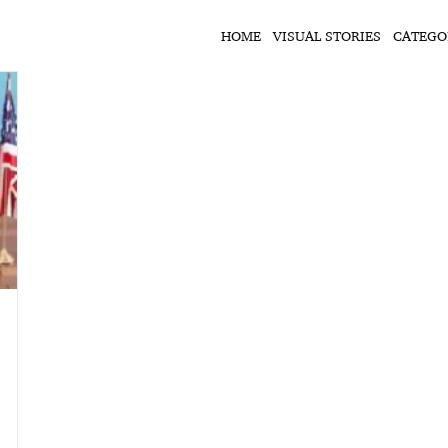
HOME
VISUAL STORIES
CATEGO