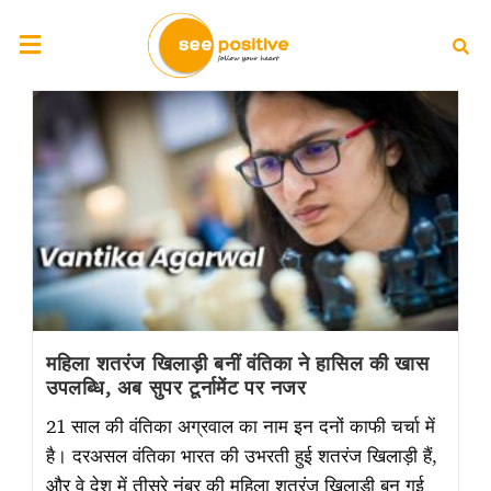
महिला शतरंज खिलाड़ी बनीं वंतिका ने हासिल की खास
उपलब्धि, अब सुपर टूर्नामेंट पर नजर
21 साल की वंतिका अग्रवाल का नाम इन दनों काफी चर्चा में
है। दरअसल वंतिका भारत की उभरती हुई शतरंज खिलाड़ी हैं,
और वे देश में तीसरे नंबर की महिला शतरंज खिलाड़ी बन गई