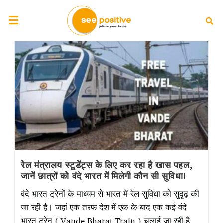
रेल मंत्रालय स्टूडेंट्स के लिए कर रहा है खास पहल,
जानें छात्रों को वंदे भारत में मिलेगी कौन सी सुविधा!
वंदे भारत ट्रेनों के माध्यम से भारत में रेल सुविधा को सुदृढ़ की
जा रही है। जहां एक तरफ देश में एक के बाद एक कई वंदे
भारत ट्रेन ( Vande Bharat Train ) चलाई जा रही है