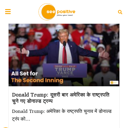
Donald Trump: दूसरी बार अमेरिका के राष्ट्रपति
चुने गए डोनाल्ड ट्रम्प
Donald Trump: अमेरिका के राष्ट्रपति चुनाव में डोनाल्ड
ट्रंप को…