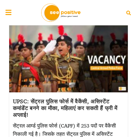
UPSC: सेंट्रल पुलिस फोर्स में वैकेंसी, असिस्टेंट
कमांडेंट बनने का मौका, महिलाएं कर सकती हैं फ्री में
अप्लाई!
सेंट्रल आर्म्ड पुलिस फोर्स (CAPF) में 253 पदों पर वैकेंसी
निकाली गई है। जिसके तहत सेंट्रल पुलिस में असिस्टेंट