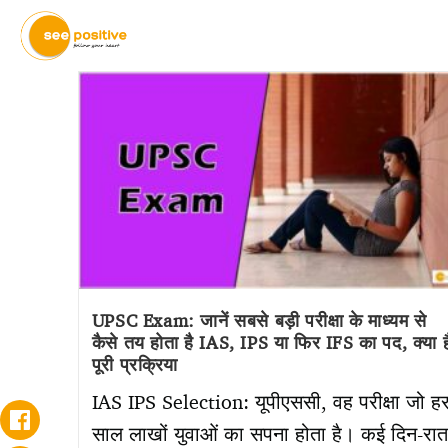
UPSC Exam: जानें सबसे बड़ी परीक्षा के माध्यम से
कैसे तय होता है IAS, IPS या फिर IFS का पद, क्या ह
पूरी प्रक्रिया
IAS IPS Selection: यूपीएससी, वह परीक्षा जो ह
साल लाखों युवाओं का सपना होता है। कई दिन-रात