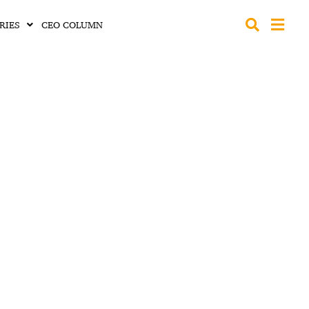
RIES
CEO COLUMN