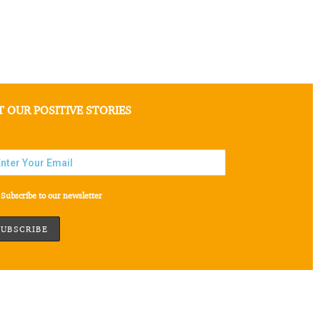
T OUR POSITIVE STORIES
Subscribe to our newsletter