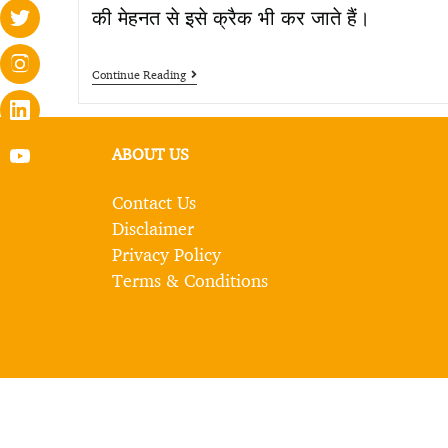
की मेहनत से इसे क्रैक भी कर जाते हैं।
Continue Reading
ABOUT US
Contact Us
Disclaimer
Privacy Policy
Terms & Conditions