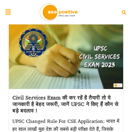
Civil Services Exam की कर रहें है तैयारी तो ये
जानकारी है बेहद जरूरी, जानें UPSC ने किए हैं कौन से
बड़े बदलाव !
UPSC Changed Rule For CSE Application: भारत में
हर साल लाखों युवा देश की सबसे बड़ी परीक्षा देते हैं, जिसके