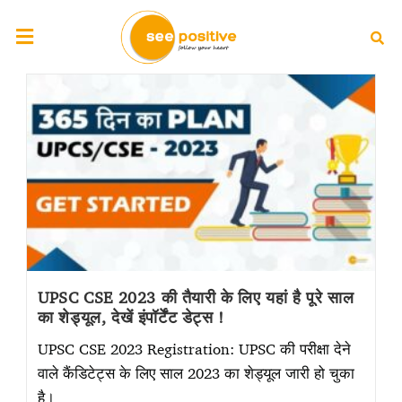
UPSC CSE 2023 की तैयारी के लिए यहां है पूरे साल
का शेड्यूल, देखें इंपॉर्टेंट डेट्स !
UPSC CSE 2023 Registration: UPSC की परीक्षा देने
वाले कैंडिटेट्स के लिए साल 2023 का शेड्यूल जारी हो चुका
है।