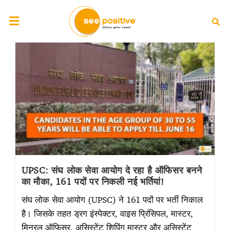
UPSC: संघ लोक सेवा आयोग दे रहा है ऑफिसर बनने
का मौका, 161 पदों पर निकली नई भर्तियां!
संघ लोक सेवा आयोग (UPSC) ने 161 पदों पर भर्ती निकाल
है। जिसके तहत ड्रग इंस्पेक्टर, वाइस प्रिंसिपल, मास्टर,
मिनरल ऑफिसर, असिस्टेंट शिपिंग मास्टर और असिस्टेंट