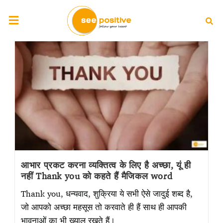
आभार प्रकट करना व्यक्तित्व के लिए है अच्छा, यूं ही
नहीं Thank you को कहते हैं मैजिकल word
Thank you, धन्यवाद, शुक्रिया ये सभी ऐसे जादुई शब्द है,
जो आपको अच्छा महसूस तो करवाते ही हैं साथ ही आपकी
भावनाओं का भी ख्याल रखते हैं।