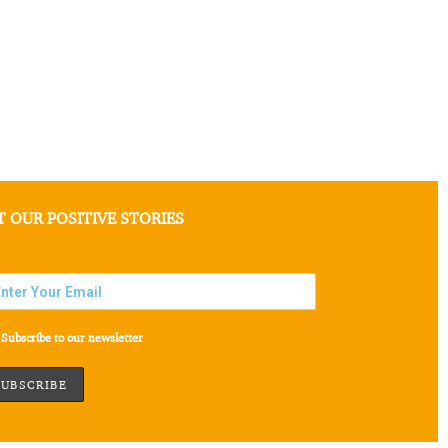
T OUR POSITIVE STORIES
Subscribe to our newsletter