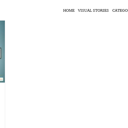
HOME
VISUAL STORIES
CATEGO