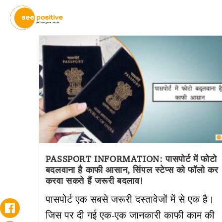
PASSPORT INFORMATION: पासपोर्ट में फोटो
बदलवाना है काफी आसान, सिंपल स्टेप्स को फॉलो कर
करवा सकते हैं जरूरी बदलाव!
पासपोर्ट एक सबसे जरूरी दस्तावेजों में से एक है।
जिस पर दी गई एक-एक जानकारी काफी काम की