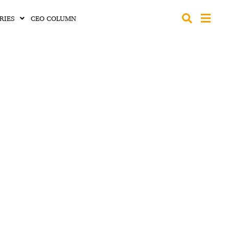
RIES
CEO COLUMN