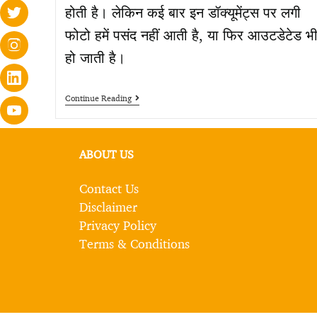
होती है। लेकिन कई बार इन डॉक्यूमेंट्स पर लगी
फोटो हमें पसंद नहीं आती है, या फिर आउटडेटेड भ
हो जाती है।
Continue Reading
ABOUT US
Contact Us
Disclaimer
Privacy Policy
Terms & Conditions