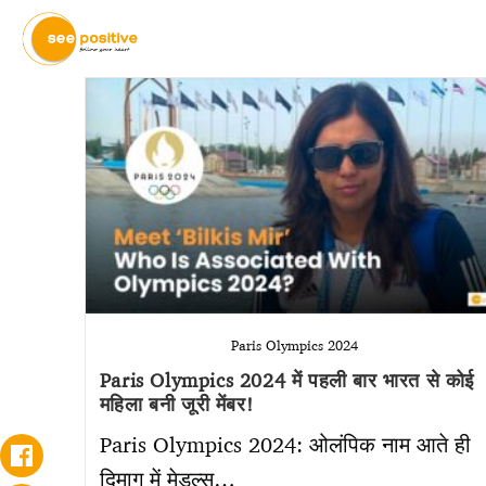
Paris Olympics 2024
Paris Olympics 2024 में पहली बार भारत से कोई
महिला बनी जूरी मेंबर!
Paris Olympics 2024: ओलंपिक नाम आते ही
दिमाग में मेडल्स…