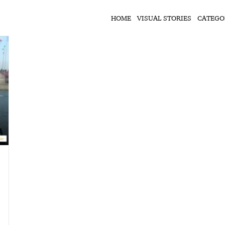
HOME
VISUAL STORIES
CATEGO