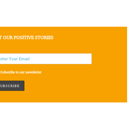
T OUR POSITIVE STORIES
Subscribe to our newsletter