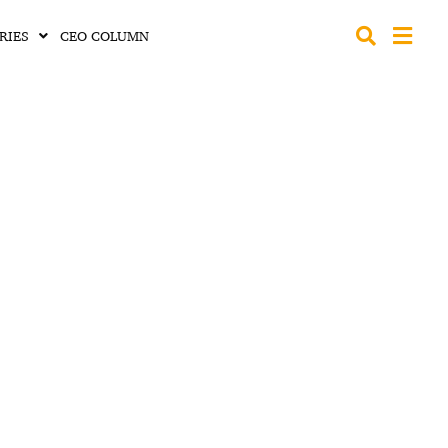
RIES
CEO COLUMN