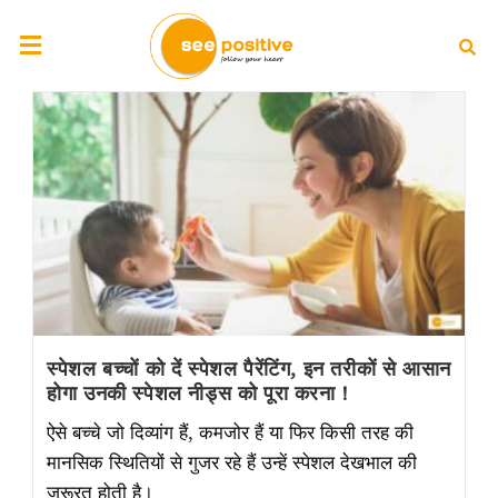
स्पेशल बच्चों को दें स्पेशल पैरेंटिंग, इन तरीकों से आसान
होगा उनकी स्पेशल नीड्स को पूरा करना !
ऐसे बच्चे जो दिव्यांग हैं, कमजोर हैं या फिर किसी तरह की
मानसिक स्थितियों से गुजर रहे हैं उन्हें स्पेशल देखभाल की
जरूरत होती है।