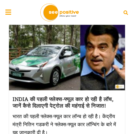
INDIA की पहली फ्लेक्स-फ्यूल कार हो रही है लॉच,
जानें कैसे दिलाएगी पेट्रोल की महंगाई से निजात!
भारत की पहली फ्लेक्स-फ्यूल कार लॉन्च हो रही है। केंद्रीय
मंत्री नितिन गडकरी ने फ्लेक्स-फ्यूल कार लॉन्चिंग के बारे में
यह जानकारी दी है।