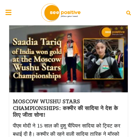
MOSCOW WUSHU STARS
CHAMPIONSHIPS: कश्मीर की सादिया ने देश के
लिए जीता सोना!
पीएम मोदी ने 15 साल की वुशु चैंपियन सादिया को ट्विट कर
बधाई दी है। कश्मीर की रहने वाली सादिया तारिक ने मॉस्को