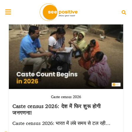
Caste census 2026
Caste census 2026: देश में फिर शुरू होगी
जनगणना!
Caste census 2026: भारत में लंबे समय से टल रही…