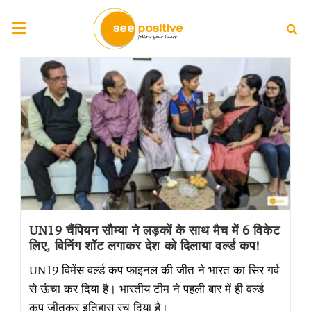
UN19 चैंपियन सौम्या ने लड़कों के साथ मैच में 6 विकेट
लिए, विनिंग शॉट लगाकर देश को दिलाया वर्ल्ड कप!
UN19 विमेंस वर्ल्ड कप फाइनल की जीत ने भारत का सिर गर्व
से ऊंचा कर दिया है। भारतीय टीम ने पहली बार में ही वर्ल्ड
कप जीतकर इतिहास रच दिया है।