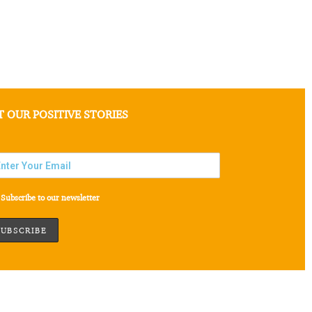
T OUR POSITIVE STORIES
Subscribe to our newsletter