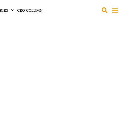
RIES
CEO COLUMN