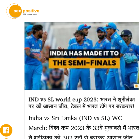
IND vs SL world cup 2023: भारत ने श्रीलंका
पर की आसान जीत, टेबल में भारत टॉप पर बरकरार!
India vs Sri Lanka (IND vs SL) WC
Match: विश्व कप 2023 के 33वें मुकाबले में भार
ने श्रीलंका को 302 रनों से हराकर आसान जीत