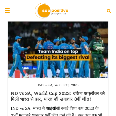
IND vs SA, World Cup 2023
ND vs SA, World Cup 2023: दक्षिण अफ्रीका को
मिली भारत से हार, भारत की लगातार 8वीं जीत!
IND vs SA: भारत ने आईसीसी वनडे विश्व कप 2023 के
37वें मुकाबले शानदार 8वीं जीत दर्ज की है। अब तक एक भी