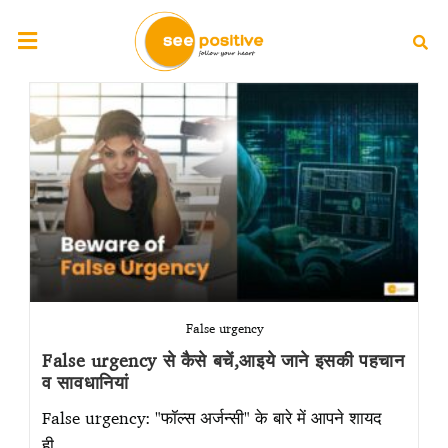
False urgency
False urgency से कैसे बचें,आइये जाने इसकी पहचान
व सावधानियां
False urgency: "फॉल्स अर्जन्सी" के बारे में आपने शायद
ही…